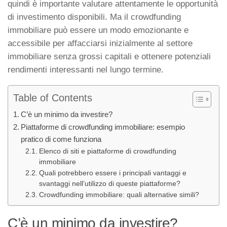
quindi è importante valutare attentamente le opportunità
di investimento disponibili. Ma il crowdfunding
immobiliare può essere un modo emozionante e
accessibile per affacciarsi inizialmente al settore
immobiliare senza grossi capitali e ottenere potenziali
rendimenti interessanti nel lungo termine.
Table of Contents
C’è un minimo da investire?
Piattaforme di crowdfunding immobiliare: esempio
pratico di come funziona
Elenco di siti e piattaforme di crowdfunding
immobiliare
Quali potrebbero essere i principali vantaggi e
svantaggi nell’utilizzo di queste piattaforme?
Crowdfunding immobiliare: quali alternative simili?
C’è un minimo da investire?