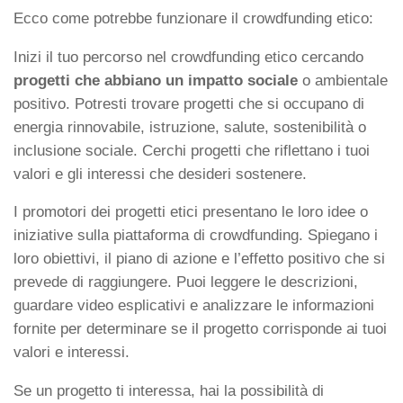
Ecco come potrebbe funzionare il crowdfunding etico:
Inizi il tuo percorso nel crowdfunding etico cercando
progetti che abbiano un impatto sociale
o ambientale
positivo. Potresti trovare progetti che si occupano di
energia rinnovabile, istruzione, salute, sostenibilità o
inclusione sociale. Cerchi progetti che riflettano i tuoi
valori e gli interessi che desideri sostenere.
I promotori dei progetti etici presentano le loro idee o
iniziative sulla piattaforma di crowdfunding. Spiegano i
loro obiettivi, il piano di azione e l’effetto positivo che si
prevede di raggiungere. Puoi leggere le descrizioni,
guardare video esplicativi e analizzare le informazioni
fornite per determinare se il progetto corrisponde ai tuoi
valori e interessi.
Se un progetto ti interessa, hai la possibilità di