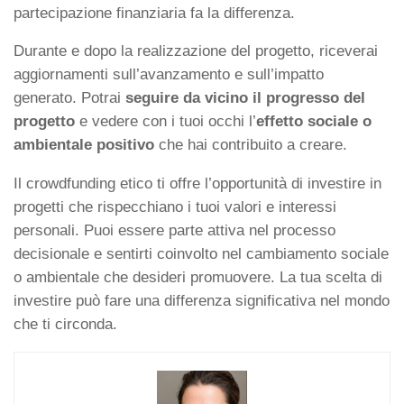
partecipazione finanziaria fa la differenza.
Durante e dopo la realizzazione del progetto, riceverai
aggiornamenti sull’avanzamento e sull’impatto
generato. Potrai
seguire da vicino il progresso del
progetto
e vedere con i tuoi occhi l’
effetto sociale o
ambientale positivo
che hai contribuito a creare.
Il crowdfunding etico ti offre l’opportunità di investire in
progetti che rispecchiano i tuoi valori e interessi
personali. Puoi essere parte attiva nel processo
decisionale e sentirti coinvolto nel cambiamento sociale
o ambientale che desideri promuovere. La tua scelta di
investire può fare una differenza significativa nel mondo
che ti circonda.