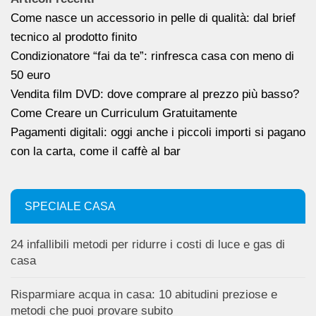
Come nasce un accessorio in pelle di qualità: dal brief
tecnico al prodotto finito
Condizionatore “fai da te”: rinfresca casa con meno di
50 euro
Vendita film DVD: dove comprare al prezzo più basso?
Come Creare un Curriculum Gratuitamente
Pagamenti digitali: oggi anche i piccoli importi si pagano
con la carta, come il caffè al bar
SPECIALE CASA
24 infallibili metodi per ridurre i costi di luce e gas di
casa
Risparmiare acqua in casa: 10 abitudini preziose e
metodi che puoi provare subito