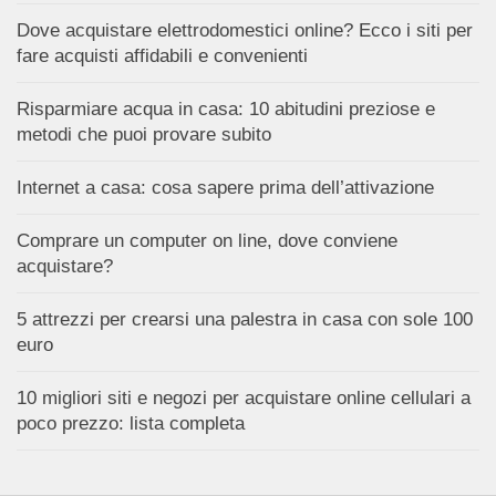
Dove acquistare elettrodomestici online? Ecco i siti per
fare acquisti affidabili e convenienti
Risparmiare acqua in casa: 10 abitudini preziose e
metodi che puoi provare subito
Internet a casa: cosa sapere prima dell’attivazione
Comprare un computer on line, dove conviene
acquistare?
5 attrezzi per crearsi una palestra in casa con sole 100
euro
10 migliori siti e negozi per acquistare online cellulari a
poco prezzo: lista completa