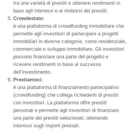
tra una varietà di prestiti e ottenere rendimenti in
base agli interessi e ai rimborsi dei prestiti.
Crowdestate:
è una piattaforma di crowdfunding immobiliare che
permette agli investitori di partecipare a progetti
immobiliari in diverse categorie, come residenziale,
commerciale e sviluppo immobiliare. Gli investitori
possono finanziare una parte del progetto e
ricevere rendimenti in base al successo
dell’investimento.
Prestiamoci:
è una piattaforma di finanziamento partecipativo
(crowdfunding) che collega richiedenti di prestiti
con investitori. La piattaforma offre prestiti
personali e permette agli investitori di finanziare
una parte dei prestiti selezionati, ottenendo
interessi sugli importi prestati.