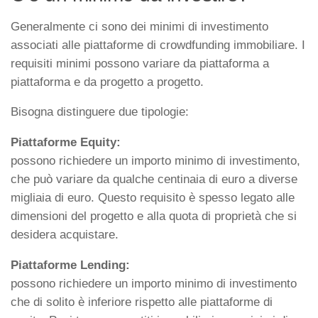
Generalmente ci sono dei minimi di investimento
associati alle piattaforme di crowdfunding immobiliare. I
requisiti minimi possono variare da piattaforma a
piattaforma e da progetto a progetto.
Bisogna distinguere due tipologie:
Piattaforme Equity:
possono richiedere un importo minimo di investimento,
che può variare da qualche centinaia di euro a diverse
migliaia di euro. Questo requisito è spesso legato alle
dimensioni del progetto e alla quota di proprietà che si
desidera acquistare.
Piattaforme Lending:
possono richiedere un importo minimo di investimento
che di solito è inferiore rispetto alle piattaforme di