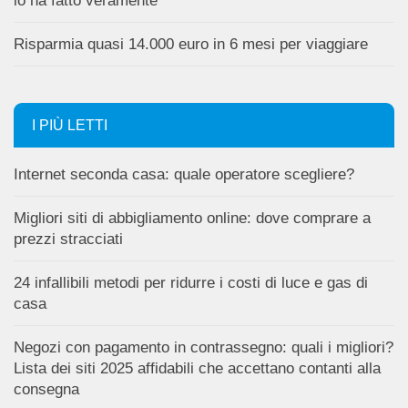
lo ha fatto veramente
Risparmia quasi 14.000 euro in 6 mesi per viaggiare
I PIÙ LETTI
Internet seconda casa: quale operatore scegliere?
Migliori siti di abbigliamento online: dove comprare a
prezzi stracciati
24 infallibili metodi per ridurre i costi di luce e gas di
casa
Negozi con pagamento in contrassegno: quali i migliori?
Lista dei siti 2025 affidabili che accettano contanti alla
consegna