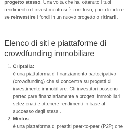
progetto stesso
. Una volta che hai ottenuto i tuoi
rendimenti o l’investimento si è concluso, puoi decidere
se
reinvestire
i fondi in un nuovo progetto o
ritirarli
.
Elenco di siti e piattaforme di
crowdfunding immobiliare
Criptalia:
è una piattaforma di finanziamento partecipativo
(crowdfunding) che si concentra su progetti di
investimento immobiliare. Gli investitori possono
partecipare finanziariamente a progetti immobiliari
selezionati e ottenere rendimenti in base al
successo degli stessi.
Mintos:
è una piattaforma di prestiti peer-to-peer (P2P) che