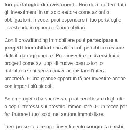
tuo portafoglio di investimenti
. Non devi mettere tutti
gli investimenti in un solo settore come azioni o
obbligazioni. Invece, puoi espandere il tuo portafoglio
investendo in opportunità immobiliari.
Con il crowdfunding immobiliare puoi
partecipare a
progetti immobiliari
che altrimenti potrebbero essere
difficili da raggiungere. Puoi investire in diversi tipi di
progetti come sviluppi di nuove costruzioni o
ristrutturazioni senza dover acquistare l’intera
proprietà. È una grande opportunità per investire anche
con importi più piccoli.
Se un progetto ha successo, puoi beneficiare degli utili
o degli interessi sul prestito immobiliare. È un modo per
far fruttare i tuoi soldi nel settore immobiliare.
Tieni presente che ogni investimento
comporta rischi
,