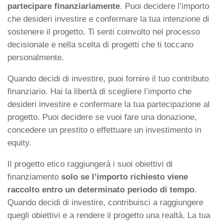
partecipare finanziariamente
. Puoi decidere l’importo
che desideri investire e confermare la tua intenzione di
sostenere il progetto. Ti senti coinvolto nel processo
decisionale e nella scelta di progetti che ti toccano
personalmente.
Quando decidi di investire, puoi fornire il tuo contributo
finanziario. Hai la libertà di scegliere l’importo che
desideri investire e confermare la tua partecipazione al
progetto. Puoi decidere se vuoi fare una donazione,
concedere un prestito o effettuare un investimento in
equity.
Il progetto etico raggiungerà i suoi obiettivi di
finanziamento
solo se l’importo richiesto viene
raccolto entro un determinato periodo di tempo
.
Quando decidi di investire, contribuisci a raggiungere
quegli obiettivi e a rendere il progetto una realtà. La tua