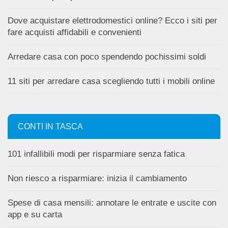
Dove acquistare elettrodomestici online? Ecco i siti per
fare acquisti affidabili e convenienti
Arredare casa con poco spendendo pochissimi soldi
11 siti per arredare casa scegliendo tutti i mobili online
CONTI IN TASCA
101 infallibili modi per risparmiare senza fatica
Non riesco a risparmiare: inizia il cambiamento
Spese di casa mensili: annotare le entrate e uscite con
app e su carta