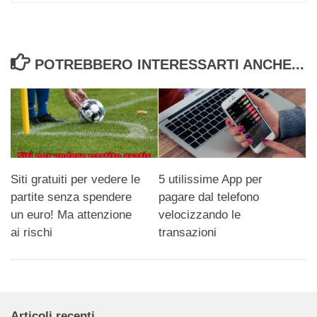
POTREBBERO INTERESSARTI ANCHE...
Siti gratuiti per vedere le
5 utilissime App per
partite senza spendere
pagare dal telefono
un euro! Ma attenzione
velocizzando le
ai rischi
transazioni
Articoli recenti