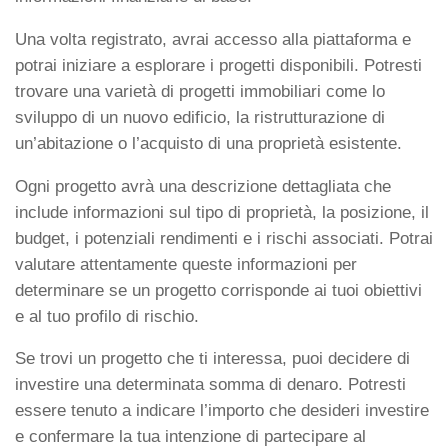
Una volta registrato, avrai accesso alla piattaforma e
potrai iniziare a esplorare i progetti disponibili. Potresti
trovare una varietà di progetti immobiliari come lo
sviluppo di un nuovo edificio, la ristrutturazione di
un’abitazione o l’acquisto di una proprietà esistente.
Ogni progetto avrà una descrizione dettagliata che
include informazioni sul tipo di proprietà, la posizione, il
budget, i potenziali rendimenti e i rischi associati. Potrai
valutare attentamente queste informazioni per
determinare se un progetto corrisponde ai tuoi obiettivi
e al tuo profilo di rischio.
Se trovi un progetto che ti interessa, puoi decidere di
investire una determinata somma di denaro. Potresti
essere tenuto a indicare l’importo che desideri investire
e confermare la tua intenzione di partecipare al