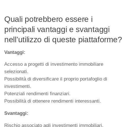
Quali potrebbero essere i
principali vantaggi e svantaggi
nell’utilizzo di queste piattaforme?
Vantaggi:
Accesso a progetti di investimento immobiliare
selezionati.
Possibilità di diversificare il proprio portafoglio di
investimenti.
Potenziali rendimenti finanziari.
Possibilità di ottenere rendimenti interessanti.
Svantaggi:
Rischio associato agli investimenti immobiliari.