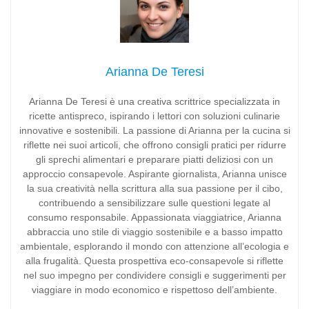
Arianna De Teresi
Arianna De Teresi è una creativa scrittrice specializzata in
ricette antispreco, ispirando i lettori con soluzioni culinarie
innovative e sostenibili. La passione di Arianna per la cucina si
riflette nei suoi articoli, che offrono consigli pratici per ridurre
gli sprechi alimentari e preparare piatti deliziosi con un
approccio consapevole. Aspirante giornalista, Arianna unisce
la sua creatività nella scrittura alla sua passione per il cibo,
contribuendo a sensibilizzare sulle questioni legate al
consumo responsabile. Appassionata viaggiatrice, Arianna
abbraccia uno stile di viaggio sostenibile e a basso impatto
ambientale, esplorando il mondo con attenzione all’ecologia e
alla frugalità. Questa prospettiva eco-consapevole si riflette
nel suo impegno per condividere consigli e suggerimenti per
viaggiare in modo economico e rispettoso dell’ambiente.