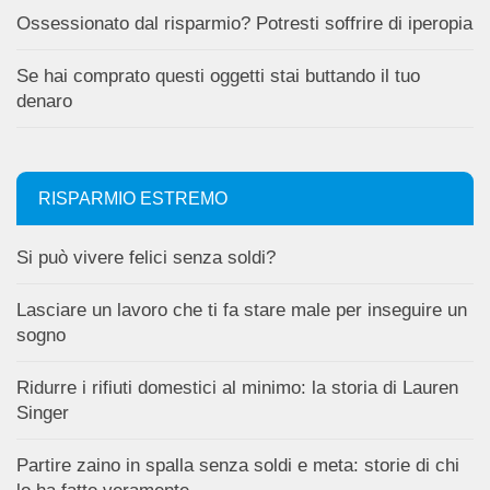
Ossessionato dal risparmio? Potresti soffrire di iperopia
Se hai comprato questi oggetti stai buttando il tuo
denaro
RISPARMIO ESTREMO
Si può vivere felici senza soldi?
Lasciare un lavoro che ti fa stare male per inseguire un
sogno
Ridurre i rifiuti domestici al minimo: la storia di Lauren
Singer
Partire zaino in spalla senza soldi e meta: storie di chi