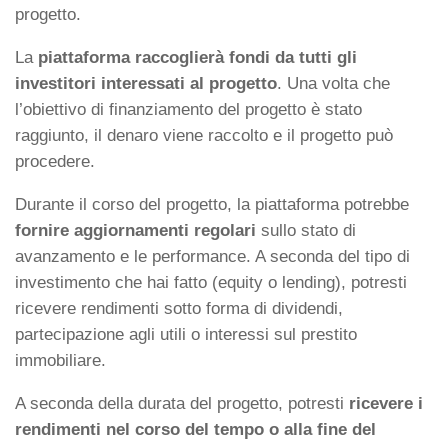
progetto.
La
piattaforma raccoglierà fondi da tutti gli
investitori interessati al progetto
. Una volta che
l’obiettivo di finanziamento del progetto è stato
raggiunto, il denaro viene raccolto e il progetto può
procedere.
Durante il corso del progetto, la piattaforma potrebbe
fornire aggiornamenti regolari
sullo stato di
avanzamento e le performance. A seconda del tipo di
investimento che hai fatto (equity o lending), potresti
ricevere rendimenti sotto forma di dividendi,
partecipazione agli utili o interessi sul prestito
immobiliare.
A seconda della durata del progetto, potresti
ricevere i
rendimenti nel corso del tempo o alla fine del