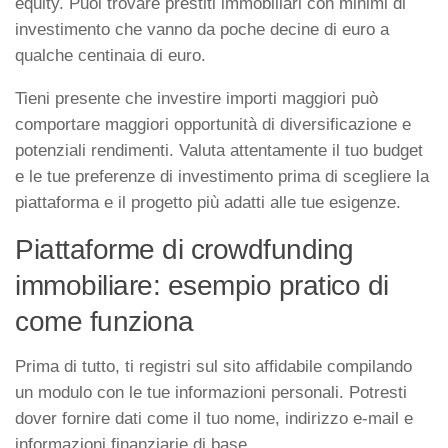
equity. Puoi trovare prestiti immobiliari con minimi di
investimento che vanno da poche decine di euro a
qualche centinaia di euro.
Tieni presente che investire importi maggiori può
comportare maggiori opportunità di diversificazione e
potenziali rendimenti. Valuta attentamente il tuo budget
e le tue preferenze di investimento prima di scegliere la
piattaforma e il progetto più adatti alle tue esigenze.
Piattaforme di crowdfunding
immobiliare: esempio pratico di
come funziona
Prima di tutto, ti registri sul sito affidabile compilando
un modulo con le tue informazioni personali. Potresti
dover fornire dati come il tuo nome, indirizzo e-mail e
informazioni finanziarie di base.