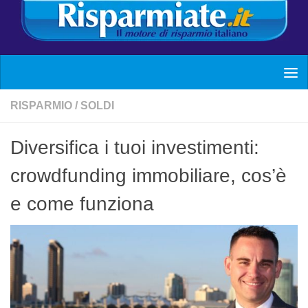
RISPARMIO
/
SOLDI
Diversifica i tuoi investimenti:
crowdfunding immobiliare, cos’è
e come funziona