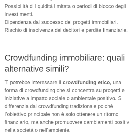
Possibilità di liquidità limitata o periodi di blocco degli
investimenti.
Dipendenza dal successo dei progetti immobiliari.
Rischio di insolvenza dei debitori e perdite finanziarie.
Crowdfunding immobiliare: quali
alternative simili?
Ti potrebbe interessare il
crowdfunding etico
, una
forma di crowdfunding che si concentra su progetti e
iniziative a impatto sociale o ambientale positivo. Si
differenzia dal crowdfunding tradizionale poiché
l’obiettivo principale non è solo ottenere un ritorno
finanziario, ma anche promuovere cambiamenti positivi
nella società o nell’ambiente.