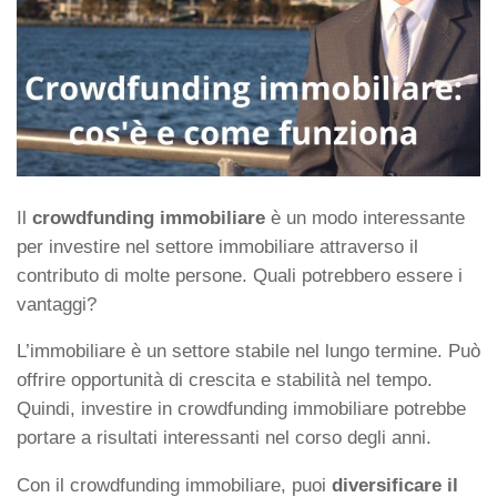
Il
crowdfunding immobiliare
è un modo interessante
per investire nel settore immobiliare attraverso il
contributo di molte persone. Quali potrebbero essere i
vantaggi?
L’immobiliare è un settore stabile nel lungo termine. Può
offrire opportunità di crescita e stabilità nel tempo.
Quindi, investire in crowdfunding immobiliare potrebbe
portare a risultati interessanti nel corso degli anni.
Con il crowdfunding immobiliare, puoi
diversificare il