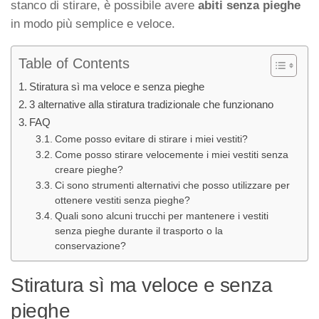
stanco di stirare, è possibile avere
abiti senza pieghe
in modo più semplice e veloce.
Table of Contents
Stiratura sì ma veloce e senza pieghe
3 alternative alla stiratura tradizionale che funzionano
FAQ
Come posso evitare di stirare i miei vestiti?
Come posso stirare velocemente i miei vestiti senza
creare pieghe?
Ci sono strumenti alternativi che posso utilizzare per
ottenere vestiti senza pieghe?
Quali sono alcuni trucchi per mantenere i vestiti
senza pieghe durante il trasporto o la
conservazione?
Stiratura sì ma veloce e senza
pieghe