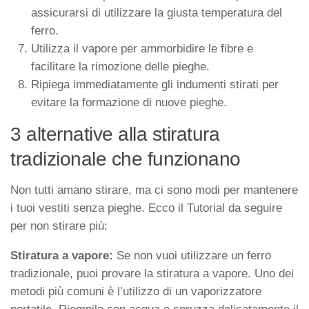
assicurarsi di utilizzare la giusta temperatura del
ferro.
Utilizza il vapore per ammorbidire le fibre e
facilitare la rimozione delle pieghe.
Ripiega immediatamente gli indumenti stirati per
evitare la formazione di nuove pieghe.
3 alternative alla stiratura
tradizionale che funzionano
Non tutti amano stirare, ma ci sono modi per mantenere
i tuoi vestiti senza pieghe. Ecco il
Tutorial da seguire
per non stirare più
:
Stiratura a vapore:
Se non vuoi utilizzare un ferro
tradizionale, puoi provare la stiratura a vapore. Uno dei
metodi più comuni è l’utilizzo di un vaporizzatore