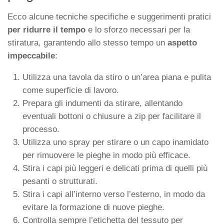
Ecco alcune tecniche specifiche e suggerimenti pratici
per ridurre il tempo
e lo sforzo necessari per la
stiratura, garantendo allo stesso tempo un
aspetto
impeccabile
:
Utilizza una tavola da stiro o un’area piana e pulita
come superficie di lavoro.
Prepara gli indumenti da stirare, allentando
eventuali bottoni o chiusure a zip per facilitare il
processo.
Utilizza uno spray per stirare o un capo inamidato
per rimuovere le pieghe in modo più efficace.
Stira i capi più leggeri e delicati prima di quelli più
pesanti o strutturati.
Stira i capi all’interno verso l’esterno, in modo da
evitare la formazione di nuove pieghe.
Controlla sempre l’etichetta del tessuto per