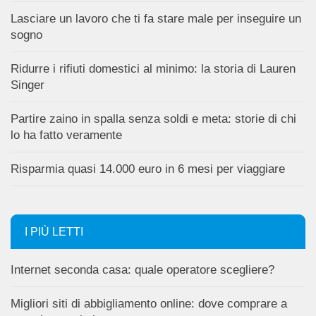
Lasciare un lavoro che ti fa stare male per inseguire un
sogno
Ridurre i rifiuti domestici al minimo: la storia di Lauren
Singer
Partire zaino in spalla senza soldi e meta: storie di chi
lo ha fatto veramente
Risparmia quasi 14.000 euro in 6 mesi per viaggiare
I PIÙ LETTI
Internet seconda casa: quale operatore scegliere?
Migliori siti di abbigliamento online: dove comprare a