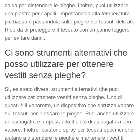
calda per distendere le pieghe. Inoltre, puoi utilizzare
una piastra per capelli, impostandola alla temperatura
più bassa e passandola sulle pieghe dei tessuti delicati.
Ricorda di proteggere il tessuto con un panno leggero
per evitare danni.
Ci sono strumenti alternativi che
posso utilizzare per ottenere
vestiti senza pieghe?
Sì, esistono diversi strumenti alternativi che puoi
utilizzare per ottenere vestiti senza pieghe. Uno di
questi è il vaporetto, un dispositivo che spruzza vapore
sui tessuti per rilassare le pieghe. Puoi anche utilizzare
un’asciugatrice, impostando il ciclo di asciugatura con
vapore. Inoltre, esistono spray per tessuti specifici che
aiutano a distendere le pieghe e mantenere i vestiti