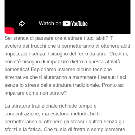
Sei stanca di passare ore a stirare i tuoi abiti? Ti
svelerò dei trucchi che ti permetteranno di ottenere abiti
impeccabili senza il bisogno del ferro da stiro. Credimi,
non c’è bisogno di impazzire dietro a questa attività
domestica! Esploriamo insieme alcune tecniche
alternative che ti aiuteranno a mantenere i tessuti lisci
senza lo stress della stiratura tradizionale. Pronto ad
imparare
come non stirare
?
La stiratura tradizionale richiede tempo e
concentrazione, ma esistono metodi che ti
permetteranno di ottenere gli stessi risultati senza gli
sforzi e la fatica. Che tu sia di fretta o semplicemente