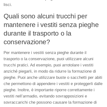
lisci.
Quali sono alcuni trucchi per
mantenere i vestiti senza pieghe
durante il trasporto o la
conservazione?
Per mantenere i vestiti senza pieghe durante il
trasporto o la conservazione, puoi utilizzare alcuni
trucchi pratici. Ad esempio, puoi arrotolare i vestiti
anziché piegarli, in modo da ridurre la formazione di
pieghe. Puoi anche utilizzare buste o sacchetti per abiti
che permettono di appendere i vestiti e proteggerli dalle
pieghe. Inoltre, è importante riporre correttamente i
vestiti nell’armadio, evitando sovrapposizioni e
sovraccarichi che possono causare la formazione di