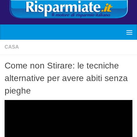
CASA
Come non Stirare: le tecniche
alternative per avere abiti senza
pieghe