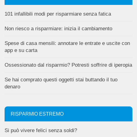
101 infallibili modi per risparmiare senza fatica
Non riesco a risparmiare: inizia il cambiamento
Spese di casa mensili: annotare le entrate e uscite con
app e su carta
Ossessionato dal risparmio? Potresti soffrire di iperopia
Se hai comprato questi oggetti stai buttando il tuo
denaro
RISPARMIO ESTREMO
Si può vivere felici senza soldi?