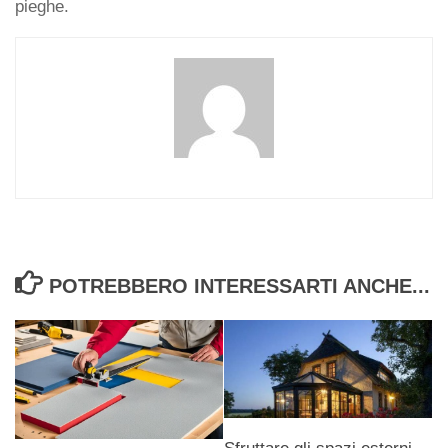
pieghe.
POTREBBERO INTERESSARTI ANCHE...