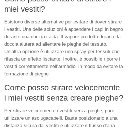
miei vestiti?
Esistono diverse alternative per evitare di dover stirare
i vestiti. Una delle soluzioni è appendere i capi in bagno
durante una doccia calda. Il vapore prodotto durante la
doccia aiuterà ad allentare le pieghe del tessuto.
Un’altra opzione è utilizzare uno spray per tessuti che
rilascia un effetto lisciante. Inoltre, è possibile riporre i
vestiti correttamente nell’armadio, in modo da evitare la
formazione di pieghe.
Come posso stirare velocemente
i miei vestiti senza creare pieghe?
Per stirare velocemente i vestiti senza pieghe, puoi
utilizzare un asciugacapelli. Basta posizionarlo a una
distanza sicura dai vestiti e utilizzare il flusso d’aria