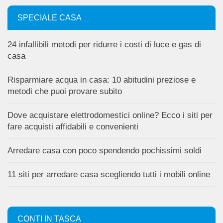
SPECIALE CASA
24 infallibili metodi per ridurre i costi di luce e gas di
casa
Risparmiare acqua in casa: 10 abitudini preziose e
metodi che puoi provare subito
Dove acquistare elettrodomestici online? Ecco i siti per
fare acquisti affidabili e convenienti
Arredare casa con poco spendendo pochissimi soldi
11 siti per arredare casa scegliendo tutti i mobili online
CONTI IN TASCA