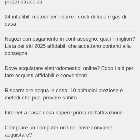
prezzi stracciati
24 infallibili metodi per ridurre i costi di luce e gas di
casa
Negozi con pagamento in contrassegno: quali i migliori?
Lista dei siti 2025 affidabili che accettano contanti alla
consegna
Dove acquistare elettrodomestici online? Ecco i siti per
fare acquisti affidabili e convenienti
Risparmiare acqua in casa: 10 abitudini preziose e
metodi che puoi provare subito
Internet a casa: cosa sapere prima dell’attivazione
Comprare un computer on line, dove conviene
acquistare?