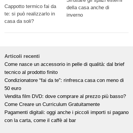
Sfruttare gli spazi esterni
Cappotto termico fai da
della casa anche di
te: si può realizzarlo in
inverno
casa da soli?
Articoli recenti
Come nasce un accessorio in pelle di qualità: dal brief
tecnico al prodotto finito
Condizionatore “fai da te”: rinfresca casa con meno di
50 euro
Vendita film DVD: dove comprare al prezzo più basso?
Come Creare un Curriculum Gratuitamente
Pagamenti digitali: oggi anche i piccoli importi si pagano
con la carta, come il caffè al bar