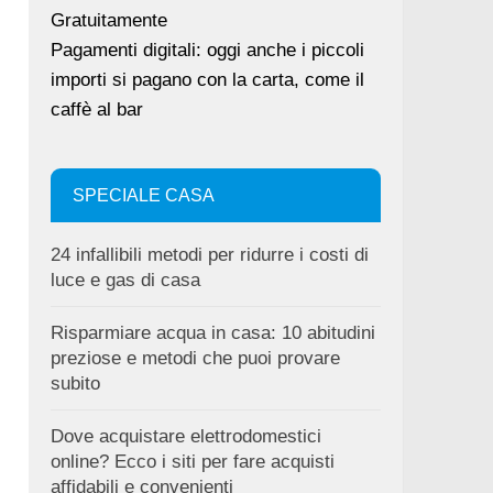
Gratuitamente
Pagamenti digitali: oggi anche i piccoli
importi si pagano con la carta, come il
caffè al bar
SPECIALE CASA
24 infallibili metodi per ridurre i costi di
luce e gas di casa
Risparmiare acqua in casa: 10 abitudini
preziose e metodi che puoi provare
subito
Dove acquistare elettrodomestici
online? Ecco i siti per fare acquisti
affidabili e convenienti