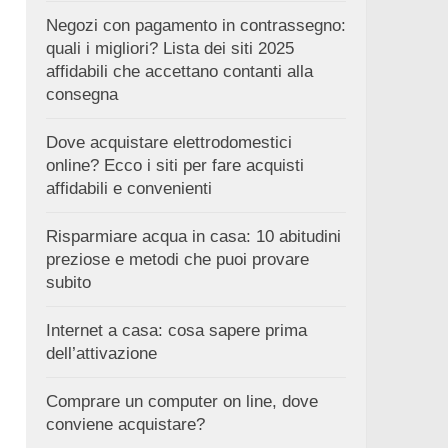
Negozi con pagamento in contrassegno:
quali i migliori? Lista dei siti 2025
affidabili che accettano contanti alla
consegna
Dove acquistare elettrodomestici
online? Ecco i siti per fare acquisti
affidabili e convenienti
Risparmiare acqua in casa: 10 abitudini
preziose e metodi che puoi provare
subito
Internet a casa: cosa sapere prima
dell’attivazione
Comprare un computer on line, dove
conviene acquistare?