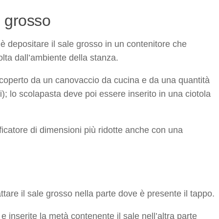
e grosso
i è depositare il sale grosso in un contenitore che
lta dall’ambiente della stanza.
ricoperto da un canovaccio da cucina e da una quantità
); lo scolapasta deve poi essere inserito in una ciotola
ficatore di dimensioni più ridotte anche con una
ttare il sale grosso nella parte dove è presente il tappo.
 inserite la metà contenente il sale nell’altra parte