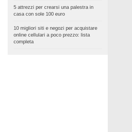
5 attrezzi per crearsi una palestra in
casa con sole 100 euro
10 migliori siti e negozi per acquistare
online cellulari a poco prezzo: lista
completa