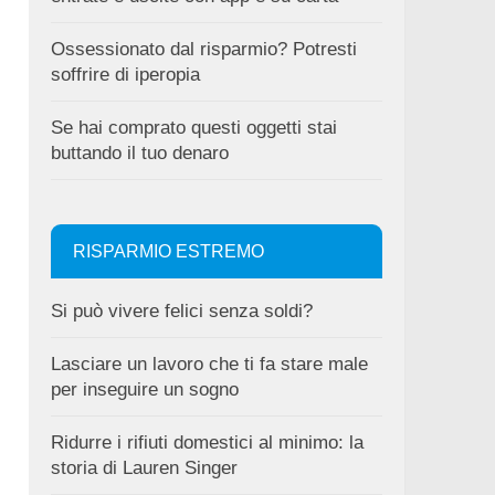
Ossessionato dal risparmio? Potresti
soffrire di iperopia
Se hai comprato questi oggetti stai
buttando il tuo denaro
RISPARMIO ESTREMO
Si può vivere felici senza soldi?
Lasciare un lavoro che ti fa stare male
per inseguire un sogno
Ridurre i rifiuti domestici al minimo: la
storia di Lauren Singer