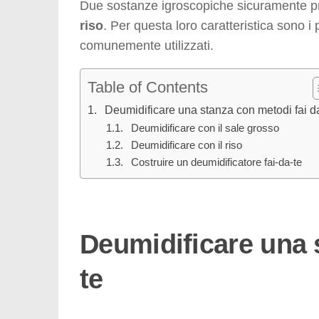
Due sostanze igroscopiche sicuramente pre
riso
. Per questa loro caratteristica sono i
comunemente utilizzati.
Table of Contents
Deumidificare una stanza con metodi fai d
Deumidificare con il sale grosso
Deumidificare con il riso
Costruire un deumidificatore fai-da-te
Deumidificare una 
te