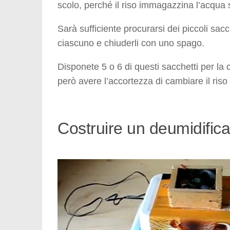
scolo, perché il riso immagazzina l’acqua s
Sarà sufficiente procurarsi dei piccoli sacc
ciascuno e chiuderli con uno spago.
Disponete 5 o 6 di questi sacchetti per la
però avere l’accortezza di cambiare il riso
Costruire un deumidifica