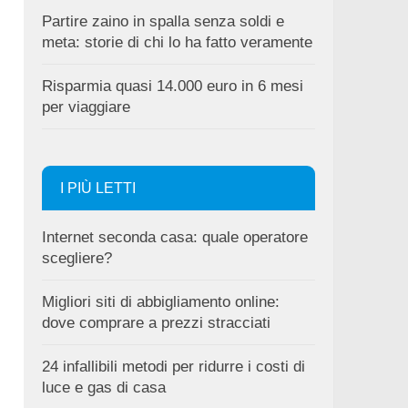
Partire zaino in spalla senza soldi e
meta: storie di chi lo ha fatto veramente
Risparmia quasi 14.000 euro in 6 mesi
per viaggiare
I PIÙ LETTI
Internet seconda casa: quale operatore
scegliere?
Migliori siti di abbigliamento online:
dove comprare a prezzi stracciati
24 infallibili metodi per ridurre i costi di
luce e gas di casa