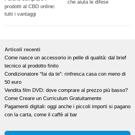
che aiuta le difese
prodotti al CBD online:
tutti i vantaggi
Articoli recenti
Come nasce un accessorio in pelle di qualità: dal brief
tecnico al prodotto finito
Condizionatore “fai da te”: rinfresca casa con meno di
50 euro
Vendita film DVD: dove comprare al prezzo più basso?
Come Creare un Curriculum Gratuitamente
Pagamenti digitali: oggi anche i piccoli importi si pagano
con la carta, come il caffè al bar