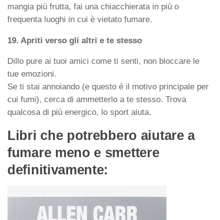
mangia più frutta, fai una chiacchierata in più o
frequenta luoghi in cui è vietato fumare.
19. Apriti verso gli altri e te stesso
Dillo pure ai tuoi amici come ti senti, non bloccare le
tue emozioni.
Se ti stai annoiando (e questo è il motivo principale per
cui fumi), cerca di ammetterlo a te stesso. Trova
qualcosa di più energico, lo sport aiuta.
Libri che potrebbero aiutare a
fumare meno e smettere
definitivamente: