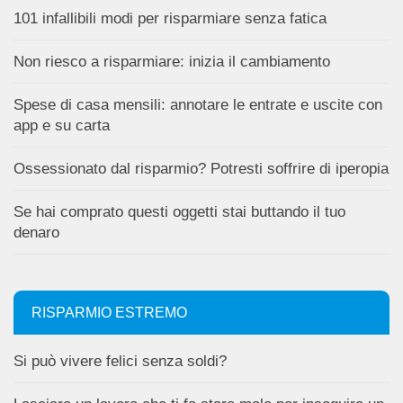
101 infallibili modi per risparmiare senza fatica
Non riesco a risparmiare: inizia il cambiamento
Spese di casa mensili: annotare le entrate e uscite con
app e su carta
Ossessionato dal risparmio? Potresti soffrire di iperopia
Se hai comprato questi oggetti stai buttando il tuo
denaro
RISPARMIO ESTREMO
Si può vivere felici senza soldi?