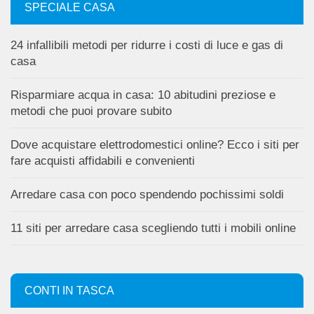
SPECIALE CASA
24 infallibili metodi per ridurre i costi di luce e gas di
casa
Risparmiare acqua in casa: 10 abitudini preziose e
metodi che puoi provare subito
Dove acquistare elettrodomestici online? Ecco i siti per
fare acquisti affidabili e convenienti
Arredare casa con poco spendendo pochissimi soldi
11 siti per arredare casa scegliendo tutti i mobili online
CONTI IN TASCA