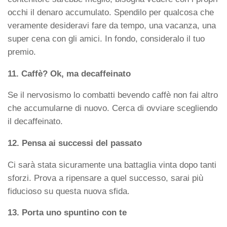
occhi il denaro accumulato. Spendilo per qualcosa che
veramente desideravi fare da tempo, una vacanza, una
super cena con gli amici. In fondo, consideralo il tuo
premio.
11. Caffè? Ok, ma decaffeinato
Se il nervosismo lo combatti bevendo caffè non fai altro
che accumularne di nuovo. Cerca di ovviare scegliendo
il decaffeinato.
12. Pensa ai successi del passato
Ci sarà stata sicuramente una battaglia vinta dopo tanti
sforzi. Prova a ripensare a quel successo, sarai più
fiducioso su questa nuova sfida.
13. Porta uno spuntino con te