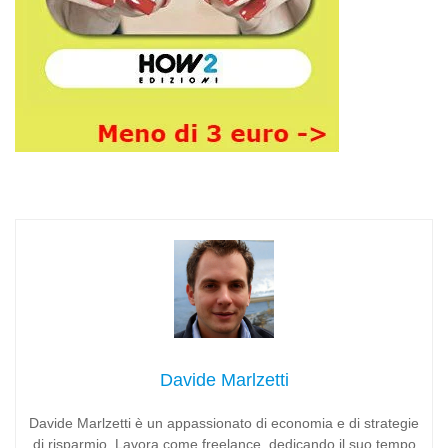
Davide Marlzetti
Davide Marlzetti è un appassionato di economia e di strategie
di risparmio. Lavora come freelance, dedicando il suo tempo