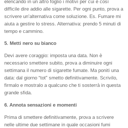
elencando in un altro foglio i motivi per cui è così
difficile dire addio alle sigarette. Per ogni punto, prova a
scrivere un’alternativa come soluzione. Es. Fumare mi
aiuta a gestire lo stress. Alternativa: prendo 5 minuti di
tempo e cammino.
5. Metti nero su bianco
Devi avere coraggio: imposta una data. Non è
necessario smettere subito, prova a diminuire ogni
settimana il numero di sigarette fumate. Ma poniti una
data: dal giorno “tot” smetto definitivamente. Scrivilo,
firmalo e mostralo a qualcuno che ti sosterrà in questa
grande sfida.
6. Annota sensazioni e momenti
Prima di smettere definitivamente, prova a scrivere
nelle ultime due settimane in quale occasioni fumi