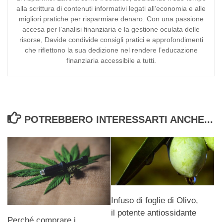
alla scrittura di contenuti informativi legati all’economia e alle
migliori pratiche per risparmiare denaro. Con una passione
accesa per l’analisi finanziaria e la gestione oculata delle
risorse, Davide condivide consigli pratici e approfondimenti
che riflettono la sua dedizione nel rendere l’educazione
finanziaria accessibile a tutti.
POTREBBERO INTERESSARTI ANCHE...
Infuso di foglie di Olivo,
il potente antiossidante
Perché comprare i