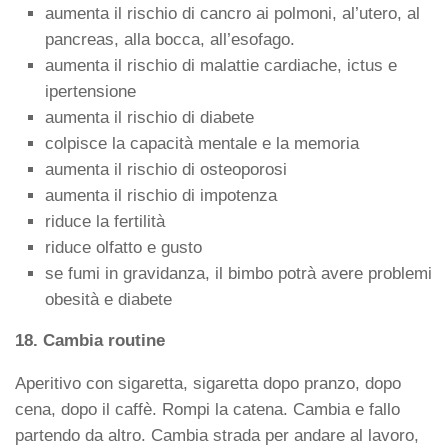
aumenta il rischio di cancro ai polmoni, al’utero, al
pancreas, alla bocca, all’esofago.
aumenta il rischio di malattie cardiache, ictus e
ipertensione
aumenta il rischio di diabete
colpisce la capacità mentale e la memoria
aumenta il rischio di osteoporosi
aumenta il rischio di impotenza
riduce la fertilità
riduce olfatto e gusto
se fumi in gravidanza, il bimbo potrà avere problemi
obesità e diabete
18. Cambia routine
Aperitivo con sigaretta, sigaretta dopo pranzo, dopo
cena, dopo il caffè. Rompi la catena. Cambia e fallo
partendo da altro. Cambia strada per andare al lavoro,