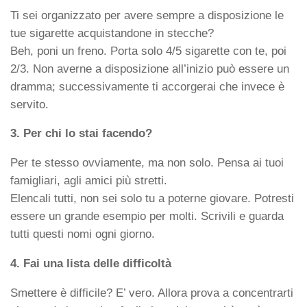
Ti sei organizzato per avere sempre a disposizione le
tue sigarette acquistandone in stecche?
Beh, poni un freno. Porta solo 4/5 sigarette con te, poi
2/3. Non averne a disposizione all’inizio può essere un
dramma; successivamente ti accorgerai che invece è
servito.
3. Per chi lo stai facendo?
Per te stesso ovviamente, ma non solo. Pensa ai tuoi
famigliari, agli amici più stretti.
Elencali tutti, non sei solo tu a poterne giovare. Potresti
essere un grande esempio per molti. Scrivili e guarda
tutti questi nomi ogni giorno.
4. Fai una lista delle difficoltà
Smettere è difficile? E’ vero. Allora prova a concentrarti