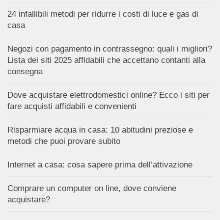
24 infallibili metodi per ridurre i costi di luce e gas di
casa
Negozi con pagamento in contrassegno: quali i migliori?
Lista dei siti 2025 affidabili che accettano contanti alla
consegna
Dove acquistare elettrodomestici online? Ecco i siti per
fare acquisti affidabili e convenienti
Risparmiare acqua in casa: 10 abitudini preziose e
metodi che puoi provare subito
Internet a casa: cosa sapere prima dell’attivazione
Comprare un computer on line, dove conviene
acquistare?