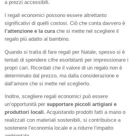
a prezzi accessibili.
I regali economici possono essere altrettanto
significativi di quelli costosi. Ciò che conta davvero è
l’attenzione e la cura
che si mette nel scegliere il
regalo più adatto al bambino.
Quando si tratta di fare regali per Natale, spesso si è
tentati di spendere cifre esorbitanti per impressionare i
propri cari. Ricordati che il valore di un regalo non è
determinato dal prezzo, ma dalla considerazione e
dall’amore che si mette nel sceglierlo.
Inoltre, scegliere regali economici può essere
un’opportunità per
supportare piccoli artigiani e
produttori locali.
Acquistando prodotti fatti a mano o
realizzati con materiali sostenibili, si contribuisce a
sostenere l’economia locale e a ridurre l’impatto
ambientale.