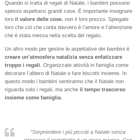
Quando si tratta di regali di Natale, i bambini possono
spesso aspettarsi grandi cose. È importante insegnare
loro
il valore delle cose
, non il loro prezzo. Spiegate
loro che ciò che conta davvero è l’amore e l’attenzione
che è stata messa nella scelta del regalo.
Un altro modo per gestire le aspettative dei bambini è
creare un’atmosfera natalizia senza enfatizzare
troppo i regali
. Organizzate attività in famiglia come
decorare l’albero di Natale o fare biscotti insieme. In
questo modo i bambini sentiranno che il Natale non
riguarda solo i regali, ma anche
il tempo trascorso
insieme come famiglia
.
“Sorprendere i più piccoli a Natale senza