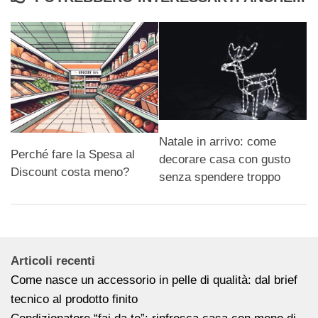
Natale in arrivo: come
Perché fare la Spesa al
decorare casa con gusto
Discount costa meno?
senza spendere troppo
Articoli recenti
Come nasce un accessorio in pelle di qualità: dal brief
tecnico al prodotto finito