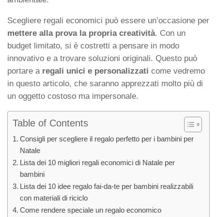
Scegliere regali economici può essere un’occasione per
mettere alla prova la propria creatività
. Con un
budget limitato, si è costretti a pensare in modo
innovativo e a trovare soluzioni originali. Questo può
portare a
regali unici e personalizzati
come vedremo
in questo articolo, che saranno apprezzati molto più di
un oggetto costoso ma impersonale.
Table of Contents
Consigli per scegliere il regalo perfetto per i bambini per
Natale
Lista dei 10 migliori regali economici di Natale per
bambini
Lista dei 10 idee regalo fai-da-te per bambini realizzabili
con materiali di riciclo
Come rendere speciale un regalo economico