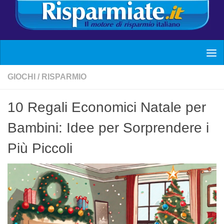
GIOCHI
/
RISPARMIO
10 Regali Economici Natale per
Bambini: Idee per Sorprendere i
Più Piccoli