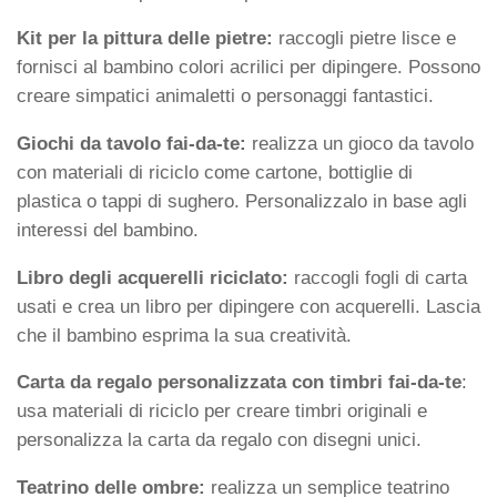
Kit per la pittura delle pietre:
raccogli pietre lisce e
fornisci al bambino colori acrilici per dipingere. Possono
creare simpatici animaletti o personaggi fantastici.
Giochi da tavolo fai-da-te:
realizza un gioco da tavolo
con materiali di riciclo come cartone, bottiglie di
plastica o tappi di sughero. Personalizzalo in base agli
interessi del bambino.
Libro degli acquerelli riciclato:
raccogli fogli di carta
usati e crea un libro per dipingere con acquerelli. Lascia
che il bambino esprima la sua creatività.
Carta da regalo personalizzata con timbri fai-da-te
:
usa materiali di riciclo per creare timbri originali e
personalizza la carta da regalo con disegni unici.
Teatrino delle ombre:
realizza un semplice teatrino