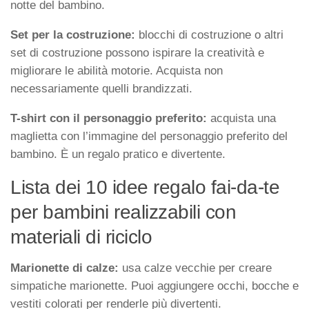
notte del bambino.
Set per la costruzione:
blocchi di costruzione o altri
set di costruzione possono ispirare la creatività e
migliorare le abilità motorie. Acquista non
necessariamente quelli brandizzati.
T-shirt con il personaggio preferito:
acquista una
maglietta con l’immagine del personaggio preferito del
bambino. È un regalo pratico e divertente.
Lista dei 10 idee regalo fai-da-te
per bambini realizzabili con
materiali di riciclo
Marionette di calze:
usa calze vecchie per creare
simpatiche marionette. Puoi aggiungere occhi, bocche e
vestiti colorati per renderle più divertenti.