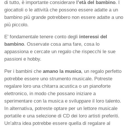
di tutto, è importante considerare
l’età del bambino
. I
giocattoli o le attività che possono essere adatte a un
bambino più grande potrebbero non essere adatte a uno
più piccolo.
E’ fondamentale tenere conto degli
interessi del
bambino
. Osservate cosa ama fare, cosa lo
appassiona e cercate un regalo che rispecchi le sue
passioni e hobby.
Per i bambini che
amano la musica
, un regalo perfetto
potrebbe essere uno strumento musicale. Potreste
regalare loro una chitarra acustica o un pianoforte
elettronico, in modo che possano iniziare a
sperimentare con la musica e sviluppare il loro talento.
In alternativa, potreste optare per un lettore musicale
portatile e una selezione di CD dei loro artisti preferiti.
Un’altra idea potrebbe essere quella di regalare al