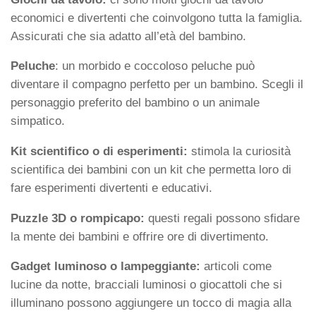
economici e divertenti che coinvolgono tutta la famiglia.
Assicurati che sia adatto all’età del bambino.
Peluche
: un morbido e coccoloso peluche può
diventare il compagno perfetto per un bambino. Scegli il
personaggio preferito del bambino o un animale
simpatico.
Kit scientifico o di esperimenti:
stimola la curiosità
scientifica dei bambini con un kit che permetta loro di
fare esperimenti divertenti e educativi.
Puzzle 3D o rompicapo:
questi regali possono sfidare
la mente dei bambini e offrire ore di divertimento.
Gadget luminoso o lampeggiante:
articoli come
lucine da notte, bracciali luminosi o giocattoli che si
illuminano possono aggiungere un tocco di magia alla