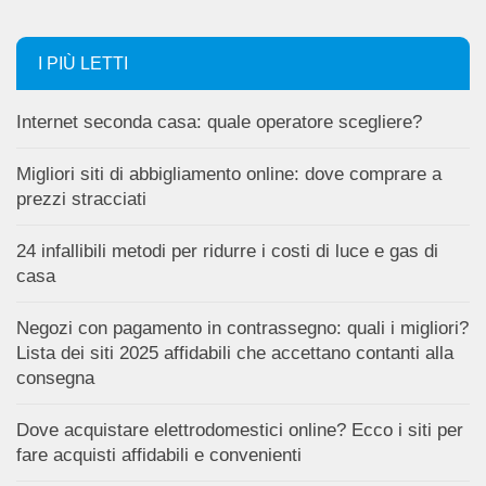
I PIÙ LETTI
Internet seconda casa: quale operatore scegliere?
Migliori siti di abbigliamento online: dove comprare a
prezzi stracciati
24 infallibili metodi per ridurre i costi di luce e gas di
casa
Negozi con pagamento in contrassegno: quali i migliori?
Lista dei siti 2025 affidabili che accettano contanti alla
consegna
Dove acquistare elettrodomestici online? Ecco i siti per
fare acquisti affidabili e convenienti