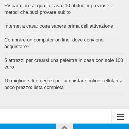
Risparmiare acqua in casa: 10 abitudini preziose e
metodi che puoi provare subito
Internet a casa: cosa sapere prima dell’attivazione
Comprare un computer on line, dove conviene
acquistare?
5 attrezzi per crearsi una palestra in casa con sole 100
euro
10 migliori siti e negozi per acquistare online cellulari a
poco prezzo: lista completa