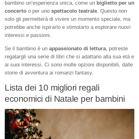
bambino un’esperienza unica, come un
biglietto per un
concerto
o per uno
spettacolo teatrale
. Questo non
solo gli permetterà di vivere un momento speciale, ma
potrebbe anche ispirarlo e stimolarlo a esplorare nuovi
interessi e passioni.
Se il bambino è un
appassionato di lettura
, potreste
regalargli una serie di libri che si adattano alla sua età e
ai suoi interessi. Ci sono molte opzioni disponibili, dalle
storie di avventura ai romanzi fantasy.
Lista dei 10 migliori regali
economici di Natale per bambini