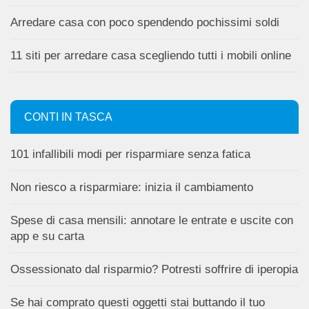
Arredare casa con poco spendendo pochissimi soldi
11 siti per arredare casa scegliendo tutti i mobili online
CONTI IN TASCA
101 infallibili modi per risparmiare senza fatica
Non riesco a risparmiare: inizia il cambiamento
Spese di casa mensili: annotare le entrate e uscite con
app e su carta
Ossessionato dal risparmio? Potresti soffrire di iperopia
Se hai comprato questi oggetti stai buttando il tuo