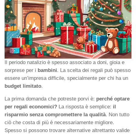
Il periodo natalizio è spesso associato a doni, gioia e
sorprese per i
bambini
. La scelta dei regali può spesso
essere un’impresa difficile, specialmente per chi ha un
budget limitato
.
La prima domanda che potreste porvi è:
perché optare
per regali economici?
La risposta è semplice:
il
risparmio senza compromettere la qualità
. Non tutto
ciò che costa di più è necessariamente migliore.
Spesso si possono trovare alternative altrettanto valide