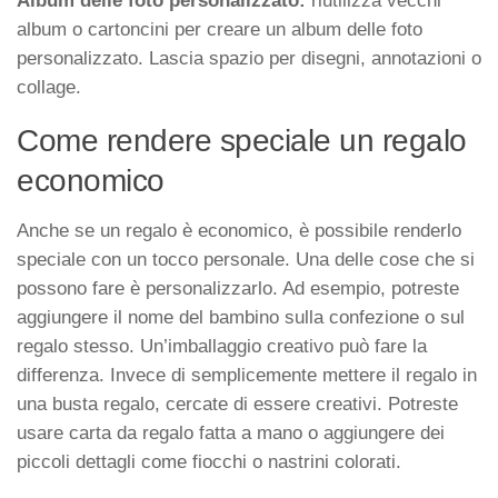
Album delle foto personalizzato:
riutilizza vecchi
album o cartoncini per creare un album delle foto
personalizzato. Lascia spazio per disegni, annotazioni o
collage.
Come rendere speciale un regalo
economico
Anche se un regalo è economico, è possibile renderlo
speciale con un tocco personale. Una delle cose che si
possono fare è personalizzarlo. Ad esempio, potreste
aggiungere il nome del bambino sulla confezione o sul
regalo stesso. Un’imballaggio creativo può fare la
differenza. Invece di semplicemente mettere il regalo in
una busta regalo, cercate di essere creativi. Potreste
usare carta da regalo fatta a mano o aggiungere dei
piccoli dettagli come fiocchi o nastrini colorati.