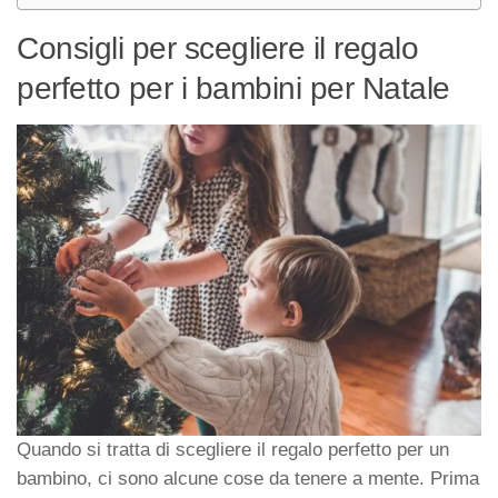
Consigli per scegliere il regalo
perfetto per i bambini per Natale
Quando si tratta di scegliere il regalo perfetto per un
bambino, ci sono alcune cose da tenere a mente. Prima