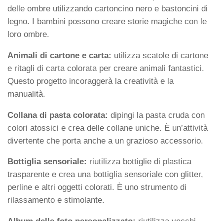
delle ombre utilizzando cartoncino nero e bastoncini di
legno. I bambini possono creare storie magiche con le
loro ombre.
Animali di cartone e carta:
utilizza scatole di cartone
e ritagli di carta colorata per creare animali fantastici.
Questo progetto incoraggerà la creatività e la
manualità.
Collana di pasta colorata:
dipingi la pasta cruda con
colori atossici e crea delle collane uniche. È un’attività
divertente che porta anche a un grazioso accessorio.
Bottiglia sensoriale:
riutilizza bottiglie di plastica
trasparente e crea una bottiglia sensoriale con glitter,
perline e altri oggetti colorati. È uno strumento di
rilassamento e stimolante.