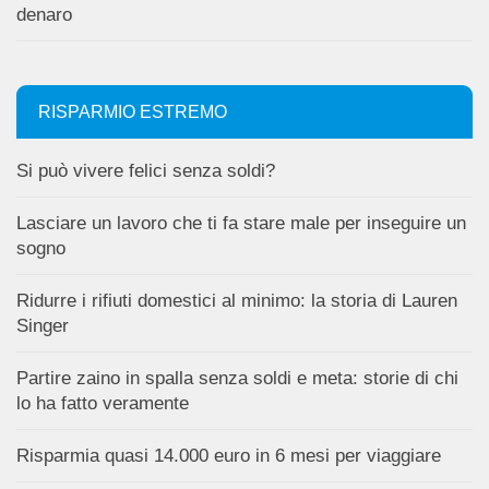
denaro
RISPARMIO ESTREMO
Si può vivere felici senza soldi?
Lasciare un lavoro che ti fa stare male per inseguire un
sogno
Ridurre i rifiuti domestici al minimo: la storia di Lauren
Singer
Partire zaino in spalla senza soldi e meta: storie di chi
lo ha fatto veramente
Risparmia quasi 14.000 euro in 6 mesi per viaggiare