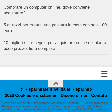
Comprare un computer on line, dove conviene
acquistare?
5 attrezzi per crearsi una palestra in casa con sole 100
euro
10 migliori siti e negozi per acquistare online cellulari a
poco prezzo: lista completa
© Risparmiate.it Guida al Risparmio
2026
Cookies e disclaimer
-
Dicono di noi
-
Contatti