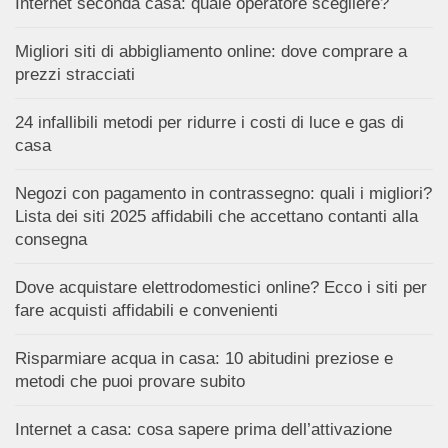
Internet seconda casa: quale operatore scegliere?
Migliori siti di abbigliamento online: dove comprare a
prezzi stracciati
24 infallibili metodi per ridurre i costi di luce e gas di
casa
Negozi con pagamento in contrassegno: quali i migliori?
Lista dei siti 2025 affidabili che accettano contanti alla
consegna
Dove acquistare elettrodomestici online? Ecco i siti per
fare acquisti affidabili e convenienti
Risparmiare acqua in casa: 10 abitudini preziose e
metodi che puoi provare subito
Internet a casa: cosa sapere prima dell’attivazione