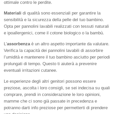
ottimale contro le perdite.
Materiali
di qualità sono essenziali per garantire la
sensibilità e la sicurezza della pelle del tuo bambino.
Opta per pannolini lavabili realizzati con tessuti naturali
e ipoallergenici, come il cotone biologico o la bambù.
L’
assorbenza
è un altro aspetto importante da valutare.
Verifica la capacità dei pannolini lavabili di assorbire
l’umidità e mantenere il tuo bambino asciutto per periodi
prolungati di tempo. Questo ti aiuterà a prevenire
eventuali irritazioni cutanee.
Le esperienze degli altri genitori possono essere
preziose, ascolta i loro consigli, se sei indecisa su quali
comprare, prendi in considerazione le loro opinioni,
mamme che ci sono già passate in precedenza e
potranno darti info preziose per permetterti di prendere