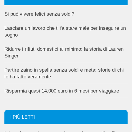
Si può vivere felici senza soldi?
Lasciare un lavoro che ti fa stare male per inseguire un
sogno
Ridurre i rifiuti domestici al minimo: la storia di Lauren
Singer
Partire zaino in spalla senza soldi e meta: storie di chi
lo ha fatto veramente
Risparmia quasi 14.000 euro in 6 mesi per viaggiare
I PIÙ LETTI