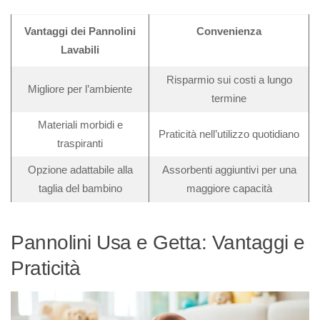
Vantaggi dei Pannolini
Convenienza
Lavabili
Risparmio sui costi a lungo
Migliore per l’ambiente
termine
Materiali morbidi e
Praticità nell’utilizzo quotidiano
traspiranti
Opzione adattabile alla
Assorbenti aggiuntivi per una
taglia del bambino
maggiore capacità
Pannolini Usa e Getta: Vantaggi e
Praticità