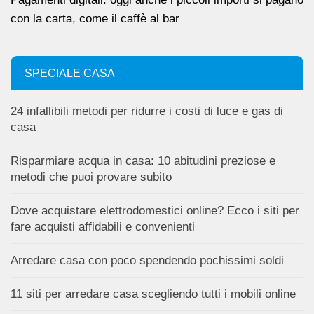
con la carta, come il caffè al bar
SPECIALE CASA
24 infallibili metodi per ridurre i costi di luce e gas di
casa
Risparmiare acqua in casa: 10 abitudini preziose e
metodi che puoi provare subito
Dove acquistare elettrodomestici online? Ecco i siti per
fare acquisti affidabili e convenienti
Arredare casa con poco spendendo pochissimi soldi
11 siti per arredare casa scegliendo tutti i mobili online