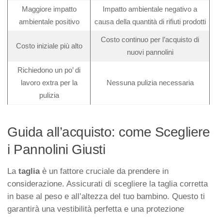
Maggiore impatto
Impatto ambientale negativo a
ambientale positivo
causa della quantità di rifiuti prodotti
Costo continuo per l’acquisto di
Costo iniziale più alto
nuovi pannolini
Richiedono un po’ di
lavoro extra per la
Nessuna pulizia necessaria
pulizia
Guida all’acquisto: come Scegliere
i Pannolini Giusti
La
taglia
è un fattore cruciale da prendere in
considerazione. Assicurati di scegliere la taglia corretta
in base al peso e all’altezza del tuo bambino. Questo ti
garantirà una vestibilità perfetta e una protezione