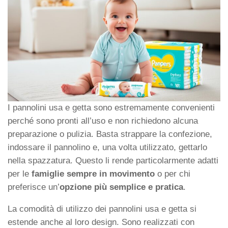
I pannolini usa e getta sono estremamente convenienti
perché sono pronti all’uso e non richiedono alcuna
preparazione o pulizia. Basta strappare la confezione,
indossare il pannolino e, una volta utilizzato, gettarlo
nella spazzatura. Questo li rende particolarmente adatti
per le
famiglie sempre in movimento
o per chi
preferisce un’
opzione più semplice e pratica
.
La comodità di utilizzo dei pannolini usa e getta si
estende anche al loro design. Sono realizzati con