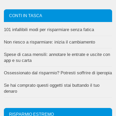
CONTI IN TASCA
101 infallibili modi per risparmiare senza fatica
Non riesco a risparmiare: inizia il cambiamento
Spese di casa mensili: annotare le entrate e uscite con
app e su carta
Ossessionato dal risparmio? Potresti soffrire di iperopia
Se hai comprato questi oggetti stai buttando il tuo
denaro
RISPARMIO ESTREMO