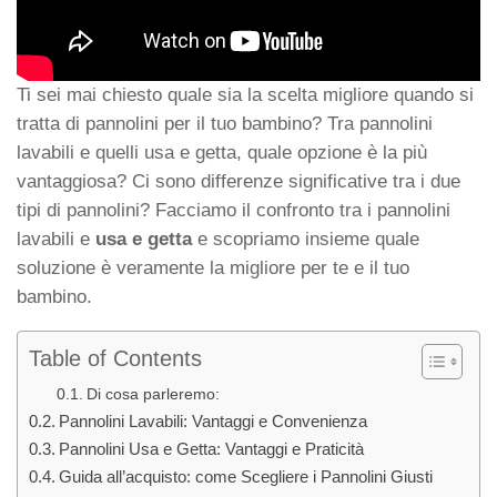
Ti sei mai chiesto quale sia la scelta migliore quando si
tratta di pannolini per il tuo bambino? Tra
pannolini
lavabili
e quelli usa e getta, quale opzione è la più
vantaggiosa? Ci sono differenze significative tra i due
tipi di pannolini? Facciamo il confronto tra i
pannolini
lavabili
e
usa e getta
e scopriamo insieme quale
soluzione è veramente la migliore per te e il tuo
bambino.
Table of Contents
Di cosa parleremo:
Pannolini Lavabili: Vantaggi e Convenienza
Pannolini Usa e Getta: Vantaggi e Praticità
Guida all’acquisto: come Scegliere i Pannolini Giusti