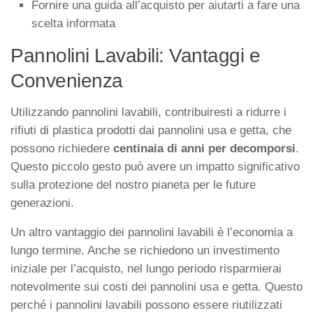
Fornire una guida all’acquisto per aiutarti a fare una
scelta informata
Pannolini Lavabili: Vantaggi e
Convenienza
Utilizzando pannolini lavabili, contribuiresti a ridurre i
rifiuti di plastica prodotti dai
pannolini usa e getta
, che
possono richiedere
centinaia di anni per decomporsi
.
Questo piccolo gesto può avere un impatto significativo
sulla protezione del nostro pianeta per le future
generazioni.
Un altro vantaggio dei pannolini lavabili è l’economia a
lungo termine. Anche se richiedono un investimento
iniziale per l’acquisto, nel lungo periodo risparmierai
notevolmente sui costi dei
pannolini usa e getta
. Questo
perché i pannolini lavabili possono essere riutilizzati