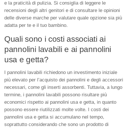
e la praticità di pulizia. Si consiglia di leggere le
recensioni degli altri genitori e di consultare le opinioni
delle diverse marche per valutare quale opzione sia più
adatta per te e il tuo bambino.
Quali sono i costi associati ai
pannolini lavabili e ai pannolini
usa e getta?
I pannolini lavabili richiedono un investimento iniziale
più elevato per l’acquisto dei pannolini e degli accessori
necessari, come gli inserti assorbenti. Tuttavia, a lungo
termine, i pannolini lavabili possono risultare più
economici rispetto ai pannolini usa e getta, in quanto
possono essere riutilizzati molte volte. I costi dei
pannolini usa e getta si accumulano nel tempo,
soprattutto considerando che sono un prodotto di