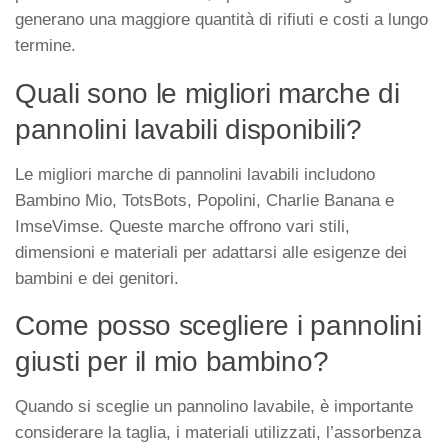
generano una maggiore quantità di rifiuti e costi a lungo
termine.
Quali sono le migliori marche di
pannolini lavabili disponibili?
Le migliori marche di pannolini lavabili includono
Bambino Mio, TotsBots, Popolini, Charlie Banana e
ImseVimse. Queste marche offrono vari stili,
dimensioni e materiali per adattarsi alle esigenze dei
bambini e dei genitori.
Come posso scegliere i pannolini
giusti per il mio bambino?
Quando si sceglie un pannolino lavabile, è importante
considerare la taglia, i materiali utilizzati, l’assorbenza