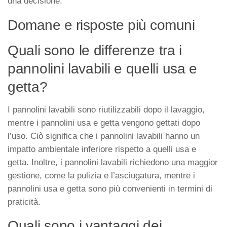
una decisione.
Domane e risposte più comuni
Quali sono le differenze tra i
pannolini lavabili e quelli usa e
getta?
I pannolini lavabili sono riutilizzabili dopo il lavaggio,
mentre i pannolini usa e getta vengono gettati dopo
l’uso. Ciò significa che i pannolini lavabili hanno un
impatto ambientale inferiore rispetto a quelli usa e
getta. Inoltre, i pannolini lavabili richiedono una maggior
gestione, come la pulizia e l’asciugatura, mentre i
pannolini usa e getta sono più convenienti in termini di
praticità.
Quali sono i vantaggi dei