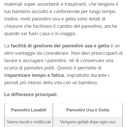
materiali super assorbenti e traspiranti, che tengono il
tuo bambino asciutto e confortevole per lungo tempo.
Inoltre, molti pannolini usa e getta sono dotati di
chiusure che facilitano il cambio del pannolino, anche
quando sei fuori casa o in viaggio.
La
facilità di gestione dei pannolini usa e getta
è un
altro vantaggio da considerare. Non devi preoccuparti di
lavare e asciugare i pannolini, né di conservare una
scorta di pannolini puliti. Questo ti permette di
risparmiare tempo e fatica
, soprattutto durante i
periodi più intensi della vita con un bambino.
Le differenze principali:
Pannolini Lavabili
Pannolini Usa e Getta
Vanno lavati e riutilizzati
Vengono gettati dopo ogni uso