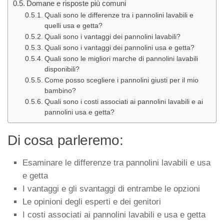
Domane e risposte più comuni
Quali sono le differenze tra i pannolini lavabili e
quelli usa e getta?
Quali sono i vantaggi dei pannolini lavabili?
Quali sono i vantaggi dei pannolini usa e getta?
Quali sono le migliori marche di pannolini lavabili
disponibili?
Come posso scegliere i pannolini giusti per il mio
bambino?
Quali sono i costi associati ai pannolini lavabili e ai
pannolini usa e getta?
Di cosa parleremo:
Esaminare le differenze tra
pannolini lavabili
e usa
e getta
I vantaggi e gli svantaggi di entrambe le opzioni
Le opinioni degli esperti e dei genitori
I costi associati ai pannolini lavabili e usa e getta