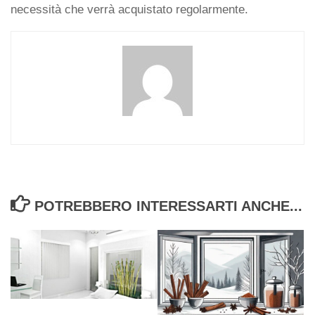
necessità che verrà acquistato regolarmente.
POTREBBERO INTERESSARTI ANCHE...