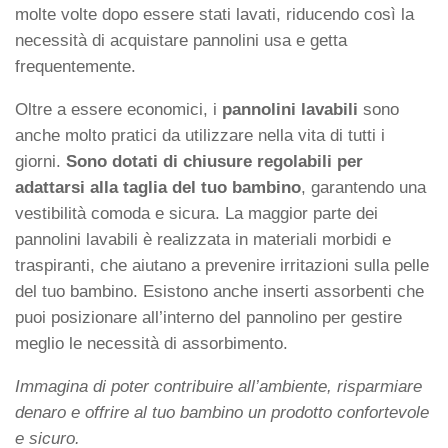
molte volte dopo essere stati lavati, riducendo così la
necessità di acquistare
pannolini usa e getta
frequentemente.
Oltre a essere economici, i
pannolini lavabili
sono
anche molto pratici da utilizzare nella vita di tutti i
giorni.
Sono dotati di chiusure regolabili per
adattarsi alla taglia del tuo bambino
, garantendo una
vestibilità comoda e sicura. La maggior parte dei
pannolini lavabili è realizzata in materiali morbidi e
traspiranti, che aiutano a prevenire irritazioni sulla pelle
del tuo bambino. Esistono anche inserti assorbenti che
puoi posizionare all’interno del pannolino per gestire
meglio le necessità di assorbimento.
Immagina di poter contribuire all’ambiente, risparmiare
denaro e offrire al tuo bambino un prodotto confortevole
e sicuro.