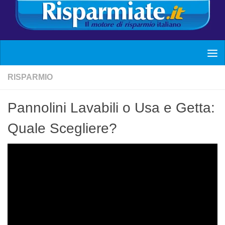
RISPARMIO
Pannolini Lavabili o Usa e Getta:
Quale Scegliere?