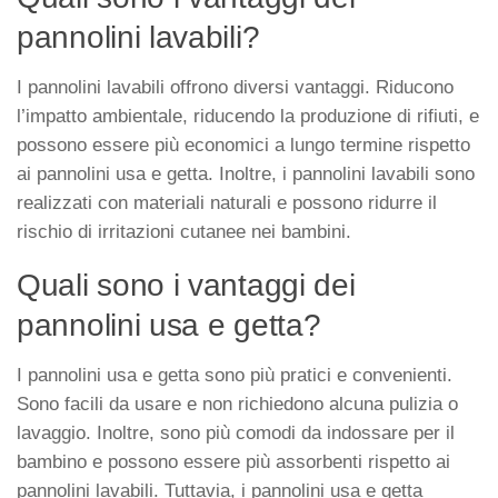
pannolini lavabili?
I pannolini lavabili offrono diversi vantaggi. Riducono
l’impatto ambientale, riducendo la produzione di rifiuti, e
possono essere più economici a lungo termine rispetto
ai pannolini usa e getta. Inoltre, i pannolini lavabili sono
realizzati con materiali naturali e possono ridurre il
rischio di irritazioni cutanee nei bambini.
Quali sono i vantaggi dei
pannolini usa e getta?
I pannolini usa e getta sono più pratici e convenienti.
Sono facili da usare e non richiedono alcuna pulizia o
lavaggio. Inoltre, sono più comodi da indossare per il
bambino e possono essere più assorbenti rispetto ai
pannolini lavabili. Tuttavia, i pannolini usa e getta