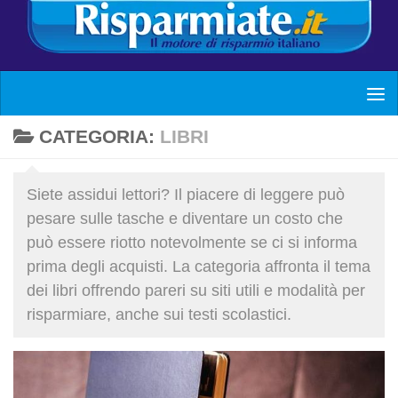
CATEGORIA:
LIBRI
Siete assidui lettori? Il piacere di leggere può
pesare sulle tasche e diventare un costo che
può essere riotto notevolmente se ci si informa
prima degli acquisti. La categoria affronta il tema
dei libri offrendo pareri su siti utili e modalità per
risparmiare, anche sui testi scolastici.