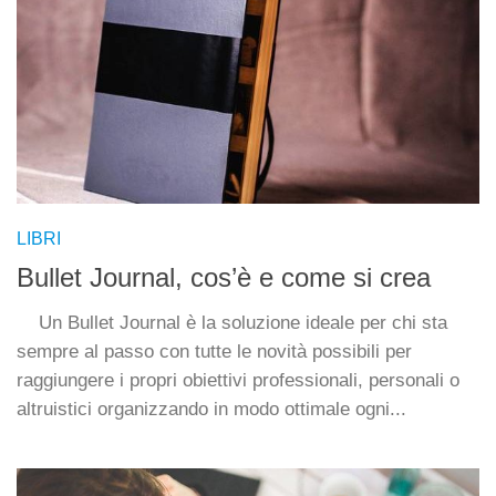
LIBRI
Bullet Journal, cos’è e come si crea
Un Bullet Journal è la soluzione ideale per chi sta
sempre al passo con tutte le novità possibili per
raggiungere i propri obiettivi professionali, personali o
altruistici organizzando in modo ottimale ogni...