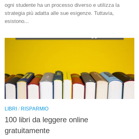
ogni studente ha un processo diverso e utilizza la
strategia più adatta alle sue esigenze. Tuttavia,
esistono...
LIBRI
/
RISPARMIO
100 libri da leggere online
gratuitamente