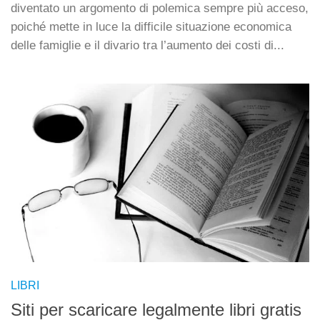
diventato un argomento di polemica sempre più acceso,
poiché mette in luce la difficile situazione economica
delle famiglie e il divario tra l’aumento dei costi di...
LIBRI
Siti per scaricare legalmente libri gratis