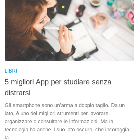
LIBRI
5 migliori App per studiare senza
distrarsi
Gli smartphone sono un’arma a doppio taglio. Da un
lato, è uno dei migliori strumenti per lavorare,
organizzare o consultare le informazioni. Ma la
tecnologia ha anche il suo lato oscuro, che incoraggia
la...