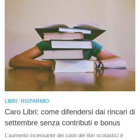
LIBRI
/
RISPARMIO
Caro Libri: come difendersi dai rincari di
settembre senza contributi e bonus
L’aumento incessante dei costi dei libri scolastici è