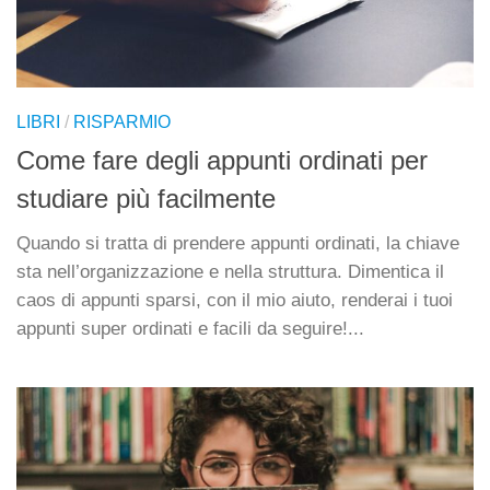
LIBRI
/
RISPARMIO
Come fare degli appunti ordinati per
studiare più facilmente
Quando si tratta di prendere appunti ordinati, la chiave
sta nell’organizzazione e nella struttura. Dimentica il
caos di appunti sparsi, con il mio aiuto, renderai i tuoi
appunti super ordinati e facili da seguire!...