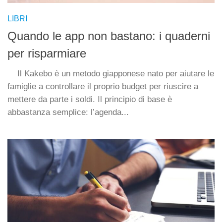
LIBRI
Quando le app non bastano: i quaderni
per risparmiare
Il Kakebo è un metodo giapponese nato per aiutare le
famiglie a controllare il proprio budget per riuscire a
mettere da parte i soldi. Il principio di base è
abbastanza semplice: l’agenda...