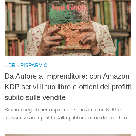
LIBRI
/
RISPARMIO
Da Autore a Imprenditore: con Amazon
KDP scrivi il tuo libro e ottieni dei profitti
subito sulle vendite
Scopri i segreti per risparmiare con Amazon KDP e
massimizzare i profitti dalla pubblicazione dei tuoi libri.