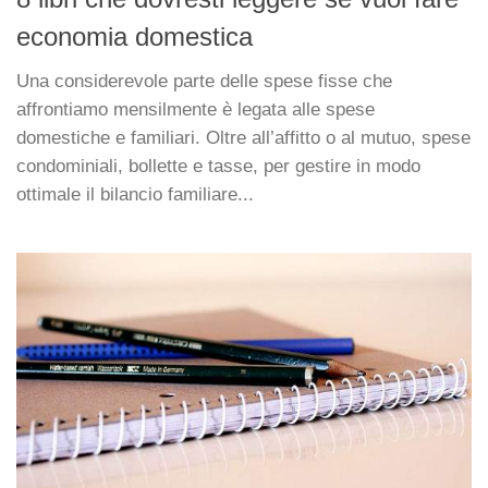
economia domestica
Una considerevole parte delle spese fisse che
affrontiamo mensilmente è legata alle spese
domestiche e familiari. Oltre all’affitto o al mutuo, spese
condominiali, bollette e tasse, per gestire in modo
ottimale il bilancio familiare...