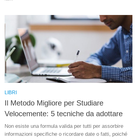
LIBRI
Il Metodo Migliore per Studiare
Velocemente: 5 tecniche da adottare
Non esiste una formula valida per tutti per assorbire
informazioni specifiche o ricordare date o fatti, poiché