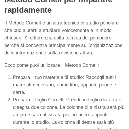
rapidamente
Il Metodo Cornell è un’altra tecnica di studio popolare
che può aiutarti a studiare velocemente e in modo
efficace. Si differenzia dalla tecnica del pomodoro
perché si concentra principalmente sull’organizzazione
delle informazioni e sulla revisione attiva.
Ecco come puoi utilizzare il Metodo Cornell:
Prepara il tuo materiale di studio: Raccogli tutti i
materiali necessari, come libri, appunti, penne e
carta.
Prepara il foglio Cornell: Prendi un foglio di carta e
disegna due colonne. La colonna di sinistra sarà più
ampia e sarà utilizzata per prendere appunti
durante lo studio. La colonna di destra sarà più