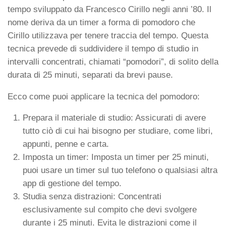
tempo sviluppato da Francesco Cirillo negli anni ’80. Il
nome deriva da un timer a forma di pomodoro che
Cirillo utilizzava per tenere traccia del tempo. Questa
tecnica prevede di suddividere il tempo di studio in
intervalli concentrati, chiamati “pomodori”, di solito della
durata di 25 minuti, separati da brevi pause.
Ecco come puoi applicare la tecnica del pomodoro:
Prepara il materiale di studio: Assicurati di avere
tutto ciò di cui hai bisogno per studiare, come libri,
appunti, penne e carta.
Imposta un timer: Imposta un timer per 25 minuti,
puoi usare un timer sul tuo telefono o qualsiasi altra
app di gestione del tempo.
Studia senza distrazioni: Concentrati
esclusivamente sul compito che devi svolgere
durante i 25 minuti. Evita le distrazioni come il