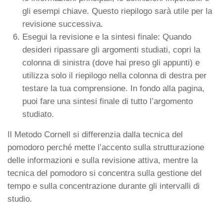
gli esempi chiave. Questo riepilogo sarà utile per la
revisione successiva.
Esegui la revisione e la sintesi finale: Quando
desideri ripassare gli argomenti studiati, copri la
colonna di sinistra (dove hai preso gli appunti) e
utilizza solo il riepilogo nella colonna di destra per
testare la tua comprensione. In fondo alla pagina,
puoi fare una sintesi finale di tutto l’argomento
studiato.
Il Metodo Cornell si differenzia dalla tecnica del
pomodoro perché mette l’accento sulla strutturazione
delle informazioni e sulla revisione attiva, mentre la
tecnica del pomodoro si concentra sulla gestione del
tempo e sulla concentrazione durante gli intervalli di
studio.