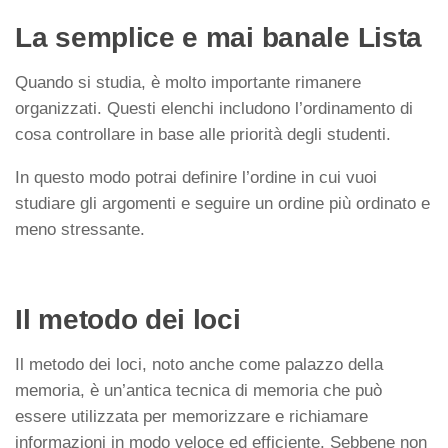
La semplice e mai banale Lista
Quando si studia, è molto importante rimanere
organizzati. Questi elenchi includono l’ordinamento di
cosa controllare in base alle priorità degli studenti.
In questo modo potrai definire l’ordine in cui vuoi
studiare gli argomenti e seguire un ordine più ordinato e
meno stressante.
Il metodo dei loci
Il metodo dei loci, noto anche come palazzo della
memoria, è un’antica tecnica di memoria che può
essere utilizzata per memorizzare e richiamare
informazioni in modo veloce ed efficiente. Sebbene non