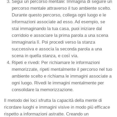
Segui un percorso mentale: Immagina di seguire un
percorso mentale attraverso il tuo ambiente scelto.
Durante questo percorso, collega ogni luogo e le
informazioni associate ad esso. Ad esempio, se
stai immaginando la tua casa, puoi iniziare dal
corridoio e associare la prima parola a una scena
immaginaria lì. Poi procedi verso la stanza
successiva e associa la seconda parola a una
scena in quella stanza, e così via.
Ripeti e rivedi: Per richiamare le informazioni
memorizzate, ripeti mentalmente il percorso nel tuo
ambiente scelto e richiama le immagini associate a
ogni luogo. Rivedi le immagini mentalmente per
consolidare la memorizzazione.
Il metodo dei loci sfrutta la capacità della mente di
ricordare luoghi e immagini visive in modo più efficace
rispetto a informazioni astratte. Creando un