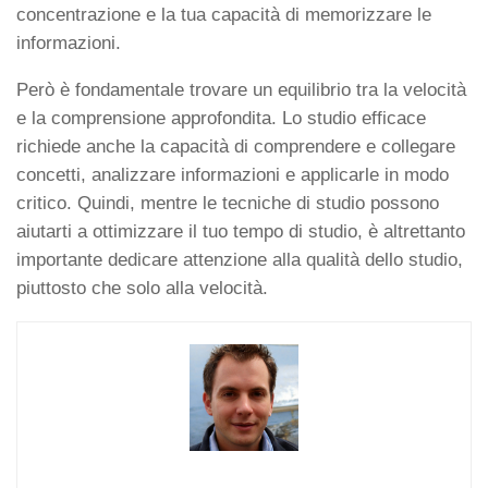
concentrazione e la tua capacità di memorizzare le
informazioni.
Però è fondamentale trovare un equilibrio tra la velocità
e la comprensione approfondita. Lo studio efficace
richiede anche la capacità di comprendere e collegare
concetti, analizzare informazioni e applicarle in modo
critico. Quindi, mentre le tecniche di studio possono
aiutarti a ottimizzare il tuo tempo di studio, è altrettanto
importante dedicare attenzione alla qualità dello studio,
piuttosto che solo alla velocità.