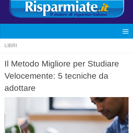
LIBRI
Il Metodo Migliore per Studiare
Velocemente: 5 tecniche da
adottare