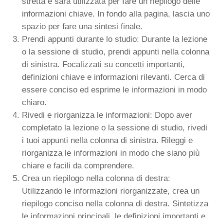
stretta e sarà utilizzata per fare un riepilogo delle
informazioni chiave. In fondo alla pagina, lascia uno
spazio per fare una sintesi finale.
Prendi appunti durante lo studio: Durante la lezione
o la sessione di studio, prendi appunti nella colonna
di sinistra. Focalizzati su concetti importanti,
definizioni chiave e informazioni rilevanti. Cerca di
essere conciso ed esprime le informazioni in modo
chiaro.
Rivedi e riorganizza le informazioni: Dopo aver
completato la lezione o la sessione di studio, rivedi
i tuoi appunti nella colonna di sinistra. Rileggi e
riorganizza le informazioni in modo che siano più
chiare e facili da comprendere.
Crea un riepilogo nella colonna di destra:
Utilizzando le informazioni riorganizzate, crea un
riepilogo conciso nella colonna di destra. Sintetizza
le informazioni principali, le definizioni importanti e