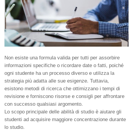
Non esiste una formula valida per tutti per assorbire
informazioni specifiche o ricordare date o fatti, poiché
ogni studente ha un processo diverso e utilizza la
strategia più adatta alle sue esigenze. Tuttavia,
esistono metodi di ricerca che ottimizzano i tempi di
revisione e forniscono risorse e consigli per affrontare
con successo qualsiasi argomento.
Lo scopo principale delle abilità di studio è aiutare gli
studenti ad acquisire maggiore concentrazione durante
lo studio.