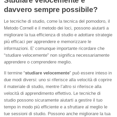
Studiare velocemente è
davvero sempre possibile?
Le tecniche di studio, come la tecnica del pomodoro, il
Metodo Cornell e il metodo dei loci, possono aiutarti a
migliorare la tua efficienza di studio e adottare strategie
più efficaci per apprendere e memorizzare le
informazioni. E’ comunque importante ricordare che
“studiare velocemente” non significa necessariamente
apprendere o comprendere meglio.
Il termine “
studiare velocemente
” può essere inteso in
due modi diversi: uno si riferisce alla velocità di coprire
il materiale di studio, mentre l’altro si riferisce alla
velocità di apprendimento effettivo. Le tecniche di
studio possono sicuramente aiutarti a gestire il tuo
tempo in modo più efficiente e a sfruttare al meglio le
tue sessioni di studio. Possono anche migliorare la tua