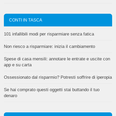
CONTI IN TASCA
101 infallibili modi per risparmiare senza fatica
Non riesco a risparmiare: inizia il cambiamento
Spese di casa mensili: annotare le entrate e uscite con
app e su carta
Ossessionato dal risparmio? Potresti soffrire di iperopia
Se hai comprato questi oggetti stai buttando il tuo
denaro