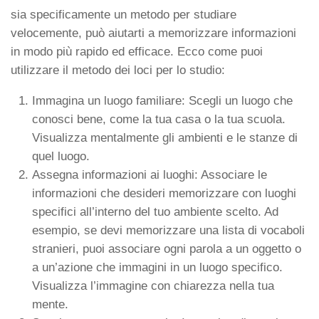
sia specificamente un metodo per studiare
velocemente, può aiutarti a memorizzare informazioni
in modo più rapido ed efficace. Ecco come puoi
utilizzare il metodo dei loci per lo studio:
Immagina un luogo familiare: Scegli un luogo che
conosci bene, come la tua casa o la tua scuola.
Visualizza mentalmente gli ambienti e le stanze di
quel luogo.
Assegna informazioni ai luoghi: Associare le
informazioni che desideri memorizzare con luoghi
specifici all’interno del tuo ambiente scelto. Ad
esempio, se devi memorizzare una lista di vocaboli
stranieri, puoi associare ogni parola a un oggetto o
a un’azione che immagini in un luogo specifico.
Visualizza l’immagine con chiarezza nella tua
mente.