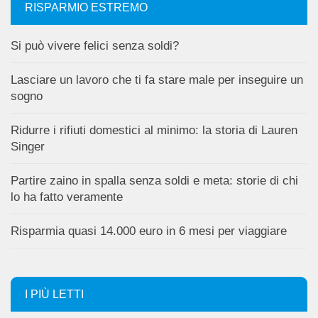
RISPARMIO ESTREMO
Si può vivere felici senza soldi?
Lasciare un lavoro che ti fa stare male per inseguire un
sogno
Ridurre i rifiuti domestici al minimo: la storia di Lauren
Singer
Partire zaino in spalla senza soldi e meta: storie di chi
lo ha fatto veramente
Risparmia quasi 14.000 euro in 6 mesi per viaggiare
I PIÙ LETTI