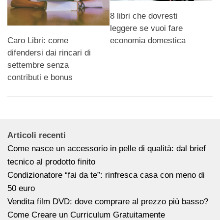
8 libri che dovresti
leggere se vuoi fare
economia domestica
Caro Libri: come
difendersi dai rincari di
settembre senza
contributi e bonus
Articoli recenti
Come nasce un accessorio in pelle di qualità: dal brief
tecnico al prodotto finito
Condizionatore “fai da te”: rinfresca casa con meno di
50 euro
Vendita film DVD: dove comprare al prezzo più basso?
Come Creare un Curriculum Gratuitamente