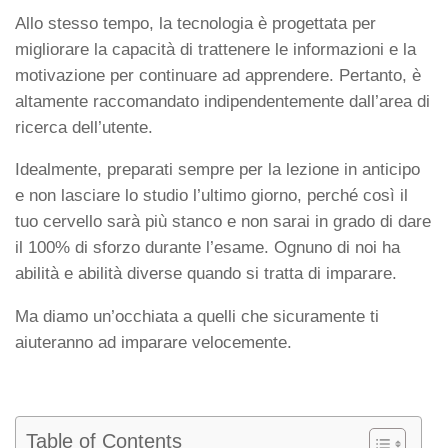
Allo stesso tempo, la tecnologia è progettata per
migliorare la capacità di trattenere le informazioni e la
motivazione per continuare ad apprendere. Pertanto, è
altamente raccomandato indipendentemente dall’area di
ricerca dell’utente.
Idealmente, preparati sempre per la lezione in anticipo
e non lasciare lo studio l’ultimo giorno, perché così il
tuo cervello sarà più stanco e non sarai in grado di dare
il 100% di sforzo durante l’esame. Ognuno di noi ha
abilità e abilità diverse quando si tratta di imparare.
Ma diamo un’occhiata a quelli che sicuramente ti
aiuteranno ad imparare velocemente.
Table of Contents