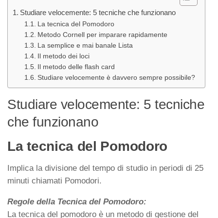
Studiare velocemente: 5 tecniche che funzionano
La tecnica del Pomodoro
Metodo Cornell per imparare rapidamente
La semplice e mai banale Lista
Il metodo dei loci
Il metodo delle flash card
Studiare velocemente è davvero sempre possibile?
Studiare velocemente: 5 tecniche
che funzionano
La tecnica del Pomodoro
Implica la divisione del tempo di studio in periodi di 25
minuti chiamati Pomodori.
Regole della Tecnica del Pomodoro:
La tecnica del pomodoro è un metodo di gestione del