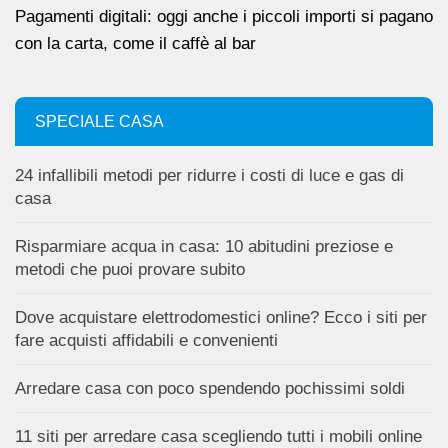
Pagamenti digitali: oggi anche i piccoli importi si pagano
con la carta, come il caffè al bar
SPECIALE CASA
24 infallibili metodi per ridurre i costi di luce e gas di
casa
Risparmiare acqua in casa: 10 abitudini preziose e
metodi che puoi provare subito
Dove acquistare elettrodomestici online? Ecco i siti per
fare acquisti affidabili e convenienti
Arredare casa con poco spendendo pochissimi soldi
11 siti per arredare casa scegliendo tutti i mobili online