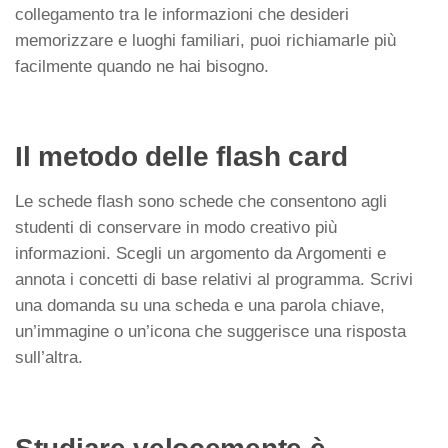
collegamento tra le informazioni che desideri
memorizzare e luoghi familiari, puoi richiamarle più
facilmente quando ne hai bisogno.
Il metodo delle flash card
Le schede flash sono schede che consentono agli
studenti di conservare in modo creativo più
informazioni. Scegli un argomento da Argomenti e
annota i concetti di base relativi al programma. Scrivi
una domanda su una scheda e una parola chiave,
un’immagine o un’icona che suggerisce una risposta
sull’altra.