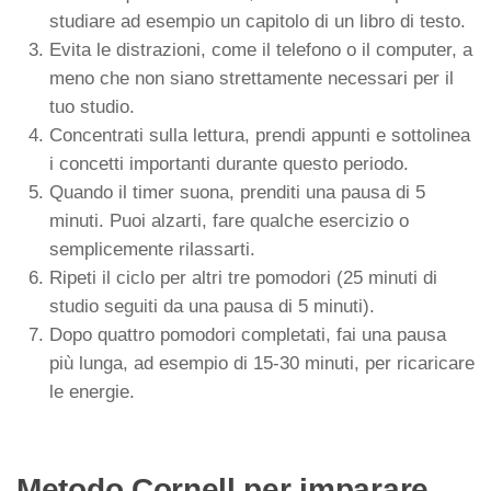
studiare ad esempio un capitolo di un libro di testo.
Evita le distrazioni, come il telefono o il computer, a
meno che non siano strettamente necessari per il
tuo studio.
Concentrati sulla lettura, prendi appunti e sottolinea
i concetti importanti durante questo periodo.
Quando il timer suona, prenditi una pausa di 5
minuti. Puoi alzarti, fare qualche esercizio o
semplicemente rilassarti.
Ripeti il ciclo per altri tre pomodori (25 minuti di
studio seguiti da una pausa di 5 minuti).
Dopo quattro pomodori completati, fai una pausa
più lunga, ad esempio di 15-30 minuti, per ricaricare
le energie.
Metodo Cornell per imparare