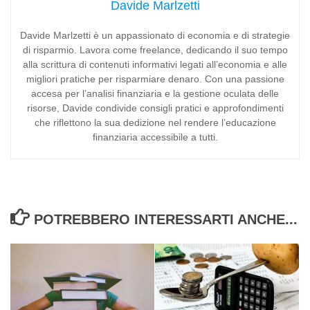
Davide Marlzetti
Davide Marlzetti è un appassionato di economia e di strategie
di risparmio. Lavora come freelance, dedicando il suo tempo
alla scrittura di contenuti informativi legati all’economia e alle
migliori pratiche per risparmiare denaro. Con una passione
accesa per l’analisi finanziaria e la gestione oculata delle
risorse, Davide condivide consigli pratici e approfondimenti
che riflettono la sua dedizione nel rendere l’educazione
finanziaria accessibile a tutti.
POTREBBERO INTERESSARTI ANCHE...