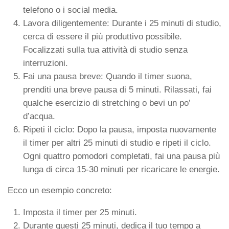
telefono o i social media.
Lavora diligentemente: Durante i 25 minuti di studio,
cerca di essere il più produttivo possibile.
Focalizzati sulla tua attività di studio senza
interruzioni.
Fai una pausa breve: Quando il timer suona,
prenditi una breve pausa di 5 minuti. Rilassati, fai
qualche esercizio di stretching o bevi un po’
d’acqua.
Ripeti il ciclo: Dopo la pausa, imposta nuovamente
il timer per altri 25 minuti di studio e ripeti il ciclo.
Ogni quattro pomodori completati, fai una pausa più
lunga di circa 15-30 minuti per ricaricare le energie.
Ecco un esempio concreto:
Imposta il timer per 25 minuti.
Durante questi 25 minuti, dedica il tuo tempo a