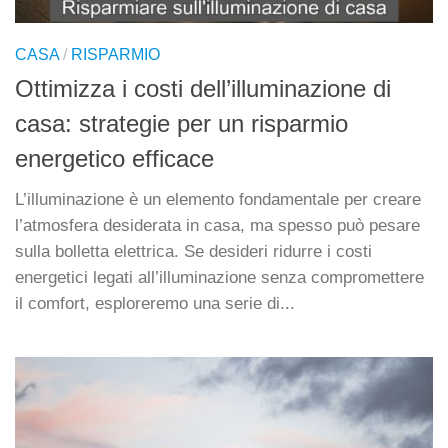
CASA
/
RISPARMIO
Ottimizza i costi dell’illuminazione di
casa: strategie per un risparmio
energetico efficace
L’illuminazione è un elemento fondamentale per creare
l’atmosfera desiderata in casa, ma spesso può pesare
sulla bolletta elettrica. Se desideri ridurre i costi
energetici legati all’illuminazione senza compromettere
il comfort, esploreremo una serie di...