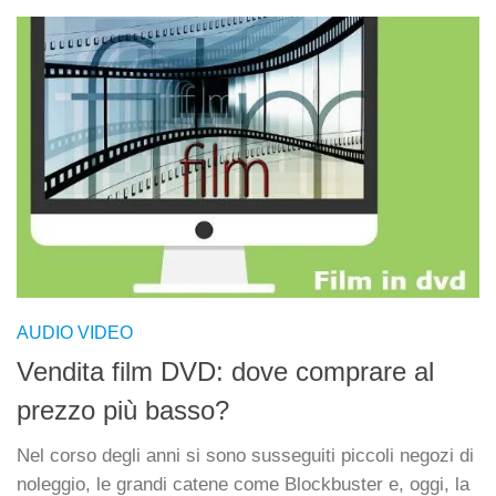
AUDIO VIDEO
Vendita film DVD: dove comprare al
prezzo più basso?
Nel corso degli anni si sono susseguiti piccoli negozi di
noleggio, le grandi catene come Blockbuster e, oggi, la