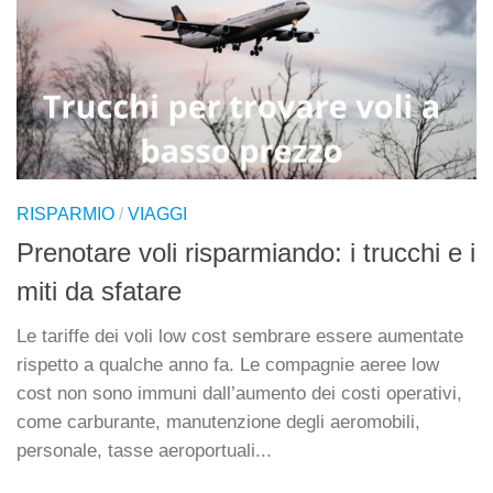
RISPARMIO
/
VIAGGI
Prenotare voli risparmiando: i trucchi e i
miti da sfatare
Le tariffe dei voli low cost sembrare essere aumentate
rispetto a qualche anno fa. Le compagnie aeree low
cost non sono immuni dall’aumento dei costi operativi,
come carburante, manutenzione degli aeromobili,
personale, tasse aeroportuali...