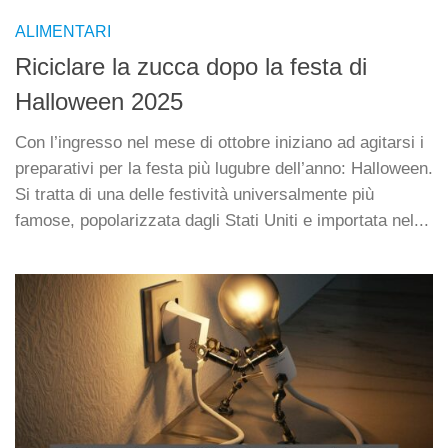
ALIMENTARI
Riciclare la zucca dopo la festa di
Halloween 2025
Con l’ingresso nel mese di ottobre iniziano ad agitarsi i
preparativi per la festa più lugubre dell’anno: Halloween.
Si tratta di una delle festività universalmente più
famose, popolarizzata dagli Stati Uniti e importata nel...