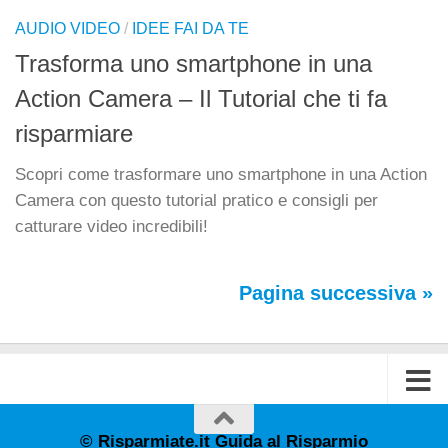
AUDIO VIDEO
/
IDEE FAI DA TE
Trasforma uno smartphone in una
Action Camera – Il Tutorial che ti fa
risparmiare
Scopri come trasformare uno smartphone in una Action
Camera con questo tutorial pratico e consigli per
catturare video incredibili!
Pagina successiva »
© Risparmiate.it Guida al Risparmio