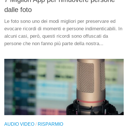
dalle foto
Le foto sono uno dei modi migliori per preservare ed
evocare ricordi di momenti e persone indimenticabili. In
alcuni casi, però, questi ricordi sono offuscati da
persone che non fanno più parte della nostra...
AUDIO VIDEO
/
RISPARMIO