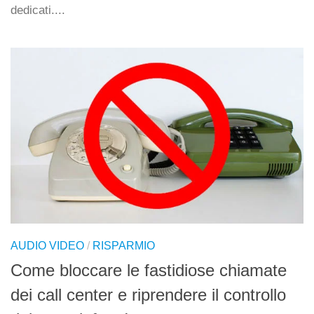
dedicati....
AUDIO VIDEO
/
RISPARMIO
Come bloccare le fastidiose chiamate
dei call center e riprendere il controllo