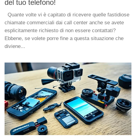
del tuo telefono!
Quante volte vi è capitato di ricevere quelle fastidiose
chiamate commerciali dai call center anche se avete
esplicitamente richiesto di non essere contattati?
Ebbene, se volete porre fine a questa situazione che
diviene...