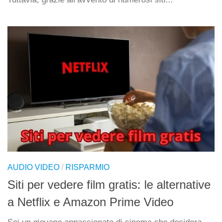
AUDIO VIDEO
/
RISPARMIO
Siti per vedere film gratis: le alternative
a Netflix e Amazon Prime Video