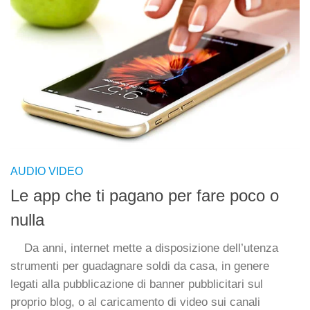
AUDIO VIDEO
Le app che ti pagano per fare poco o
nulla
Da anni, internet mette a disposizione dell’utenza
strumenti per guadagnare soldi da casa, in genere
legati alla pubblicazione di banner pubblicitari sul
proprio blog, o al caricamento di video sui canali