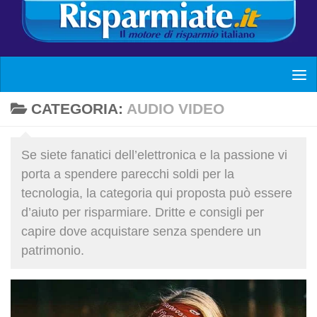
CATEGORIA:
AUDIO VIDEO
Se siete fanatici dell’elettronica e la passione vi
porta a spendere parecchi soldi per la
tecnologia, la categoria qui proposta può essere
d’aiuto per risparmiare. Dritte e consigli per
capire dove acquistare senza spendere un
patrimonio.