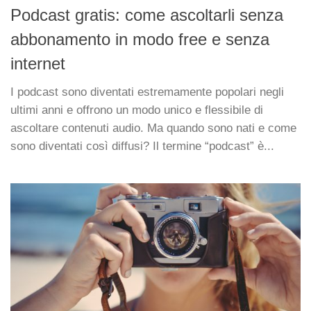
Podcast gratis: come ascoltarli senza
abbonamento in modo free e senza
internet
I podcast sono diventati estremamente popolari negli
ultimi anni e offrono un modo unico e flessibile di
ascoltare contenuti audio. Ma quando sono nati e come
sono diventati così diffusi? Il termine “podcast” è...