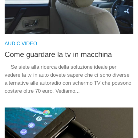
AUDIO VIDEO
Come guardare la tv in macchina
Se siete alla ricerca della soluzione ideale per
vedere la tv in auto dovete sapere che ci sono diverse
alternative alle autoradio con schermo TV che possono
costare oltre 70 euro. Vediamo...