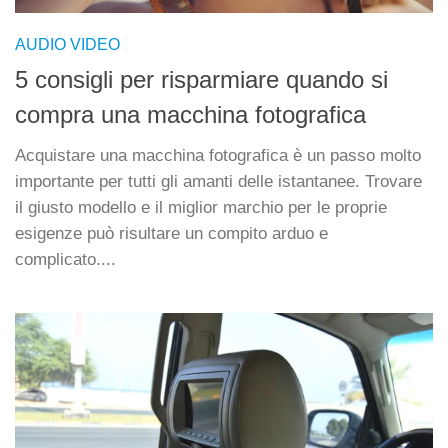
AUDIO VIDEO
5 consigli per risparmiare quando si
compra una macchina fotografica
Acquistare una macchina fotografica è un passo molto
importante per tutti gli amanti delle istantanee. Trovare
il giusto modello e il miglior marchio per le proprie
esigenze può risultare un compito arduo e
complicato....