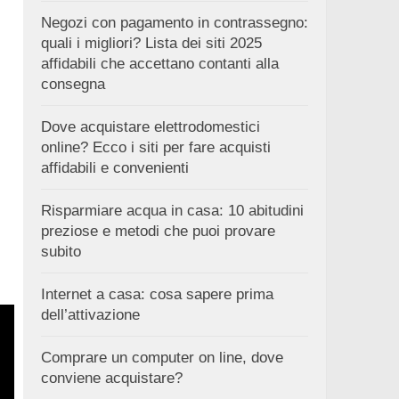
Negozi con pagamento in contrassegno:
quali i migliori? Lista dei siti 2025
affidabili che accettano contanti alla
consegna
Dove acquistare elettrodomestici
online? Ecco i siti per fare acquisti
affidabili e convenienti
Risparmiare acqua in casa: 10 abitudini
preziose e metodi che puoi provare
subito
Internet a casa: cosa sapere prima
dell’attivazione
Comprare un computer on line, dove
conviene acquistare?