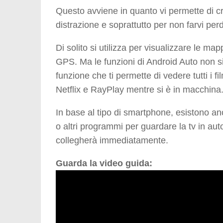
Questo avviene in quanto vi permette di cre
distrazione e soprattutto per non farvi per
Di solito si utilizza per visualizzare le 
GPS. Ma le funzioni di Android Auto non s
funzione che ti permette di vedere tutti i 
Netflix e RayPlay mentre si è in macchina
In base al tipo di smartphone, esistono a
o altri programmi per guardare la tv in auto
collegherà immediatamente.
Guarda la video guida: