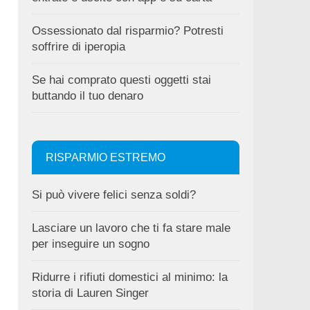
Ossessionato dal risparmio? Potresti
soffrire di iperopia
Se hai comprato questi oggetti stai
buttando il tuo denaro
RISPARMIO ESTREMO
Si può vivere felici senza soldi?
Lasciare un lavoro che ti fa stare male
per inseguire un sogno
Ridurre i rifiuti domestici al minimo: la
storia di Lauren Singer