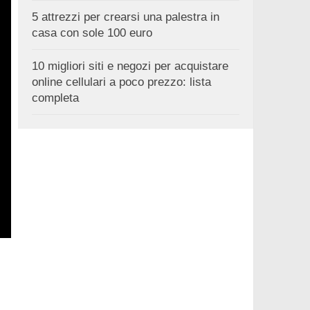
5 attrezzi per crearsi una palestra in
casa con sole 100 euro
10 migliori siti e negozi per acquistare
online cellulari a poco prezzo: lista
completa