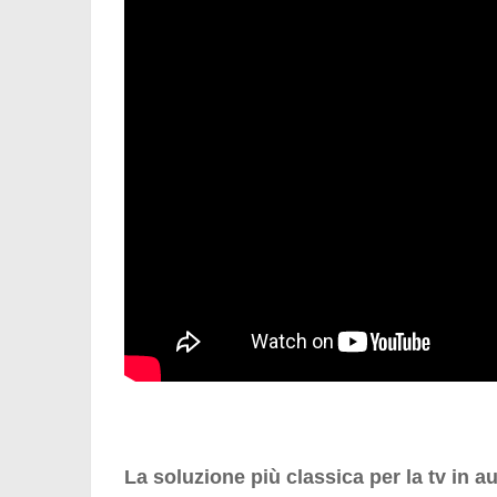
La soluzione più classica per la tv in a