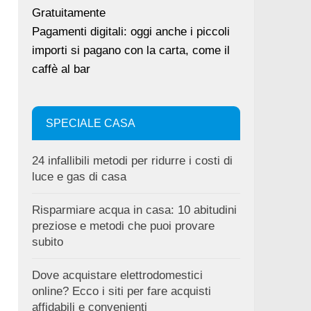
Gratuitamente
Pagamenti digitali: oggi anche i piccoli
importi si pagano con la carta, come il
caffè al bar
SPECIALE CASA
24 infallibili metodi per ridurre i costi di
luce e gas di casa
Risparmiare acqua in casa: 10 abitudini
preziose e metodi che puoi provare
subito
Dove acquistare elettrodomestici
online? Ecco i siti per fare acquisti
affidabili e convenienti