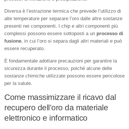
Diversa è l’estrazione termica che prevede l’utilizzo di
alte temperature per separare l’oro dalle altre sostanze
presenti nei componenti. I chip e altri componenti più
complessi possono essere sottoposti a un
processo di
fusione
, in cui l’oro si separa dagli altri materiali e può
essere recuperato.
È fondamentale adottare precauzioni per garantire la
sicurezza durante il processo, poiché alcune delle
sostanze chimiche utilizzate possono essere pericolose
per la salute.
Come massimizzare il ricavo dal
recupero dell’oro da materiale
elettronico e informatico