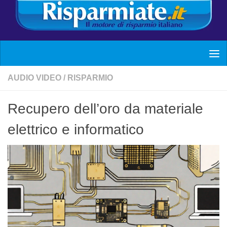
AUDIO VIDEO
/
RISPARMIO
Recupero dell’oro da materiale
elettrico e informatico