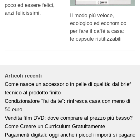
poco ed essere felici,
anzi felicissimi.
Il modo più veloce,
ecologico ed economico
per fare il caffè a casa:
le capsule riutilizzabili
Articoli recenti
Come nasce un accessorio in pelle di qualità: dal brief
tecnico al prodotto finito
Condizionatore “fai da te”: rinfresca casa con meno di
50 euro
Vendita film DVD: dove comprare al prezzo più basso?
Come Creare un Curriculum Gratuitamente
Pagamenti digitali: oggi anche i piccoli importi si pagano