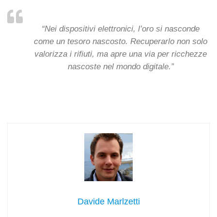
“Nei dispositivi elettronici, l’oro si nasconde
come un tesoro nascosto. Recuperarlo non solo
valorizza i rifiuti, ma apre una via per ricchezze
nascoste nel mondo digitale.”
Davide Marlzetti