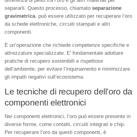
differenza di peso tra l’oro e gli altri materiali per
separarli. Questo processo, chiamato
separazione
gravimetrica
, può essere utilizzato per recuperare l’oro
da schede elettroniche, circuiti stampati e altri
componenti.
È un’operazione che richiede competenze specifiche e
attrezzature specializzate. E’ fondamentale adottare
pratiche di recupero sostenibili e rispettose
dell’ambiente, per evitare l’inquinamento e minimizzare
gli impatti negativi sull’ecosistema.
Le tecniche di recupero dell’oro da
componenti elettronici
Nei componenti elettronici, l’oro può essere presente in
diverse forme, come contatti, circuiti integrati e chip.
Per recuperare l’oro da questi componenti, è