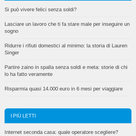
Si può vivere felici senza soldi?
Lasciare un lavoro che ti fa stare male per inseguire un
sogno
Ridurre i rifiuti domestici al minimo: la storia di Lauren
Singer
Partire zaino in spalla senza soldi e meta: storie di chi
lo ha fatto veramente
Risparmia quasi 14.000 euro in 6 mesi per viaggiare
I PIÙ LETTI
Internet seconda casa: quale operatore scegliere?