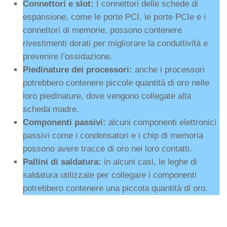
Connettori e slot:
I connettori delle schede di
espansione, come le porte PCI, le porte PCIe e i
connettori di memorie, possono contenere
rivestimenti dorati per migliorare la conduttività e
prevenire l’ossidazione.
Piedinature dei processori:
anche i processori
potrebbero contenere piccole quantità di oro nelle
loro piedinature, dove vengono collegate alla
scheda madre.
Componenti passivi:
alcuni componenti elettronici
passivi come i condensatori e i chip di memoria
possono avere tracce di oro nei loro contatti.
Pallini di saldatura:
in alcuni casi, le leghe di
saldatura utilizzate per collegare i componenti
potrebbero contenere una piccola quantità di oro.