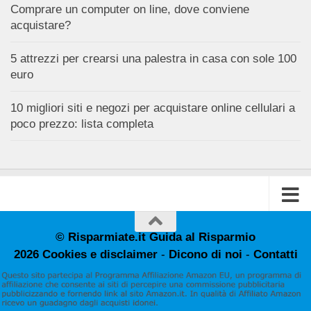
Comprare un computer on line, dove conviene
acquistare?
5 attrezzi per crearsi una palestra in casa con sole 100
euro
10 migliori siti e negozi per acquistare online cellulari a
poco prezzo: lista completa
© Risparmiate.it Guida al Risparmio
2026
Cookies e disclaimer
-
Dicono di noi
-
Contatti