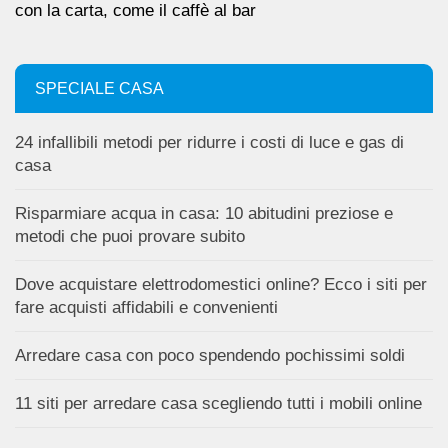
con la carta, come il caffè al bar
SPECIALE CASA
24 infallibili metodi per ridurre i costi di luce e gas di
casa
Risparmiare acqua in casa: 10 abitudini preziose e
metodi che puoi provare subito
Dove acquistare elettrodomestici online? Ecco i siti per
fare acquisti affidabili e convenienti
Arredare casa con poco spendendo pochissimi soldi
11 siti per arredare casa scegliendo tutti i mobili online