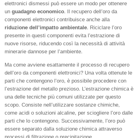
elettronici dismessi può essere un modo per ottenere
un
guadagno economico
. Il recupero dell’oro da
componenti elettronici contribuisce anche alla
riduzione dell’impatto ambientale
. Riciclare l’oro
presente in questi componenti evita l’estrazione di
nuove risorse, riducendo così la necessità di attività
minerarie dannose per l’ambiente.
Ma come avviene esattamente il processo di recupero
dell’oro da componenti elettronici? Una volta ottenute le
parti che contengono l’oro, è possibile procedere con
l’estrazione del metallo prezioso. L’estrazione chimica è
una delle tecniche più comuni utilizzate per questo
scopo. Consiste nell’utilizzare sostanze chimiche,
come acidi o soluzioni alcaline, per sciogliere l’oro dalle
parti che lo contengono. Successivamente, l’oro può
essere separato dalla soluzione chimica attraverso
processi di filtrazione o precipitazione.