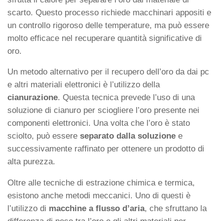
scarto. Questo processo richiede macchinari appositi e
un controllo rigoroso delle temperature, ma può essere
molto efficace nel recuperare quantità significative di
oro.
Un metodo alternativo per il recupero dell’oro da dai pc
e altri materiali elettronici è l’utilizzo della
cianurazione
. Questa tecnica prevede l’uso di una
soluzione di cianuro per sciogliere l’oro presente nei
componenti elettronici. Una volta che l’oro è stato
sciolto, può essere
separato dalla soluzione
e
successivamente raffinato per ottenere un prodotto di
alta purezza.
Oltre alle tecniche di estrazione chimica e termica,
esistono anche metodi meccanici. Uno di questi è
l’utilizzo di
macchine a flusso d’aria
, che sfruttano la