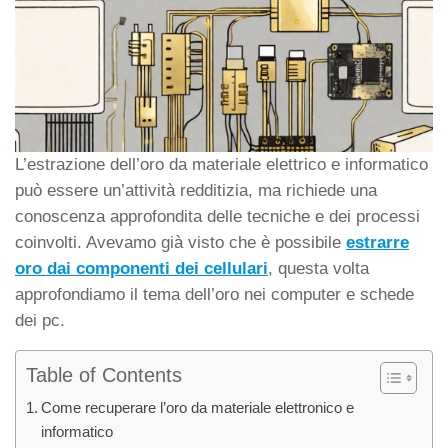
L’estrazione dell’oro da materiale elettrico e informatico
può essere un’attività redditizia, ma richiede una
conoscenza approfondita delle tecniche e dei processi
coinvolti. Avevamo già visto che è possibile
estrarre
oro dai componenti dei cellulari
, questa volta
approfondiamo il tema dell’oro nei computer e schede
dei pc.
Table of Contents
Come recuperare l’oro da materiale elettronico e
informatico