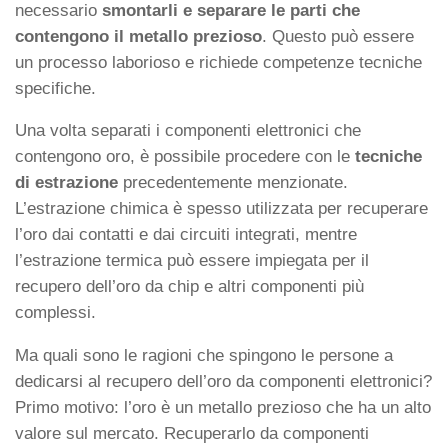
necessario
smontarli e separare le parti che
contengono il metallo prezioso
. Questo può essere
un processo laborioso e richiede competenze tecniche
specifiche.
Una volta separati i componenti elettronici che
contengono oro, è possibile procedere con le
tecniche
di estrazione
precedentemente menzionate.
L’estrazione chimica è spesso utilizzata per recuperare
l’oro dai contatti e dai circuiti integrati, mentre
l’estrazione termica può essere impiegata per il
recupero dell’oro da chip e altri componenti più
complessi.
Ma quali sono le ragioni che spingono le persone a
dedicarsi al recupero dell’oro da componenti elettronici?
Primo motivo: l’oro è un metallo prezioso che ha un alto
valore sul mercato. Recuperarlo da componenti