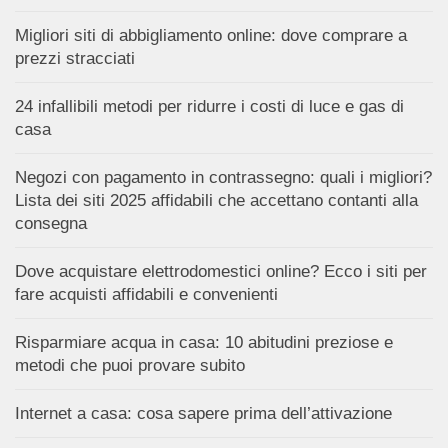
Migliori siti di abbigliamento online: dove comprare a
prezzi stracciati
24 infallibili metodi per ridurre i costi di luce e gas di
casa
Negozi con pagamento in contrassegno: quali i migliori?
Lista dei siti 2025 affidabili che accettano contanti alla
consegna
Dove acquistare elettrodomestici online? Ecco i siti per
fare acquisti affidabili e convenienti
Risparmiare acqua in casa: 10 abitudini preziose e
metodi che puoi provare subito
Internet a casa: cosa sapere prima dell’attivazione