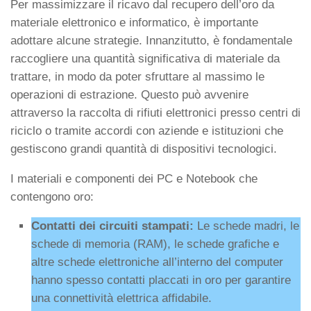
Per massimizzare il ricavo dal recupero dell’oro da
materiale elettronico e informatico, è importante
adottare alcune strategie. Innanzitutto, è fondamentale
raccogliere una quantità significativa di materiale da
trattare, in modo da poter sfruttare al massimo le
operazioni di estrazione. Questo può avvenire
attraverso la raccolta di rifiuti elettronici presso centri di
riciclo o tramite accordi con aziende e istituzioni che
gestiscono grandi quantità di dispositivi tecnologici.
I materiali e componenti dei PC e Notebook che
contengono oro:
Contatti dei circuiti stampati:
Le schede madri, le
schede di memoria (RAM), le schede grafiche e
altre schede elettroniche all’interno del computer
hanno spesso contatti placcati in oro per garantire
una connettività elettrica affidabile.