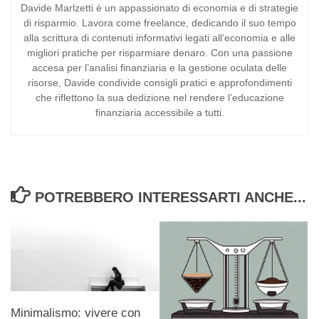
Davide Marlzetti è un appassionato di economia e di strategie
di risparmio. Lavora come freelance, dedicando il suo tempo
alla scrittura di contenuti informativi legati all’economia e alle
migliori pratiche per risparmiare denaro. Con una passione
accesa per l’analisi finanziaria e la gestione oculata delle
risorse, Davide condivide consigli pratici e approfondimenti
che riflettono la sua dedizione nel rendere l’educazione
finanziaria accessibile a tutti.
POTREBBERO INTERESSARTI ANCHE...
Minimalismo: vivere con