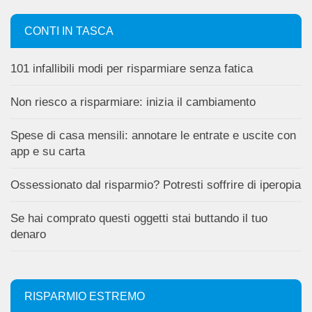
CONTI IN TASCA
101 infallibili modi per risparmiare senza fatica
Non riesco a risparmiare: inizia il cambiamento
Spese di casa mensili: annotare le entrate e uscite con
app e su carta
Ossessionato dal risparmio? Potresti soffrire di iperopia
Se hai comprato questi oggetti stai buttando il tuo
denaro
RISPARMIO ESTREMO