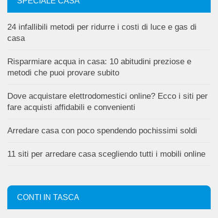
SPECIALE CASA
24 infallibili metodi per ridurre i costi di luce e gas di
casa
Risparmiare acqua in casa: 10 abitudini preziose e
metodi che puoi provare subito
Dove acquistare elettrodomestici online? Ecco i siti per
fare acquisti affidabili e convenienti
Arredare casa con poco spendendo pochissimi soldi
11 siti per arredare casa scegliendo tutti i mobili online
CONTI IN TASCA