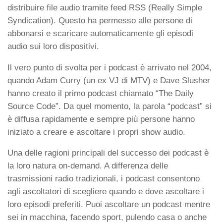
distribuire file audio tramite feed RSS (Really Simple
Syndication). Questo ha permesso alle persone di
abbonarsi e scaricare automaticamente gli episodi
audio sui loro dispositivi.
Il vero punto di svolta per i podcast è arrivato nel 2004,
quando Adam Curry (un ex VJ di MTV) e Dave Slusher
hanno creato il primo podcast chiamato “The Daily
Source Code”. Da quel momento, la parola “podcast” si
è diffusa rapidamente e sempre più persone hanno
iniziato a creare e ascoltare i propri show audio.
Una delle ragioni principali del successo dei podcast è
la loro natura on-demand. A differenza delle
trasmissioni radio tradizionali, i podcast consentono
agli ascoltatori di scegliere quando e dove ascoltare i
loro episodi preferiti. Puoi ascoltare un podcast mentre
sei in macchina, facendo sport, pulendo casa o anche