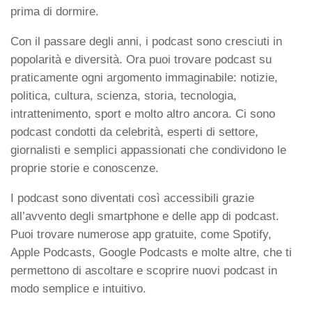
prima di dormire.
Con il passare degli anni, i podcast sono cresciuti in
popolarità e diversità. Ora puoi trovare podcast su
praticamente ogni argomento immaginabile: notizie,
politica, cultura, scienza, storia, tecnologia,
intrattenimento, sport e molto altro ancora. Ci sono
podcast condotti da celebrità, esperti di settore,
giornalisti e semplici appassionati che condividono le
proprie storie e conoscenze.
I podcast sono diventati così accessibili grazie
all’avvento degli smartphone e delle app di podcast.
Puoi trovare numerose app gratuite, come Spotify,
Apple Podcasts, Google Podcasts e molte altre, che ti
permettono di ascoltare e scoprire nuovi podcast in
modo semplice e intuitivo.