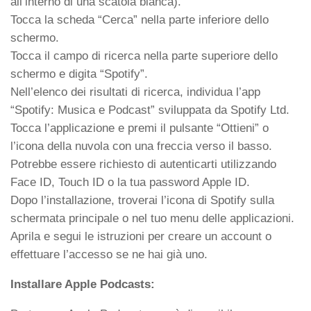
all’interno di una scatola bianca).
Tocca la scheda “Cerca” nella parte inferiore dello
schermo.
Tocca il campo di ricerca nella parte superiore dello
schermo e digita “Spotify”.
Nell’elenco dei risultati di ricerca, individua l’app
“Spotify: Musica e Podcast” sviluppata da Spotify Ltd.
Tocca l’applicazione e premi il pulsante “Ottieni” o
l’icona della nuvola con una freccia verso il basso.
Potrebbe essere richiesto di autenticarti utilizzando
Face ID, Touch ID o la tua password Apple ID.
Dopo l’installazione, troverai l’icona di Spotify sulla
schermata principale o nel tuo menu delle applicazioni.
Aprila e segui le istruzioni per creare un account o
effettuare l’accesso se ne hai già uno.
Installare Apple Podcasts: