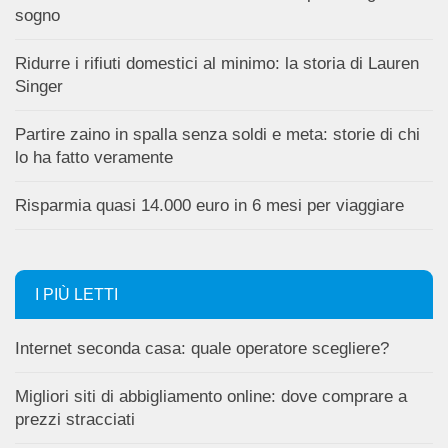
sogno
Ridurre i rifiuti domestici al minimo: la storia di Lauren
Singer
Partire zaino in spalla senza soldi e meta: storie di chi
lo ha fatto veramente
Risparmia quasi 14.000 euro in 6 mesi per viaggiare
I PIÙ LETTI
Internet seconda casa: quale operatore scegliere?
Migliori siti di abbigliamento online: dove comprare a
prezzi stracciati