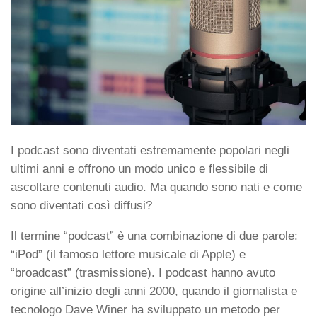
I podcast sono diventati estremamente popolari negli
ultimi anni e offrono un modo unico e flessibile di
ascoltare contenuti audio. Ma quando sono nati e come
sono diventati così diffusi?
Il termine “podcast” è una combinazione di due parole:
“iPod” (il famoso lettore musicale di Apple) e
“broadcast” (trasmissione). I podcast hanno avuto
origine all’inizio degli anni 2000, quando il giornalista e
tecnologo Dave Winer ha sviluppato un metodo per