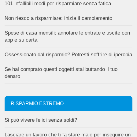
101 infallibili modi per risparmiare senza fatica
Non riesco a risparmiare: inizia il cambiamento
Spese di casa mensili: annotare le entrate e uscite con
app e su carta
Ossessionato dal risparmio? Potresti soffrire di iperopia
Se hai comprato questi oggetti stai buttando il tuo
denaro
RISPARMIO ESTREMO
Si può vivere felici senza soldi?
Lasciare un lavoro che ti fa stare male per inseguire un