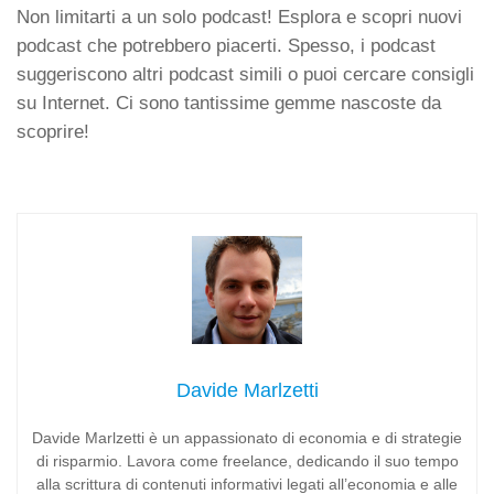
Non limitarti a un solo podcast! Esplora e scopri nuovi
podcast che potrebbero piacerti. Spesso, i podcast
suggeriscono altri podcast simili o puoi cercare consigli
su Internet. Ci sono tantissime gemme nascoste da
scoprire!
Davide Marlzetti
Davide Marlzetti è un appassionato di economia e di strategie
di risparmio. Lavora come freelance, dedicando il suo tempo
alla scrittura di contenuti informativi legati all’economia e alle