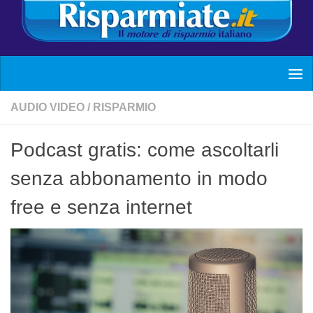
AUDIO VIDEO
/
RISPARMIO
Podcast gratis: come ascoltarli
senza abbonamento in modo
free e senza internet