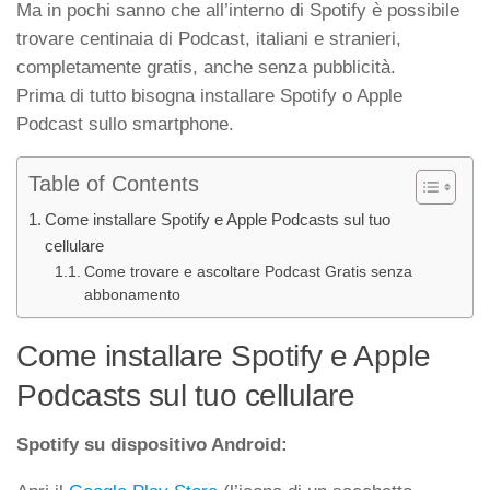
Ma in pochi sanno che all’interno di Spotify è possibile
trovare centinaia di Podcast, italiani e stranieri,
completamente gratis, anche senza pubblicità.
Prima di tutto bisogna installare Spotify o Apple
Podcast sullo smartphone.
Table of Contents
Come installare Spotify e Apple Podcasts sul tuo
cellulare
Come trovare e ascoltare Podcast Gratis senza
abbonamento
Come installare Spotify e Apple
Podcasts sul tuo cellulare
Spotify su dispositivo Android: