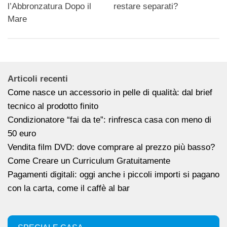
l’Abbronzatura Dopo il
restare separati?
Mare
Articoli recenti
Come nasce un accessorio in pelle di qualità: dal brief
tecnico al prodotto finito
Condizionatore “fai da te”: rinfresca casa con meno di
50 euro
Vendita film DVD: dove comprare al prezzo più basso?
Come Creare un Curriculum Gratuitamente
Pagamenti digitali: oggi anche i piccoli importi si pagano
con la carta, come il caffè al bar