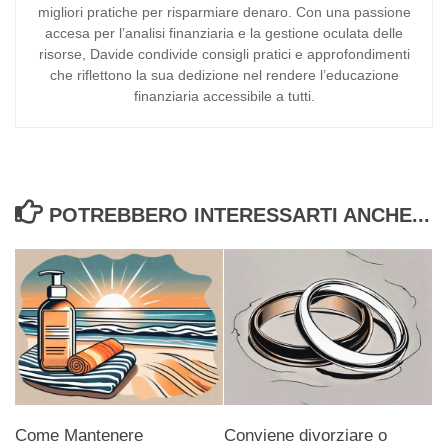
migliori pratiche per risparmiare denaro. Con una passione
accesa per l’analisi finanziaria e la gestione oculata delle
risorse, Davide condivide consigli pratici e approfondimenti
che riflettono la sua dedizione nel rendere l’educazione
finanziaria accessibile a tutti.
POTREBBERO INTERESSARTI ANCHE...
Come Mantenere
Conviene divorziare o