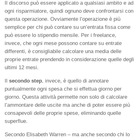
Il discorso può essere applicato a qualsiasi ambito e ad
ogni risparmiatore, quindi ognuno deve confrontarsi con
questa operazione. Ovviamente l’operazione è più
semplice per chi può contare su un’entrata fissa come
può essere lo stipendio mensile. Per i freelance,
invece, che ogni mese possono contare su entrate
differenti, è consigliabile calcolare una media delle
proprie entrate prendendo in considerazione quelle degli
ultimi 12 mesi.
Il
secondo step
, invece, è quello di annotare
puntualmente ogni spesa che si effettua giorno per
giorno. Questa attività permette non solo di calcolare
l’ammontare delle uscite ma anche di poter essere più
consapevoli delle proprie spese, eliminando quelle
superflue.
Secondo Elisabeth Warren – ma anche secondo chi lo