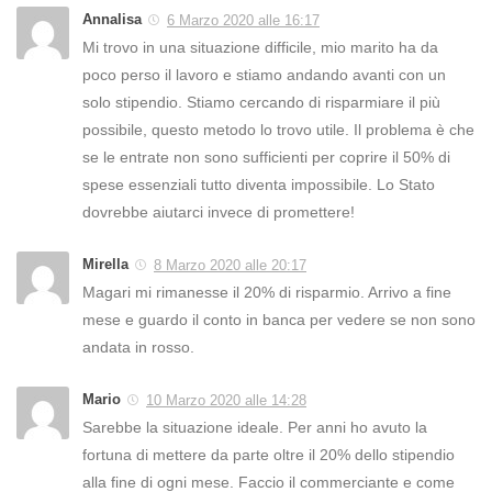
Annalisa
6 Marzo 2020 alle 16:17
Mi trovo in una situazione difficile, mio marito ha da
poco perso il lavoro e stiamo andando avanti con un
solo stipendio. Stiamo cercando di risparmiare il più
possibile, questo metodo lo trovo utile. Il problema è che
se le entrate non sono sufficienti per coprire il 50% di
spese essenziali tutto diventa impossibile. Lo Stato
dovrebbe aiutarci invece di promettere!
Mirella
8 Marzo 2020 alle 20:17
Magari mi rimanesse il 20% di risparmio. Arrivo a fine
mese e guardo il conto in banca per vedere se non sono
andata in rosso.
Mario
10 Marzo 2020 alle 14:28
Sarebbe la situazione ideale. Per anni ho avuto la
fortuna di mettere da parte oltre il 20% dello stipendio
alla fine di ogni mese. Faccio il commerciante e come