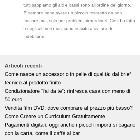
tutti sappiamo gli alti e bassi sono all’ordine del giorno.
E’ sempre bene avere un piccolo tesoretto da non
toccare mai, solo per problemi straordinari. Così ho fatto
e negli ultimi 6 mesi sono riuscito a evitare di
indebitarmi.
Articoli recenti
Come nasce un accessorio in pelle di qualità: dal brief
tecnico al prodotto finito
Condizionatore “fai da te”: rinfresca casa con meno di
50 euro
Vendita film DVD: dove comprare al prezzo più basso?
Come Creare un Curriculum Gratuitamente
Pagamenti digitali: oggi anche i piccoli importi si pagano
con la carta, come il caffè al bar