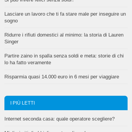
Lasciare un lavoro che ti fa stare male per inseguire un
sogno
Ridurre i rifiuti domestici al minimo: la storia di Lauren
Singer
Partire zaino in spalla senza soldi e meta: storie di chi
lo ha fatto veramente
Risparmia quasi 14.000 euro in 6 mesi per viaggiare
I PIÙ LETTI
Internet seconda casa: quale operatore scegliere?