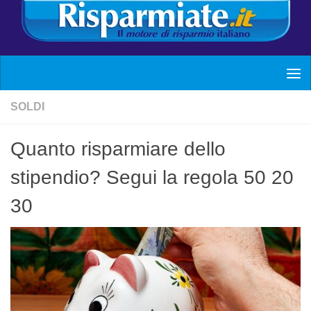
SOLDI
Quanto risparmiare dello
stipendio? Segui la regola 50 20
30