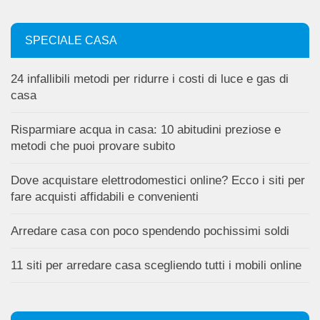
SPECIALE CASA
24 infallibili metodi per ridurre i costi di luce e gas di
casa
Risparmiare acqua in casa: 10 abitudini preziose e
metodi che puoi provare subito
Dove acquistare elettrodomestici online? Ecco i siti per
fare acquisti affidabili e convenienti
Arredare casa con poco spendendo pochissimi soldi
11 siti per arredare casa scegliendo tutti i mobili online