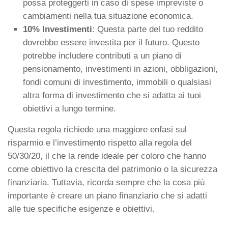
possa proteggerti in caso di spese impreviste o
cambiamenti nella tua situazione economica.
10% Investimenti
: Questa parte del tuo reddito
dovrebbe essere investita per il futuro. Questo
potrebbe includere contributi a un piano di
pensionamento, investimenti in azioni, obbligazioni,
fondi comuni di investimento, immobili o qualsiasi
altra forma di investimento che si adatta ai tuoi
obiettivi a lungo termine.
Questa regola richiede una maggiore enfasi sul
risparmio e l’investimento rispetto alla regola del
50/30/20, il che la rende ideale per coloro che hanno
come obiettivo la crescita del patrimonio o la sicurezza
finanziaria. Tuttavia, ricorda sempre che la cosa più
importante è creare un piano finanziario che si adatti
alle tue specifiche esigenze e obiettivi.