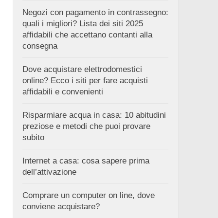
Negozi con pagamento in contrassegno:
quali i migliori? Lista dei siti 2025
affidabili che accettano contanti alla
consegna
Dove acquistare elettrodomestici
online? Ecco i siti per fare acquisti
affidabili e convenienti
Risparmiare acqua in casa: 10 abitudini
preziose e metodi che puoi provare
subito
Internet a casa: cosa sapere prima
dell’attivazione
Comprare un computer on line, dove
conviene acquistare?