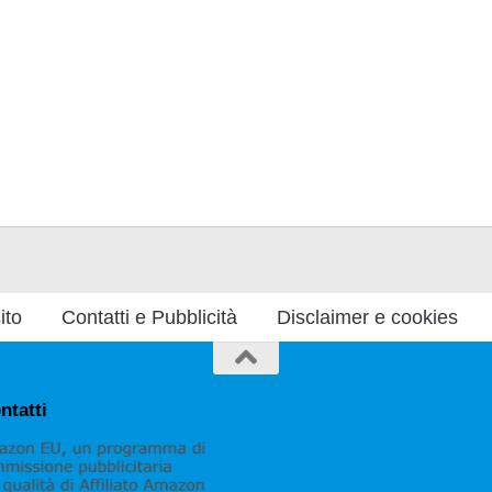
ito
Contatti e Pubblicità
Disclaimer e cookies
ntatti