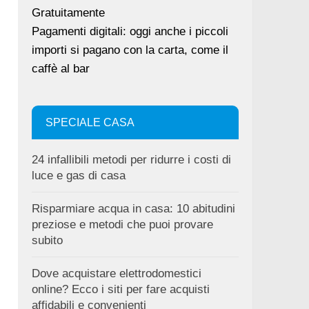
Gratuitamente
Pagamenti digitali: oggi anche i piccoli
importi si pagano con la carta, come il
caffè al bar
SPECIALE CASA
24 infallibili metodi per ridurre i costi di
luce e gas di casa
Risparmiare acqua in casa: 10 abitudini
preziose e metodi che puoi provare
subito
Dove acquistare elettrodomestici
online? Ecco i siti per fare acquisti
affidabili e convenienti