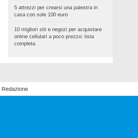
5 attrezzi per crearsi una palestra in
casa con sole 100 euro
10 migliori siti e negozi per acquistare
online cellulari a poco prezzo: lista
completa
Redazione