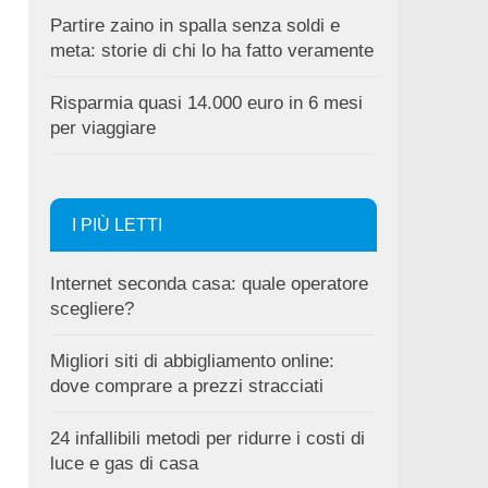
Partire zaino in spalla senza soldi e
meta: storie di chi lo ha fatto veramente
Risparmia quasi 14.000 euro in 6 mesi
per viaggiare
I PIÙ LETTI
Internet seconda casa: quale operatore
scegliere?
Migliori siti di abbigliamento online:
dove comprare a prezzi stracciati
24 infallibili metodi per ridurre i costi di
luce e gas di casa