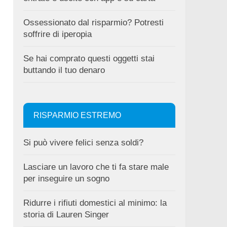
Ossessionato dal risparmio? Potresti
soffrire di iperopia
Se hai comprato questi oggetti stai
buttando il tuo denaro
RISPARMIO ESTREMO
Si può vivere felici senza soldi?
Lasciare un lavoro che ti fa stare male
per inseguire un sogno
Ridurre i rifiuti domestici al minimo: la
storia di Lauren Singer