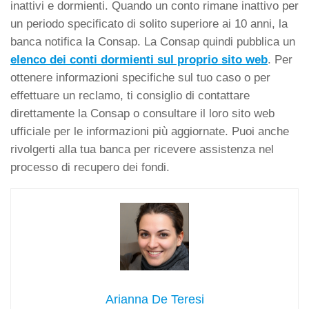
inattivi e dormienti. Quando un conto rimane inattivo per
un periodo specificato di solito superiore ai 10 anni, la
banca notifica la Consap. La Consap quindi pubblica un
elenco dei conti dormienti sul proprio sito web
. Per
ottenere informazioni specifiche sul tuo caso o per
effettuare un reclamo, ti consiglio di contattare
direttamente la Consap o consultare il loro sito web
ufficiale per le informazioni più aggiornate. Puoi anche
rivolgerti alla tua banca per ricevere assistenza nel
processo di recupero dei fondi.
Arianna De Teresi