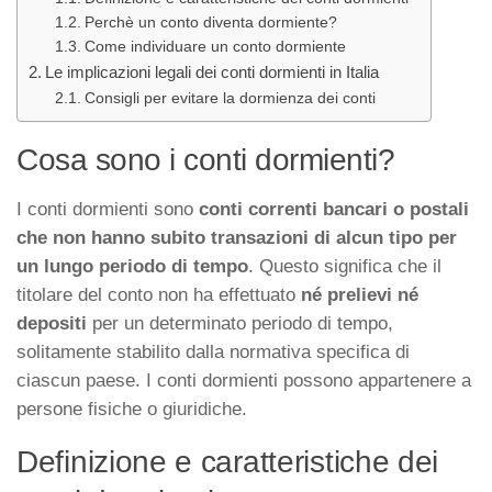
Perchè un conto diventa dormiente?
Come individuare un conto dormiente
Le implicazioni legali dei conti dormienti in Italia
Consigli per evitare la dormienza dei conti
Cosa sono i conti dormienti?
I conti dormienti sono
conti correnti bancari o postali
che non hanno subito transazioni di alcun tipo per
un lungo periodo di tempo
. Questo significa che il
titolare del conto non ha effettuato
né prelievi né
depositi
per un determinato periodo di tempo,
solitamente stabilito dalla normativa specifica di
ciascun paese. I conti dormienti possono appartenere a
persone fisiche o giuridiche.
Definizione e caratteristiche dei