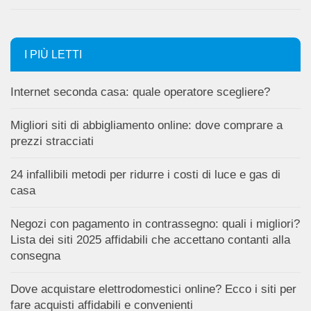
I PIÙ LETTI
Internet seconda casa: quale operatore scegliere?
Migliori siti di abbigliamento online: dove comprare a
prezzi stracciati
24 infallibili metodi per ridurre i costi di luce e gas di
casa
Negozi con pagamento in contrassegno: quali i migliori?
Lista dei siti 2025 affidabili che accettano contanti alla
consegna
Dove acquistare elettrodomestici online? Ecco i siti per
fare acquisti affidabili e convenienti