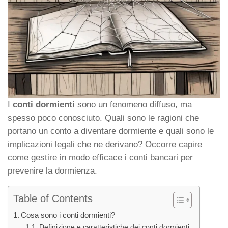
I
conti dormienti
sono un fenomeno diffuso, ma
spesso poco conosciuto. Quali sono le ragioni che
portano un conto a diventare dormiente e quali sono le
implicazioni legali che ne derivano? Occorre capire
come gestire in modo efficace i conti bancari per
prevenire la dormienza.
Table of Contents
Cosa sono i conti dormienti?
Definizione e caratteristiche dei conti dormienti