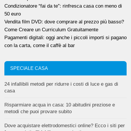
Condizionatore “fai da te”: rinfresca casa con meno di
50 euro
Vendita film DVD: dove comprare al prezzo più basso?
Come Creare un Curriculum Gratuitamente
Pagamenti digitali: oggi anche i piccoli importi si pagano
con la carta, come il caffè al bar
SPECIALE CASA
24 infallibili metodi per ridurre i costi di luce e gas di
casa
Risparmiare acqua in casa: 10 abitudini preziose e
metodi che puoi provare subito
Dove acquistare elettrodomestici online? Ecco i siti per