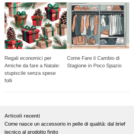
Regali economici per
Come Fare il Cambio di
Amiche da fare a Natale:
Stagione in Poco Spazio
stupiscile senza spese
folli
Articoli recenti
Come nasce un accessorio in pelle di qualità: dal brief
tecnico al prodotto finito