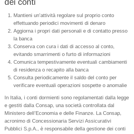
dei conti
Mantieni un’attività regolare sul proprio conto
effettuando periodici movimenti di denaro
Aggiorna i propri dati personali e di contatto presso
la banca
Conserva con cura i dati di accesso al conto,
evitando smarrimenti o furto di informazioni
Comunica tempestivamente eventuali cambiamenti
di residenza o recapito alla banca
Consulta periodicamente il saldo del conto per
verificare eventuali operazioni sospette o anomalie
In Italia, i conti dormienti sono regolamentati dalla legge
e gestiti dalla Consap, una società controllata dal
Ministero dell’Economia e delle Finanze. La Consap,
acronimo di Concessionaria Servizi Assicurativi
Pubblici S.p.A., è responsabile della gestione dei conti