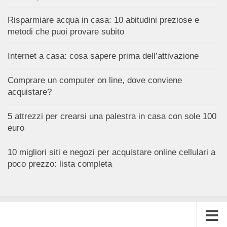
Risparmiare acqua in casa: 10 abitudini preziose e
metodi che puoi provare subito
Internet a casa: cosa sapere prima dell’attivazione
Comprare un computer on line, dove conviene
acquistare?
5 attrezzi per crearsi una palestra in casa con sole 100
euro
10 migliori siti e negozi per acquistare online cellulari a
poco prezzo: lista completa