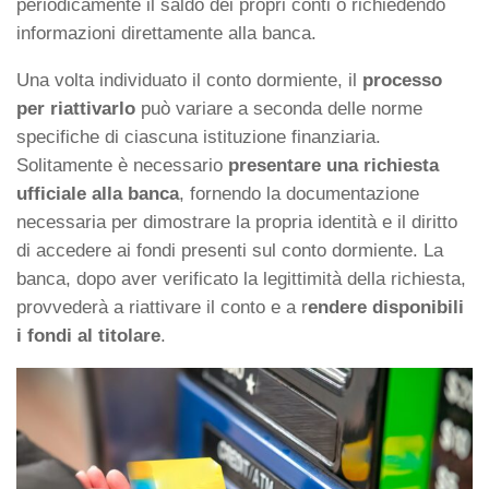
periodicamente il saldo dei propri conti o richiedendo
informazioni direttamente alla banca.
Una volta individuato il conto dormiente, il
processo
per riattivarlo
può variare a seconda delle norme
specifiche di ciascuna istituzione finanziaria.
Solitamente è necessario
presentare una richiesta
ufficiale alla banca
, fornendo la documentazione
necessaria per dimostrare la propria identità e il diritto
di accedere ai fondi presenti sul conto dormiente. La
banca, dopo aver verificato la legittimità della richiesta,
provvederà a riattivare il conto e a r
endere disponibili
i fondi al titolare
.