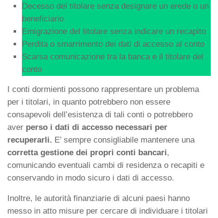
Decesso del titolare senza designare un erede o un
beneficiario
Emigrazione del titolare senza indicare un recapito
Perdita o smarrimento dei dati di accesso al conto
Scarsa comunicazione tra la banca e il titolare del
conto
I conti dormienti possono rappresentare un problema
per i titolari, in quanto potrebbero non essere
consapevoli dell’esistenza di tali conti o potrebbero
aver
perso i dati di accesso necessari per
recuperarli.
E’ sempre consigliabile mantenere una
corretta gestione dei propri conti bancari
,
comunicando eventuali cambi di residenza o recapiti e
conservando in modo sicuro i dati di accesso.
Inoltre, le autorità finanziarie di alcuni paesi hanno
messo in atto misure per cercare di individuare i titolari