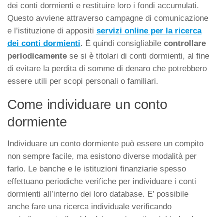
dei conti dormienti e restituire loro i fondi accumulati.
Questo avviene attraverso campagne di comunicazione
e l’istituzione di appositi
servizi online per la ricerca
dei conti dormienti
. È quindi consigliabile
controllare
periodicamente
se si è titolari di conti dormienti, al fine
di evitare la perdita di somme di denaro che potrebbero
essere utili per scopi personali o familiari.
Come individuare un conto
dormiente
Individuare un conto dormiente può essere un compito
non sempre facile, ma esistono diverse modalità per
farlo. Le banche e le istituzioni finanziarie spesso
effettuano periodiche verifiche per individuare i conti
dormienti all’interno dei loro database. E’ possibile
anche fare una ricerca individuale verificando