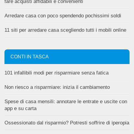
fare acquisti affidabili e convenienti
Arredare casa con poco spendendo pochissimi soldi
11 siti per arredare casa scegliendo tutti i mobili online
CONTI IN TASCA
101 infallibili modi per risparmiare senza fatica
Non riesco a risparmiare: inizia il cambiamento
Spese di casa mensili: annotare le entrate e uscite con
app e su carta
Ossessionato dal risparmio? Potresti soffrire di iperopia