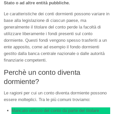
Stato o ad altre entità pubbliche.
Le caratteristiche dei conti dormienti possono variare in
base alla legislazione di ciascun paese, ma
generalmente il titolare del conto perde la facoltà di
utilizzare liberamente i fondi presenti sul conto
dormiente. Questi fondi vengono spesso trasferiti a un
ente apposito, come ad esempio il fondo dormienti
gestito dalla banca centrale nazionale o dalle autorità
finanziarie competenti.
Perchè un conto diventa
dormiente?
Le ragioni per cui un conto diventa dormiente possono
essere molteplici. Tra le più comuni troviamo:
Mancato utilizzo del conto da parte del titolare