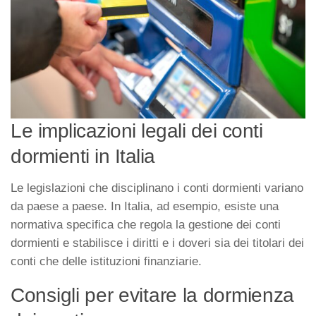
Le implicazioni legali dei conti
dormienti in Italia
Le legislazioni che disciplinano i conti dormienti variano
da paese a paese. In Italia, ad esempio, esiste una
normativa specifica che regola la gestione dei conti
dormienti e stabilisce i diritti e i doveri sia dei titolari dei
conti che delle istituzioni finanziarie.
Consigli per evitare la dormienza