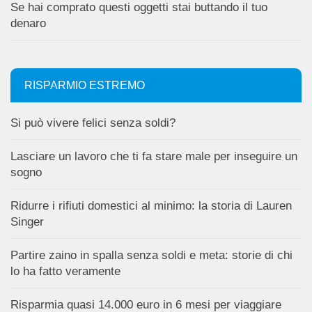
Se hai comprato questi oggetti stai buttando il tuo
denaro
RISPARMIO ESTREMO
Si può vivere felici senza soldi?
Lasciare un lavoro che ti fa stare male per inseguire un
sogno
Ridurre i rifiuti domestici al minimo: la storia di Lauren
Singer
Partire zaino in spalla senza soldi e meta: storie di chi
lo ha fatto veramente
Risparmia quasi 14.000 euro in 6 mesi per viaggiare