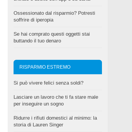
Ossessionato dal risparmio? Potresti
soffrire di iperopia
Se hai comprato questi oggetti stai
buttando il tuo denaro
RISPARMIO ESTREMO
Si può vivere felici senza soldi?
Lasciare un lavoro che ti fa stare male
per inseguire un sogno
Ridurre i rifiuti domestici al minimo: la
storia di Lauren Singer