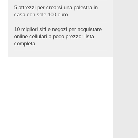
5 attrezzi per crearsi una palestra in
casa con sole 100 euro
10 migliori siti e negozi per acquistare
online cellulari a poco prezzo: lista
completa