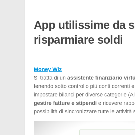
App utilissime da s
risparmiare soldi
Money Wiz
Si tratta di un
assistente finanziario virt
tenendo sotto controllo più conti correnti e 
impostare bilanci per diverse categorie (Ali
gestire fatture e stipendi
e ricevere rappo
possibilità di sincronizzare tutte le attività 