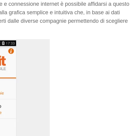
tte e connessione internet è possibile affidarsi a questo
la grafica semplice e intuitiva che, in base ai dati
offerti dalle diverse compagnie permettendo di scegliere