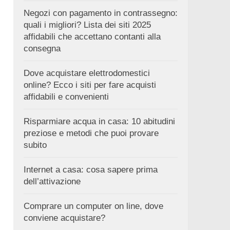
Negozi con pagamento in contrassegno:
quali i migliori? Lista dei siti 2025
affidabili che accettano contanti alla
consegna
Dove acquistare elettrodomestici
online? Ecco i siti per fare acquisti
affidabili e convenienti
Risparmiare acqua in casa: 10 abitudini
preziose e metodi che puoi provare
subito
Internet a casa: cosa sapere prima
dell’attivazione
Comprare un computer on line, dove
conviene acquistare?