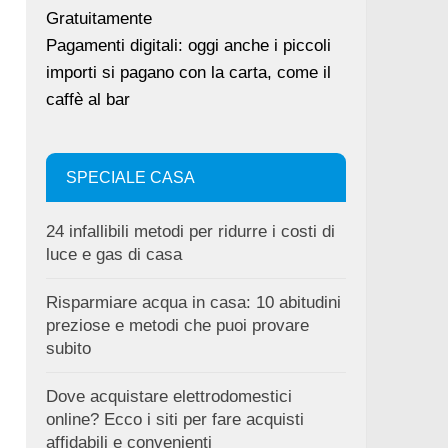
Gratuitamente
Pagamenti digitali: oggi anche i piccoli
importi si pagano con la carta, come il
caffè al bar
SPECIALE CASA
24 infallibili metodi per ridurre i costi di
luce e gas di casa
Risparmiare acqua in casa: 10 abitudini
preziose e metodi che puoi provare
subito
Dove acquistare elettrodomestici
online? Ecco i siti per fare acquisti
affidabili e convenienti