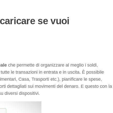
caricare se vuoi
uale
che permette di organizzare al meglio i soldi,
tutte le transazioni in entrata e in uscita. È possibile
mentari, Casa, Trasporti etc.), pianificare le spese,
rti dettagliati sui movimenti del denaro. E questo con la
su diversi dispositivi.