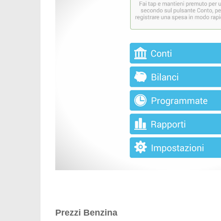
Prezzi Benzina