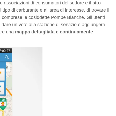
le associazioni di consumatori del settore e il
sito
 tipo di carburante e all’area di interesse, di trovare il
e, comprese le cosiddette Pompe Bianche. Gli utenti
 dare un voto alla stazione di servizio e aggiungere i
eare una
mappa dettagliata e continuamente