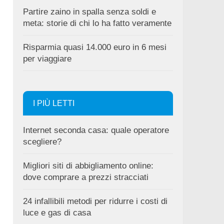
Partire zaino in spalla senza soldi e
meta: storie di chi lo ha fatto veramente
Risparmia quasi 14.000 euro in 6 mesi
per viaggiare
I PIÙ LETTI
Internet seconda casa: quale operatore
scegliere?
Migliori siti di abbigliamento online:
dove comprare a prezzi stracciati
24 infallibili metodi per ridurre i costi di
luce e gas di casa