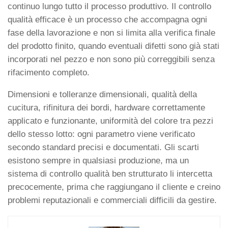
continuo lungo tutto il processo produttivo. Il controllo
qualità efficace è un processo che accompagna ogni
fase della lavorazione e non si limita alla verifica finale
del prodotto finito, quando eventuali difetti sono già stati
incorporati nel pezzo e non sono più correggibili senza
rifacimento completo.
Dimensioni e tolleranze dimensionali, qualità della
cucitura, rifinitura dei bordi, hardware correttamente
applicato e funzionante, uniformità del colore tra pezzi
dello stesso lotto: ogni parametro viene verificato
secondo standard precisi e documentati. Gli scarti
esistono sempre in qualsiasi produzione, ma un
sistema di controllo qualità ben strutturato li intercetta
precocemente, prima che raggiungano il cliente e creino
problemi reputazionali e commerciali difficili da gestire.