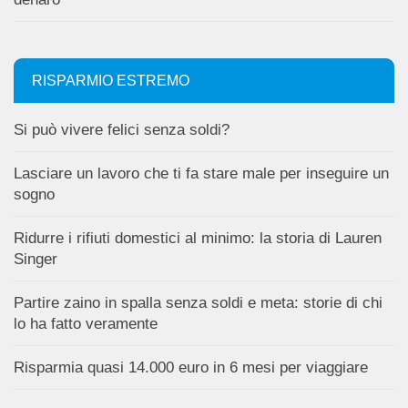
RISPARMIO ESTREMO
Si può vivere felici senza soldi?
Lasciare un lavoro che ti fa stare male per inseguire un
sogno
Ridurre i rifiuti domestici al minimo: la storia di Lauren
Singer
Partire zaino in spalla senza soldi e meta: storie di chi
lo ha fatto veramente
Risparmia quasi 14.000 euro in 6 mesi per viaggiare