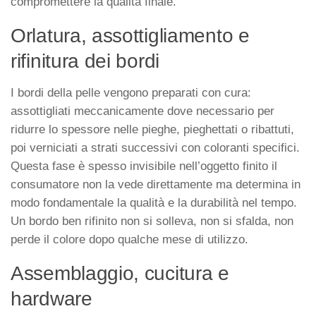
compromettere la qualità finale.
Orlatura, assottigliamento e
rifinitura dei bordi
I bordi della pelle vengono preparati con cura:
assottigliati meccanicamente dove necessario per
ridurre lo spessore nelle pieghe, pieghettati o ribattuti,
poi verniciati a strati successivi con coloranti specifici.
Questa fase è spesso invisibile nell’oggetto finito il
consumatore non la vede direttamente ma determina in
modo fondamentale la qualità e la durabilità nel tempo.
Un bordo ben rifinito non si solleva, non si sfalda, non
perde il colore dopo qualche mese di utilizzo.
Assemblaggio, cucitura e
hardware