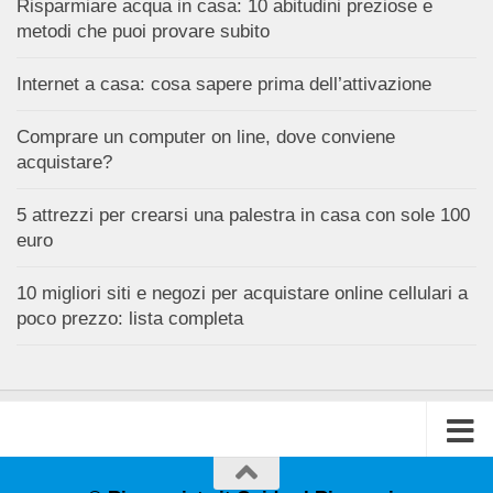
Risparmiare acqua in casa: 10 abitudini preziose e
metodi che puoi provare subito
Internet a casa: cosa sapere prima dell’attivazione
Comprare un computer on line, dove conviene
acquistare?
5 attrezzi per crearsi una palestra in casa con sole 100
euro
10 migliori siti e negozi per acquistare online cellulari a
poco prezzo: lista completa