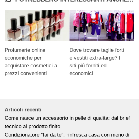
Profumerie online
Dove trovare taglie forti
economiche per
e vestiti extra-large? I
acquistare cosmetici a
siti più forniti ed
prezzi convenienti
economici
Articoli recenti
Come nasce un accessorio in pelle di qualità: dal brief
tecnico al prodotto finito
Condizionatore “fai da te”: rinfresca casa con meno di