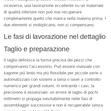
viceversa, una lavorazione eccellente su un materiale
di qualità inferiore non può mai recuperare
completamente quello che manca nella materia prima. I
due elementi si moltiplicano, non si compensano.
Le fasi di lavorazione nel dettaglio
Taglio e preparazione
Il taglio definisce la forma precisa dei pezzi che
comporranno l’accessorio. Può essere manuale con
sagome più lento ma più flessibile per piccole serie o
automatizzato con sistemi a lama o laser a controllo
numerico per grandi volumi. In entrambi i casi, la
precisione è essenziale: un errore di taglio di pochi
millimetri si propaga inevitabilmente nelle fasi di
assemblaggio successive e non è recuperabile senza