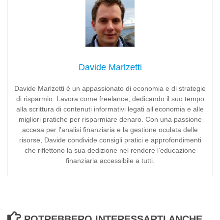
Davide Marlzetti
Davide Marlzetti è un appassionato di economia e di strategie
di risparmio. Lavora come freelance, dedicando il suo tempo
alla scrittura di contenuti informativi legati all’economia e alle
migliori pratiche per risparmiare denaro. Con una passione
accesa per l’analisi finanziaria e la gestione oculata delle
risorse, Davide condivide consigli pratici e approfondimenti
che riflettono la sua dedizione nel rendere l’educazione
finanziaria accessibile a tutti.
POTREBBERO INTERESSARTI ANCHE...