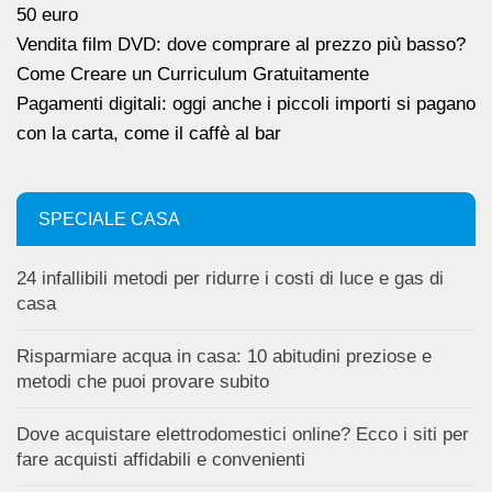
50 euro
Vendita film DVD: dove comprare al prezzo più basso?
Come Creare un Curriculum Gratuitamente
Pagamenti digitali: oggi anche i piccoli importi si pagano
con la carta, come il caffè al bar
SPECIALE CASA
24 infallibili metodi per ridurre i costi di luce e gas di
casa
Risparmiare acqua in casa: 10 abitudini preziose e
metodi che puoi provare subito
Dove acquistare elettrodomestici online? Ecco i siti per
fare acquisti affidabili e convenienti