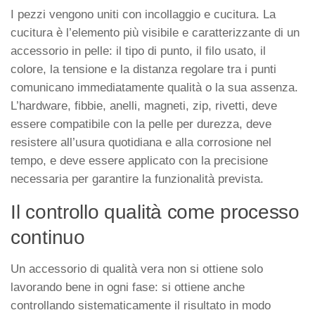
I pezzi vengono uniti con incollaggio e cucitura. La
cucitura è l’elemento più visibile e caratterizzante di un
accessorio in pelle: il tipo di punto, il filo usato, il
colore, la tensione e la distanza regolare tra i punti
comunicano immediatamente qualità o la sua assenza.
L’hardware, fibbie, anelli, magneti, zip, rivetti, deve
essere compatibile con la pelle per durezza, deve
resistere all’usura quotidiana e alla corrosione nel
tempo, e deve essere applicato con la precisione
necessaria per garantire la funzionalità prevista.
Il controllo qualità come processo
continuo
Un accessorio di qualità vera non si ottiene solo
lavorando bene in ogni fase: si ottiene anche
controllando sistematicamente il risultato in modo