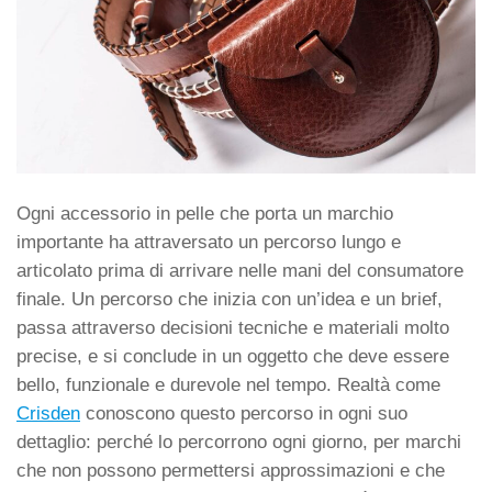
Ogni accessorio in pelle che porta un marchio
importante ha attraversato un percorso lungo e
articolato prima di arrivare nelle mani del consumatore
finale. Un percorso che inizia con un’idea e un brief,
passa attraverso decisioni tecniche e materiali molto
precise, e si conclude in un oggetto che deve essere
bello, funzionale e durevole nel tempo. Realtà come
Crisden
conoscono questo percorso in ogni suo
dettaglio: perché lo percorrono ogni giorno, per marchi
che non possono permettersi approssimazioni e che