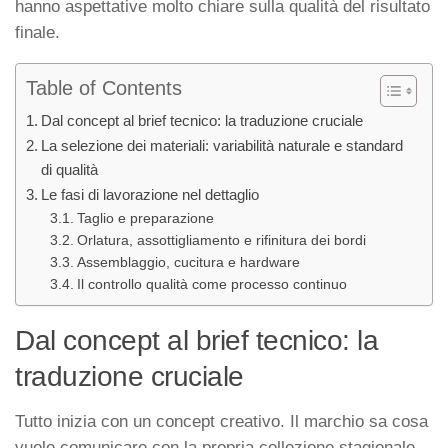
hanno aspettative molto chiare sulla qualità del risultato
finale.
Table of Contents
Dal concept al brief tecnico: la traduzione cruciale
La selezione dei materiali: variabilità naturale e standard
di qualità
Le fasi di lavorazione nel dettaglio
Taglio e preparazione
Orlatura, assottigliamento e rifinitura dei bordi
Assemblaggio, cucitura e hardware
Il controllo qualità come processo continuo
Dal concept al brief tecnico: la
traduzione cruciale
Tutto inizia con un concept creativo. Il marchio sa cosa
vuole comunicare con la propria collezione stagionale,