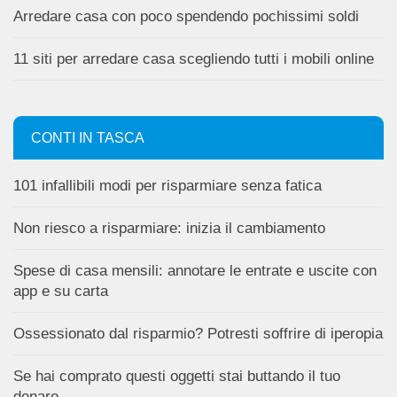
Arredare casa con poco spendendo pochissimi soldi
11 siti per arredare casa scegliendo tutti i mobili online
CONTI IN TASCA
101 infallibili modi per risparmiare senza fatica
Non riesco a risparmiare: inizia il cambiamento
Spese di casa mensili: annotare le entrate e uscite con
app e su carta
Ossessionato dal risparmio? Potresti soffrire di iperopia
Se hai comprato questi oggetti stai buttando il tuo
denaro