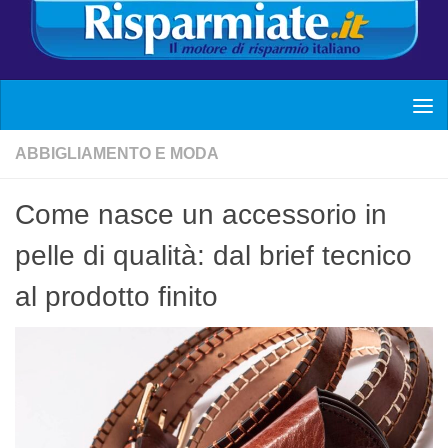
ABBIGLIAMENTO E MODA
Come nasce un accessorio in
pelle di qualità: dal brief tecnico
al prodotto finito