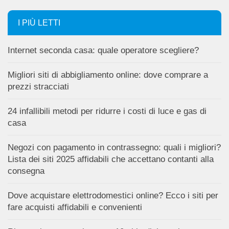
I PIÙ LETTI
Internet seconda casa: quale operatore scegliere?
Migliori siti di abbigliamento online: dove comprare a
prezzi stracciati
24 infallibili metodi per ridurre i costi di luce e gas di
casa
Negozi con pagamento in contrassegno: quali i migliori?
Lista dei siti 2025 affidabili che accettano contanti alla
consegna
Dove acquistare elettrodomestici online? Ecco i siti per
fare acquisti affidabili e convenienti