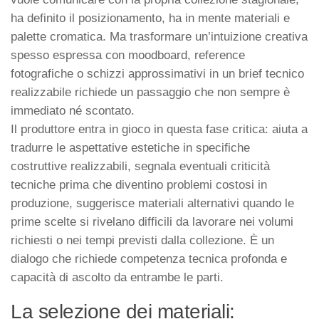
ha definito il posizionamento, ha in mente materiali e
palette cromatica. Ma trasformare un’intuizione creativa
spesso espressa con moodboard, reference
fotografiche o schizzi approssimativi in un brief tecnico
realizzabile richiede un passaggio che non sempre è
immediato né scontato.
Il produttore entra in gioco in questa fase critica: aiuta a
tradurre le aspettative estetiche in specifiche
costruttive realizzabili, segnala eventuali criticità
tecniche prima che diventino problemi costosi in
produzione, suggerisce materiali alternativi quando le
prime scelte si rivelano difficili da lavorare nei volumi
richiesti o nei tempi previsti dalla collezione. È un
dialogo che richiede competenza tecnica profonda e
capacità di ascolto da entrambe le parti.
La selezione dei materiali: