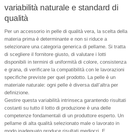
variabilità naturale e standard di
qualità
Per un accessorio in pelle di qualità vera, la scelta della
materia prima è determinante e non si riduce a
selezionare una categoria generica di pellame. Si tratta
di scegliere il fornitore giusto, di valutare i lotti
disponibili in termini di uniformità di colore, consistenza
e grana, di verificare la compatibilità con le lavorazioni
specifiche previste per quel prodotto. La pelle è un
materiale naturale: ogni pelle è diversa dall’altra per
definizione.
Gestire questa variabilità intrinseca garantendo risultati
costanti su tutto il lotto di produzione è una delle
competenze fondamentali di un produttore esperto. Un
pellame di alta qualità selezionato male o lavorato in
modo inadeguato produce risultati mediocri. E