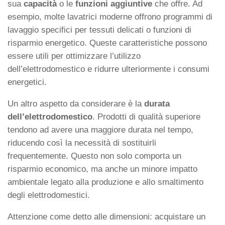
sua
capacità
o le
funzioni aggiuntive
che offre. Ad
esempio, molte lavatrici moderne offrono programmi di
lavaggio specifici per tessuti delicati o funzioni di
risparmio energetico. Queste caratteristiche possono
essere utili per ottimizzare l’utilizzo
dell’elettrodomestico e ridurre ulteriormente i consumi
energetici.
Un altro aspetto da considerare è la
durata
dell’elettrodomestico
. Prodotti di qualità superiore
tendono ad avere una maggiore durata nel tempo,
riducendo così la necessità di sostituirli
frequentemente. Questo non solo comporta un
risparmio economico, ma anche un minore impatto
ambientale legato alla produzione e allo smaltimento
degli elettrodomestici.
Attenzione come detto alle dimensioni: acquistare un