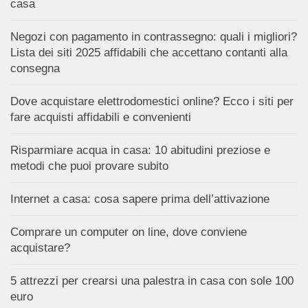
casa
Negozi con pagamento in contrassegno: quali i migliori?
Lista dei siti 2025 affidabili che accettano contanti alla
consegna
Dove acquistare elettrodomestici online? Ecco i siti per
fare acquisti affidabili e convenienti
Risparmiare acqua in casa: 10 abitudini preziose e
metodi che puoi provare subito
Internet a casa: cosa sapere prima dell’attivazione
Comprare un computer on line, dove conviene
acquistare?
5 attrezzi per crearsi una palestra in casa con sole 100
euro