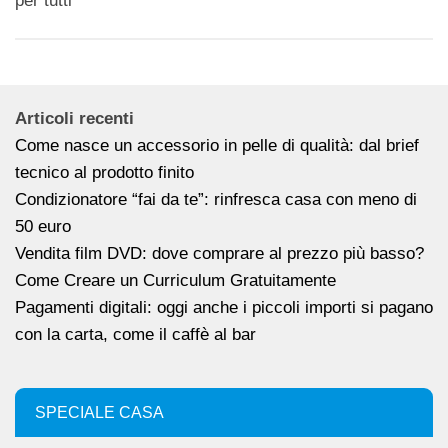
per tutti
Articoli recenti
Come nasce un accessorio in pelle di qualità: dal brief
tecnico al prodotto finito
Condizionatore “fai da te”: rinfresca casa con meno di
50 euro
Vendita film DVD: dove comprare al prezzo più basso?
Come Creare un Curriculum Gratuitamente
Pagamenti digitali: oggi anche i piccoli importi si pagano
con la carta, come il caffè al bar
SPECIALE CASA