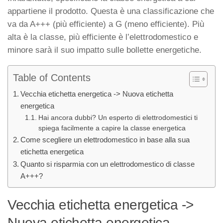
appartiene il prodotto. Questa è una classificazione che
va da A+++ (più efficiente) a G (meno efficiente). Più
alta è la classe, più efficiente è l’elettrodomestico e
minore sarà il suo impatto sulle bollette energetiche.
Table of Contents
Vecchia etichetta energetica -> Nuova etichetta
energetica
Hai ancora dubbi? Un esperto di elettrodomestici ti
spiega facilmente a capire la classe energetica
Come scegliere un elettrodomestico in base alla sua
etichetta energetica
Quanto si risparmia con un elettrodomestico di classe
A+++?
Vecchia etichetta energetica ->
Nuova etichetta energetica