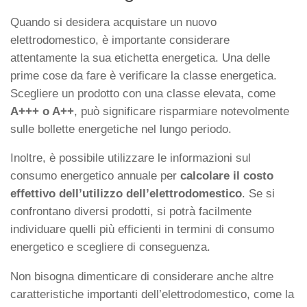
Quando si desidera acquistare un nuovo
elettrodomestico, è importante considerare
attentamente la sua etichetta energetica. Una delle
prime cose da fare è verificare la classe energetica.
Scegliere un prodotto con una classe elevata, come
A+++ o A++
, può significare risparmiare notevolmente
sulle bollette energetiche nel lungo periodo.
Inoltre, è possibile utilizzare le informazioni sul
consumo energetico annuale per
calcolare il costo
effettivo dell’utilizzo dell’elettrodomestico
. Se si
confrontano diversi prodotti, si potrà facilmente
individuare quelli più efficienti in termini di consumo
energetico e scegliere di conseguenza.
Non bisogna dimenticare di considerare anche altre
caratteristiche importanti dell’elettrodomestico, come la