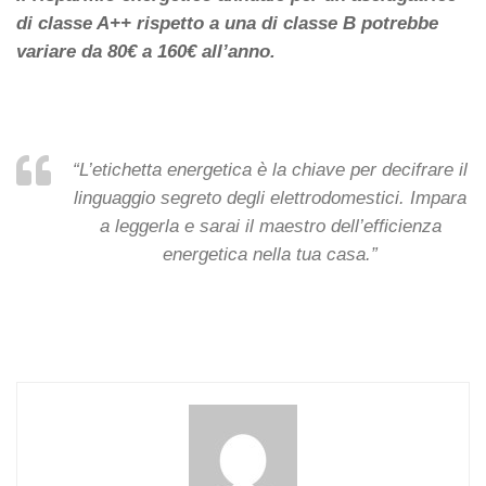
di classe A++ rispetto a una di classe B potrebbe
variare da 80€ a 160€ all’anno.
“L’etichetta energetica è la chiave per decifrare il
linguaggio segreto degli elettrodomestici. Impara
a leggerla e sarai il maestro dell’efficienza
energetica nella tua casa.”