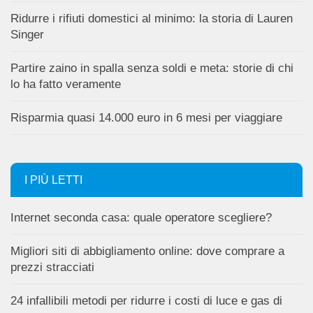
Ridurre i rifiuti domestici al minimo: la storia di Lauren
Singer
Partire zaino in spalla senza soldi e meta: storie di chi
lo ha fatto veramente
Risparmia quasi 14.000 euro in 6 mesi per viaggiare
I PIÙ LETTI
Internet seconda casa: quale operatore scegliere?
Migliori siti di abbigliamento online: dove comprare a
prezzi stracciati
24 infallibili metodi per ridurre i costi di luce e gas di