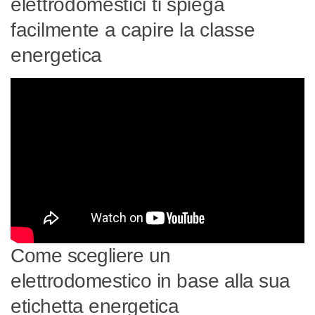
elettrodomestici ti spiega
facilmente a capire la classe
energetica
Come scegliere un
elettrodomestico in base alla sua
etichetta energetica