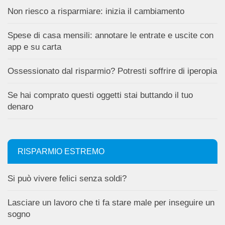
Non riesco a risparmiare: inizia il cambiamento
Spese di casa mensili: annotare le entrate e uscite con
app e su carta
Ossessionato dal risparmio? Potresti soffrire di iperopia
Se hai comprato questi oggetti stai buttando il tuo
denaro
RISPARMIO ESTREMO
Si può vivere felici senza soldi?
Lasciare un lavoro che ti fa stare male per inseguire un
sogno