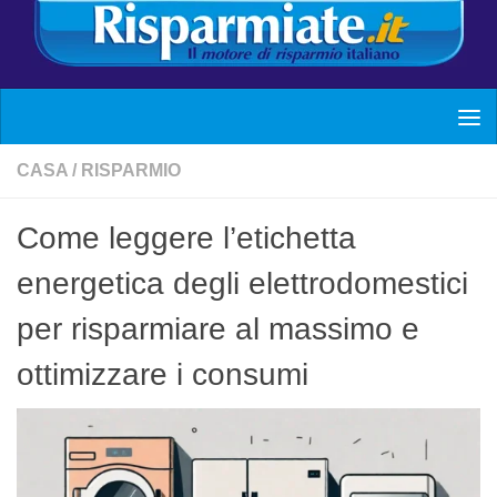
CASA
/
RISPARMIO
Come leggere l’etichetta
energetica degli elettrodomestici
per risparmiare al massimo e
ottimizzare i consumi