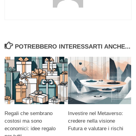
POTREBBERO INTERESSARTI ANCHE...
Regali che sembrano
Investire nel Metaverso:
costosi ma sono
credere nella visione
economici: idee regalo
Futura e valutare i rischi