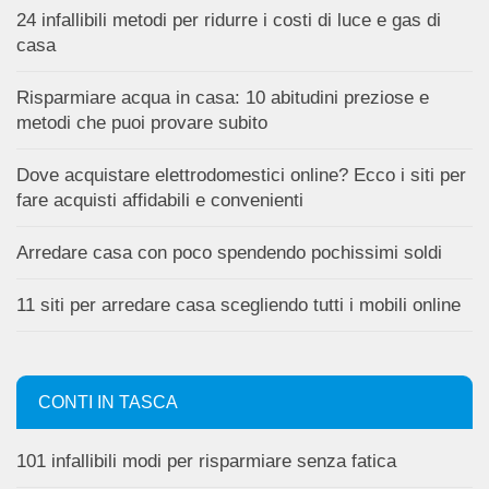
24 infallibili metodi per ridurre i costi di luce e gas di
casa
Risparmiare acqua in casa: 10 abitudini preziose e
metodi che puoi provare subito
Dove acquistare elettrodomestici online? Ecco i siti per
fare acquisti affidabili e convenienti
Arredare casa con poco spendendo pochissimi soldi
11 siti per arredare casa scegliendo tutti i mobili online
CONTI IN TASCA
101 infallibili modi per risparmiare senza fatica