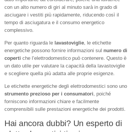
con un alto numero di giri al minuto sarà in grado di
asciugare i vestiti più rapidamente, riducendo così il
tempo di asciugatura e il consumo energetico
complessivo.
Per quanto riguarda le
lavastoviglie
, le etichette
energetiche possono fornire informazioni sul
numero di
coperti
che l’elettrodomestico può contenere. Questo è
un dato utile per valutare la capacità della lavastoviglie
e scegliere quella più adatta alle proprie esigenze.
Le etichette energetiche degli elettrodomestici sono uno
strumento prezioso per i consumatori
, poiché
forniscono informazioni chiare e facilmente
comprensibili sulle prestazioni energetiche dei prodotti.
Hai ancora dubbi? Un esperto di