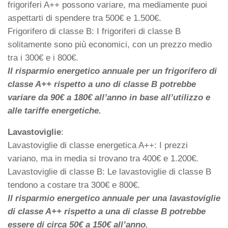
frigoriferi A++ possono variare, ma mediamente puoi
aspettarti di spendere tra 500€ e 1.500€.
Frigorifero di classe B: I frigoriferi di classe B
solitamente sono più economici, con un prezzo medio
tra i 300€ e i 800€.
Il risparmio energetico annuale per un frigorifero di
classe A++ rispetto a uno di classe B potrebbe
variare da 90€ a 180€ all’anno in base all’utilizzo e
alle tariffe energetiche.
Lavastoviglie
:
Lavastoviglie di classe energetica A++: I prezzi
variano, ma in media si trovano tra 400€ e 1.200€.
Lavastoviglie di classe B: Le lavastoviglie di classe B
tendono a costare tra 300€ e 800€.
Il risparmio energetico annuale per una lavastoviglie
di classe A++ rispetto a una di classe B potrebbe
essere di circa 50€ a 150€ all’anno.