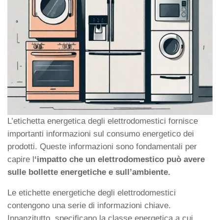
L’etichetta energetica degli elettrodomestici fornisce
importanti informazioni sul consumo energetico dei
prodotti. Queste informazioni sono fondamentali per
capire l
‘impatto che un elettrodomestico può avere
sulle bollette energetiche e sull’ambiente.
Le etichette energetiche degli elettrodomestici
contengono una serie di informazioni chiave.
Innanzitutto, specificano la classe energetica a cui