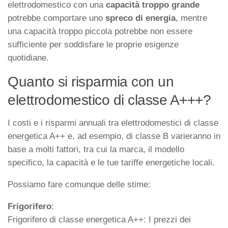
elettrodomestico con una
capacità troppo grande
potrebbe comportare uno
spreco di energia
, mentre
una capacità troppo piccola potrebbe non essere
sufficiente per soddisfare le proprie esigenze
quotidiane.
Quanto si risparmia con un
elettrodomestico di classe A+++?
I costi e i risparmi annuali tra elettrodomestici di classe
energetica A++ e, ad esempio, di classe B varieranno in
base a molti fattori, tra cui la marca, il modello
specifico, la capacità e le tue tariffe energetiche locali.
Possiamo fare comunque delle stime:
Frigorifero
:
Frigorifero di classe energetica A++: I prezzi dei