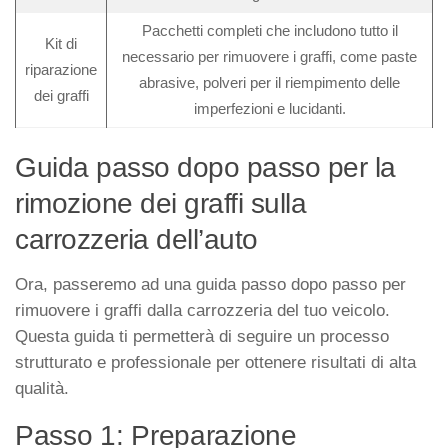
Pacchetti completi che includono tutto il
Kit di
necessario per rimuovere i graffi, come paste
riparazione
abrasive, polveri per il riempimento delle
dei graffi
imperfezioni e lucidanti.
Guida passo dopo passo per la
rimozione dei graffi sulla
carrozzeria dell’auto
Ora, passeremo ad una guida passo dopo passo per
rimuovere i graffi dalla carrozzeria del tuo veicolo.
Questa guida ti permetterà di seguire un processo
strutturato e professionale per ottenere risultati di alta
qualità.
Passo 1: Preparazione