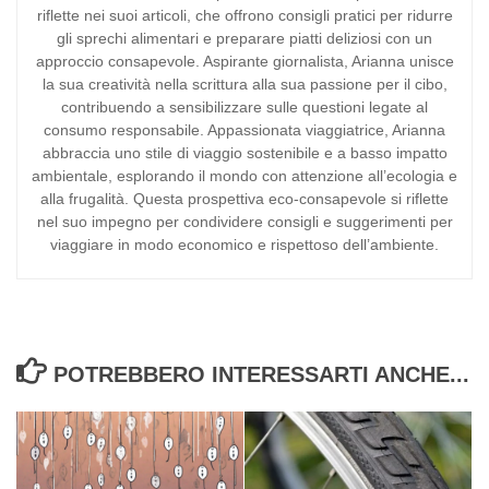
riflette nei suoi articoli, che offrono consigli pratici per ridurre
gli sprechi alimentari e preparare piatti deliziosi con un
approccio consapevole. Aspirante giornalista, Arianna unisce
la sua creatività nella scrittura alla sua passione per il cibo,
contribuendo a sensibilizzare sulle questioni legate al
consumo responsabile. Appassionata viaggiatrice, Arianna
abbraccia uno stile di viaggio sostenibile e a basso impatto
ambientale, esplorando il mondo con attenzione all’ecologia e
alla frugalità. Questa prospettiva eco-consapevole si riflette
nel suo impegno per condividere consigli e suggerimenti per
viaggiare in modo economico e rispettoso dell’ambiente.
POTREBBERO INTERESSARTI ANCHE...