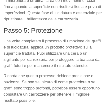
in microfibra e strofina l’area con movimenti circolari
fino a quando la superficie non risulterà liscia e priva di
imperfezioni. Questa fase di lucidatura è essenziale per
ripristinare il brillantezza della carrozzeria.
Passo 5: Protezione
Una volta completato il processo di rimozione dei graffi
e di lucidatura, applica un prodotto protettivo sulla
superficie trattata. Puoi utilizzare una cera o un
sigillante per carrozzeria per proteggere la tua auto da
graffi futuri e per mantenere il risultato ottenuto.
Ricorda che questo processo richiede precisione e
pazienza. Se non sei sicuro di come procedere o se i
graffi sono troppo profondi, potrebbe essere opportuno
consultare un carrozziere per ottenere il migliore
risultato possibile.