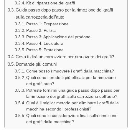
Kit di riparazione dei graffi
Guida passo dopo passo per la rimozione dei graffi
sulla carrozzeria dell’auto
Passo 1: Preparazione
Passo 2: Pulizia
Passo 3: Applicazione del prodotto
Passo 4: Lucidatura
Passo 5: Protezione
Cosa ti dirà un carrozziere per rimuovere dei graffi?
Domande più comuni
Come posso rimuovere i graffi dalla macchina?
Quali sono i prodotti più efficaci per la rimozione
dei graffi auto?
Potreste fornirmi una guida passo dopo passo per
la rimozione dei graffi sulla carrozzeria dell’auto?
Qual è il miglior metodo per eliminare i graffi dalla
macchina secondo i professionisti?
Quali sono le considerazioni finali sulla rimozione
dei graffi dalla macchina?