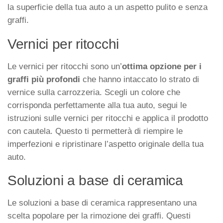
la superficie della tua auto a un aspetto pulito e senza
graffi.
Vernici per ritocchi
Le vernici per ritocchi sono un’
ottima opzione per i
graffi più profondi
che hanno intaccato lo strato di
vernice sulla carrozzeria. Scegli un colore che
corrisponda perfettamente alla tua auto, segui le
istruzioni sulle vernici per ritocchi e applica il prodotto
con cautela. Questo ti permetterà di riempire le
imperfezioni e ripristinare l’aspetto originale della tua
auto.
Soluzioni a base di ceramica
Le soluzioni a base di ceramica rappresentano una
scelta popolare per la rimozione dei graffi. Questi