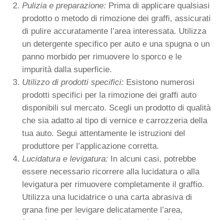
Pulizia e preparazione:
Prima di applicare qualsiasi
prodotto o metodo di rimozione dei graffi, assicurati
di pulire accuratamente l’area interessata. Utilizza
un detergente specifico per auto e una spugna o un
panno morbido per rimuovere lo sporco e le
impurità dalla superficie.
Utilizzo di prodotti specifici:
Esistono numerosi
prodotti specifici per la rimozione dei graffi auto
disponibili sul mercato. Scegli un prodotto di qualità
che sia adatto al tipo di vernice e carrozzeria della
tua auto. Segui attentamente le istruzioni del
produttore per l’applicazione corretta.
Lucidatura e levigatura:
In alcuni casi, potrebbe
essere necessario ricorrere alla lucidatura o alla
levigatura per rimuovere completamente il graffio.
Utilizza una lucidatrice o una carta abrasiva di
grana fine per levigare delicatamente l’area,