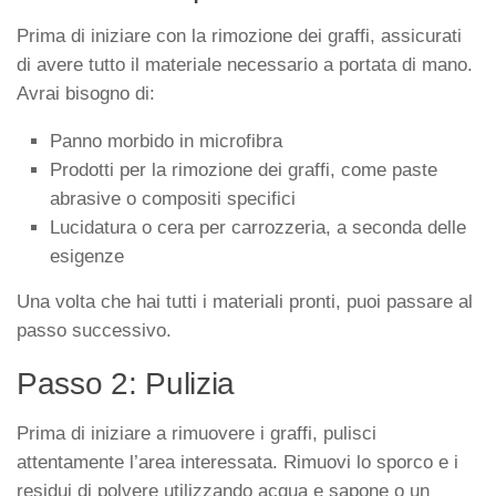
Prima di iniziare con la rimozione dei graffi, assicurati
di avere tutto il materiale necessario a portata di mano.
Avrai bisogno di:
Panno morbido in microfibra
Prodotti per la rimozione dei graffi, come paste
abrasive o compositi specifici
Lucidatura o cera per carrozzeria, a seconda delle
esigenze
Una volta che hai tutti i materiali pronti, puoi passare al
passo successivo.
Passo 2: Pulizia
Prima di iniziare a rimuovere i graffi, pulisci
attentamente l’area interessata. Rimuovi lo sporco e i
residui di polvere utilizzando acqua e sapone o un