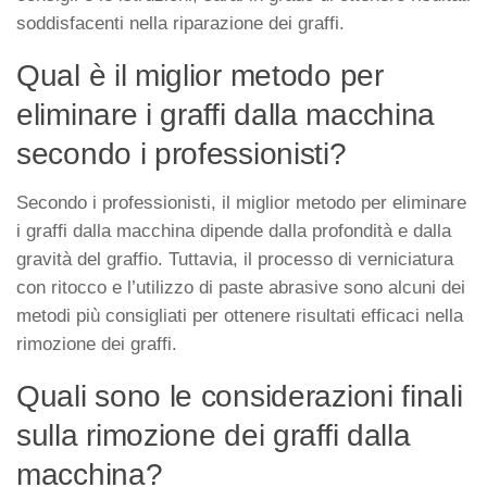
soddisfacenti nella riparazione dei graffi.
Qual è il miglior metodo per
eliminare i graffi dalla macchina
secondo i professionisti?
Secondo i professionisti, il miglior metodo per eliminare
i graffi dalla macchina dipende dalla profondità e dalla
gravità del graffio. Tuttavia, il processo di verniciatura
con ritocco e l’utilizzo di paste abrasive sono alcuni dei
metodi più consigliati per ottenere risultati efficaci nella
rimozione dei graffi.
Quali sono le considerazioni finali
sulla rimozione dei graffi dalla
macchina?