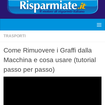
TRASPORTI
Come Rimuovere i Graffi dalla
Macchina e cosa usare (tutorial
passo per passo)