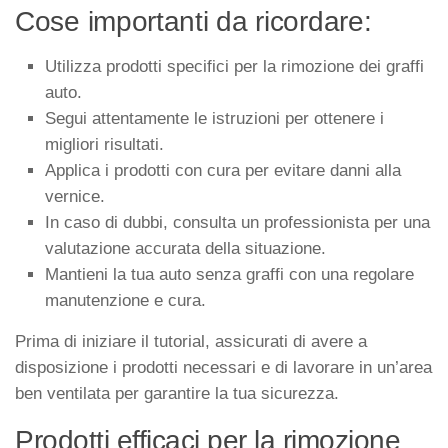
Cose importanti da ricordare:
Utilizza prodotti specifici per la rimozione dei graffi
auto.
Segui attentamente le istruzioni per ottenere i
migliori risultati.
Applica i prodotti con cura per evitare danni alla
vernice.
In caso di dubbi, consulta un professionista per una
valutazione accurata della situazione.
Mantieni la tua auto senza graffi con una regolare
manutenzione e cura.
Prima di iniziare il tutorial, assicurati di avere a
disposizione i prodotti necessari e di lavorare in un’area
ben ventilata per garantire la tua sicurezza.
Prodotti efficaci per la rimozione