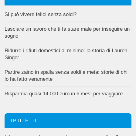
Si può vivere felici senza soldi?
Lasciare un lavoro che ti fa stare male per inseguire un
sogno
Ridurre i rifiuti domestici al minimo: la storia di Lauren
Singer
Partire zaino in spalla senza soldi e meta: storie di chi
lo ha fatto veramente
Risparmia quasi 14.000 euro in 6 mesi per viaggiare
I PIÙ LETTI