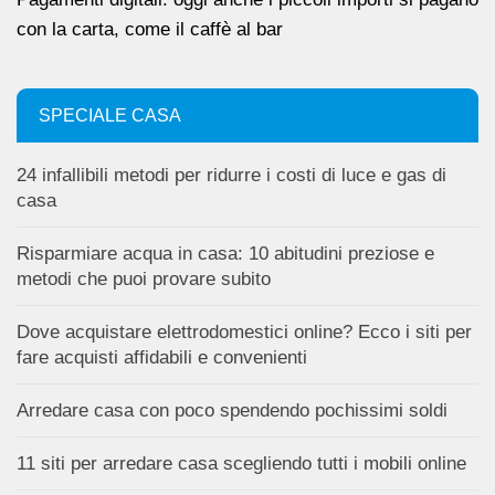
con la carta, come il caffè al bar
SPECIALE CASA
24 infallibili metodi per ridurre i costi di luce e gas di
casa
Risparmiare acqua in casa: 10 abitudini preziose e
metodi che puoi provare subito
Dove acquistare elettrodomestici online? Ecco i siti per
fare acquisti affidabili e convenienti
Arredare casa con poco spendendo pochissimi soldi
11 siti per arredare casa scegliendo tutti i mobili online