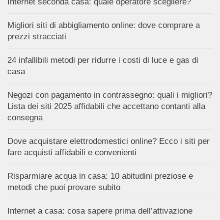
Internet seconda casa: quale operatore scegliere?
Migliori siti di abbigliamento online: dove comprare a
prezzi stracciati
24 infallibili metodi per ridurre i costi di luce e gas di
casa
Negozi con pagamento in contrassegno: quali i migliori?
Lista dei siti 2025 affidabili che accettano contanti alla
consegna
Dove acquistare elettrodomestici online? Ecco i siti per
fare acquisti affidabili e convenienti
Risparmiare acqua in casa: 10 abitudini preziose e
metodi che puoi provare subito
Internet a casa: cosa sapere prima dell’attivazione