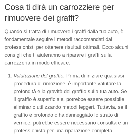
Cosa ti dirà un carrozziere per
rimuovere dei graffi?
Quando si tratta di rimuovere i graffi dalla tua auto, è
fondamentale seguire i metodi raccomandati dai
professionisti per ottenere risultati ottimali. Ecco alcuni
consigli che ti aiuteranno a riparare i graffi sulla
carrozzeria in modo efficace.
Valutazione del graffio:
Prima di iniziare qualsiasi
procedura di rimozione, è importante valutare la
profondità e la gravità del graffio sulla tua auto. Se
il graffio è superficiale, potrebbe essere possibile
eliminarlo utilizzando metodi leggeri. Tuttavia, se il
graffio è profondo o ha danneggiato lo strato di
vernice, potrebbe essere necessario consultare un
professionista per una riparazione completa.