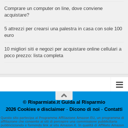
Comprare un computer on line, dove conviene
acquistare?
5 attrezzi per crearsi una palestra in casa con sole 100
euro
10 migliori siti e negozi per acquistare online cellulari a
poco prezzo: lista completa
© Risparmiate.it Guida al Risparmio
2026
Cookies e disclaimer
-
Dicono di noi
-
Contatti