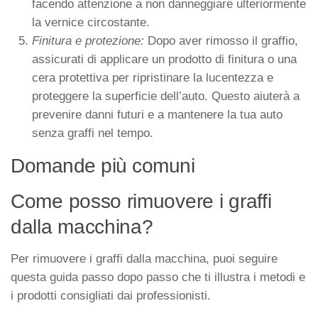
facendo attenzione a non danneggiare ulteriormente
la vernice circostante.
Finitura e protezione:
Dopo aver rimosso il graffio,
assicurati di applicare un prodotto di finitura o una
cera protettiva per ripristinare la lucentezza e
proteggere la superficie dell’auto. Questo aiuterà a
prevenire danni futuri e a mantenere la tua auto
senza graffi nel tempo.
Domande più comuni
Come posso rimuovere i graffi
dalla macchina?
Per rimuovere i graffi dalla macchina, puoi seguire
questa guida passo dopo passo che ti illustra i metodi e
i prodotti consigliati dai professionisti.