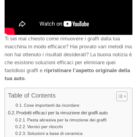
Ti sei mai chiesto come rimuovere i graffi dalla tua
macchina in modo efficace? Hai provato vari metodi ma
non hai ottenuto i risultati desiderati? La buona notizia è
che esistono soluzioni efficaci per eliminare quei
fastidiosi graffi e
ripristinare l’aspetto originale della
tua auto
.
Table of Contents
Cose importanti da ricordare:
Prodotti efficaci per la rimozione dei graffi auto
Pasta abrasiva per la rimozione dei graffi
Vernici per ritocchi
Soluzioni a base di ceramica