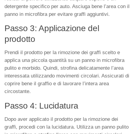
detergente specifico per auto. Asciuga bene l’area con il
panno in microfibra per evitare graffi aggiuntivi.
Passo 3: Applicazione del
prodotto
Prendi il prodotto per la rimozione dei graffi scelto e
applica una piccola quantità su un panno in microfibra
pulito e morbido. Quindi, strofina delicatamente l’area
interessata utilizzando movimenti circolari. Assicurati di
coprire bene il graffio e di lavorare l’intera area
circostante.
Passo 4: Lucidatura
Dopo aver applicato il prodotto per la rimozione dei
graffi, procedi con la lucidatura. Utilizza un panno pulito