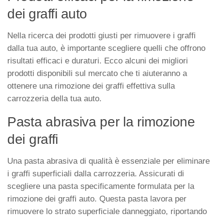
dei graffi auto
Nella ricerca dei prodotti giusti per rimuovere i graffi
dalla tua auto, è importante scegliere quelli che offrono
risultati efficaci e duraturi. Ecco alcuni dei migliori
prodotti disponibili sul mercato che ti aiuteranno a
ottenere una rimozione dei graffi effettiva sulla
carrozzeria della tua auto.
Pasta abrasiva per la rimozione
dei graffi
Una pasta abrasiva di qualità è essenziale per eliminare
i graffi superficiali dalla carrozzeria. Assicurati di
scegliere una pasta specificamente formulata per la
rimozione dei graffi auto. Questa pasta lavora per
rimuovere lo strato superficiale danneggiato, riportando