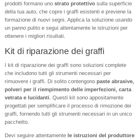
prodotti formano uno
strato protettivo
sulla superficie
della tua auto, che copre i graffi esistenti e previene la
formazione di nuovi segni. Applica la soluzione usando
un panno pulito e segui attentamente le istruzioni per
ottenere i migliori risultati.
Kit di riparazione dei graffi
I kit di riparazione dei graffi sono soluzioni complete
che includono tutti gli strumenti necessari per
rimuovere i graffi. Di solito contengono
paste abrasive,
polveri per il riempimento delle imperfezioni, carta
vetrata e lucidanti
. Questi kit sono appositamente
progettati per semplificare il processo di rimozione dei
graffi, fornendo tutti gli strumenti necessari in un unico
pacchetto.
Devi seguire attentamente
le istruzioni del produttore