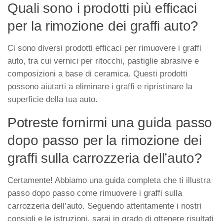
Quali sono i prodotti più efficaci
per la rimozione dei graffi auto?
Ci sono diversi prodotti efficaci per rimuovere i graffi
auto, tra cui vernici per ritocchi, pastiglie abrasive e
composizioni a base di ceramica. Questi prodotti
possono aiutarti a eliminare i graffi e ripristinare la
superficie della tua auto.
Potreste fornirmi una guida passo
dopo passo per la rimozione dei
graffi sulla carrozzeria dell’auto?
Certamente! Abbiamo una guida completa che ti illustra
passo dopo passo come rimuovere i graffi sulla
carrozzeria dell’auto. Seguendo attentamente i nostri
consigli e le istruzioni, sarai in grado di ottenere risultati