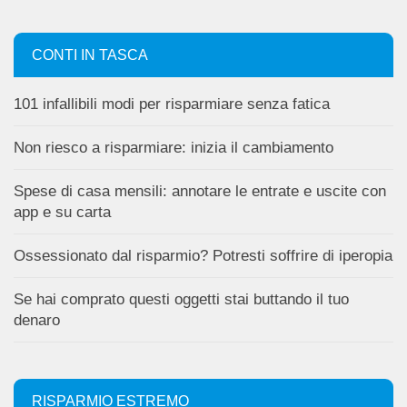
CONTI IN TASCA
101 infallibili modi per risparmiare senza fatica
Non riesco a risparmiare: inizia il cambiamento
Spese di casa mensili: annotare le entrate e uscite con
app e su carta
Ossessionato dal risparmio? Potresti soffrire di iperopia
Se hai comprato questi oggetti stai buttando il tuo
denaro
RISPARMIO ESTREMO