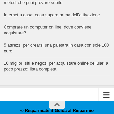
metodi che puoi provare subito
Internet a casa: cosa sapere prima dell’attivazione
Comprare un computer on line, dove conviene
acquistare?
5 attrezzi per crearsi una palestra in casa con sole 100
euro
10 migliori siti e negozi per acquistare online cellulari a
poco prezzo: lista completa
© Risparmiate.it Guida al Risparmio