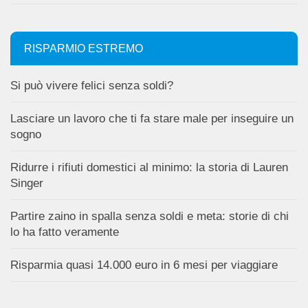
RISPARMIO ESTREMO
Si può vivere felici senza soldi?
Lasciare un lavoro che ti fa stare male per inseguire un
sogno
Ridurre i rifiuti domestici al minimo: la storia di Lauren
Singer
Partire zaino in spalla senza soldi e meta: storie di chi
lo ha fatto veramente
Risparmia quasi 14.000 euro in 6 mesi per viaggiare