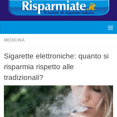
MEDICINA
Sigarette elettroniche: quanto si
risparmia rispetto alle
tradizionali?