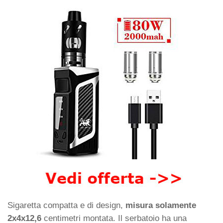
Sigaretta compatta e di design,
misura solamente
2x4x12,6
centimetri montata. Il serbatoio ha una