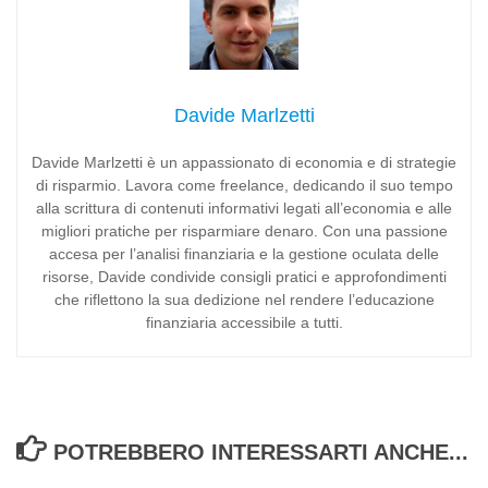
Davide Marlzetti
Davide Marlzetti è un appassionato di economia e di strategie
di risparmio. Lavora come freelance, dedicando il suo tempo
alla scrittura di contenuti informativi legati all’economia e alle
migliori pratiche per risparmiare denaro. Con una passione
accesa per l’analisi finanziaria e la gestione oculata delle
risorse, Davide condivide consigli pratici e approfondimenti
che riflettono la sua dedizione nel rendere l’educazione
finanziaria accessibile a tutti.
POTREBBERO INTERESSARTI ANCHE...