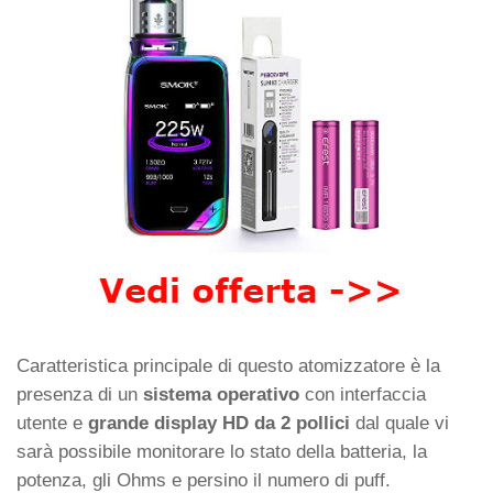
Caratteristica principale di questo atomizzatore è la
presenza di un
sistema operativo
con interfaccia
utente e
grande display HD da 2 pollici
dal quale vi
sarà possibile monitorare lo stato della batteria, la
potenza, gli Ohms e persino il numero di puff.