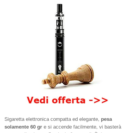
Sigaretta elettronica compatta ed elegante,
pesa
solamente 60 gr
e si accende facilmente, vi basterà