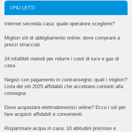
I PIÙ LETTI
Internet seconda casa: quale operatore scegliere?
Migliori siti di abbigliamento online: dove comprare a
prezzi stracciati
24 infallibili metodi per ridurre i costi di luce e gas di
casa
Negozi con pagamento in contrassegno: quali i migliori?
Lista dei siti 2025 affidabili che accettano contanti alla
consegna
Dove acquistare elettrodomestici online? Ecco i siti per
fare acquisti affidabili e convenienti
Risparmiare acqua in casa: 10 abitudini preziose e