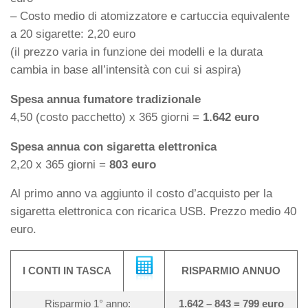
– Costo medio di atomizzatore e cartuccia equivalente
a 20 sigarette: 2,20 euro
(il prezzo varia in funzione dei modelli e la durata
cambia in base all’intensità con cui si aspira)
Spesa annua fumatore tradizionale
4,50 (costo pacchetto) x 365 giorni =
1.642 euro
Spesa annua con sigaretta elettronica
2,20 x 365 giorni =
803 euro
Al primo anno va aggiunto il costo d’acquisto per la
sigaretta elettronica con ricarica USB. Prezzo medio 40
euro.
I CONTI IN TASCA
RISPARMIO ANNUO
Risparmio 1° anno:
1.642 – 843 = 799 euro