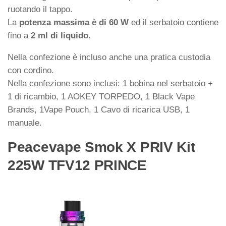
ruotando il tappo.
La
potenza massima è di 60 W
ed il serbatoio contiene
fino a
2 ml di liquido
.
Nella confezione è incluso anche una pratica custodia
con cordino.
Nella confezione sono inclusi: 1 bobina nel serbatoio +
1 di ricambio, 1 AOKEY TORPEDO, 1 Black Vape
Brands, 1Vape Pouch, 1 Cavo di ricarica USB, 1
manuale.
Peacevape Smok X PRIV Kit
225W TFV12 PRINCE