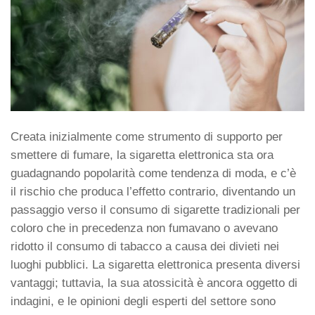
Creata inizialmente come strumento di supporto per
smettere di fumare, la sigaretta elettronica sta ora
guadagnando popolarità come tendenza di moda, e c’è
il rischio che produca l’effetto contrario, diventando un
passaggio verso il consumo di sigarette tradizionali per
coloro che in precedenza non fumavano o avevano
ridotto il consumo di tabacco a causa dei divieti nei
luoghi pubblici. La sigaretta elettronica presenta diversi
vantaggi; tuttavia, la sua atossicità è ancora oggetto di
indagini, e le opinioni degli esperti del settore sono