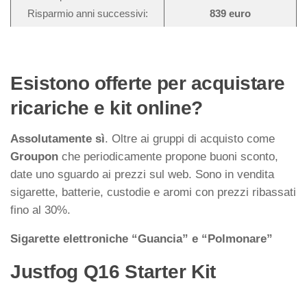
Risparmio anni successivi:
839 euro
Esistono offerte per acquistare
ricariche e kit online?
Assolutamente sì
. Oltre ai gruppi di acquisto come
Groupon
che periodicamente propone buoni sconto,
date uno sguardo ai prezzi sul web. Sono in vendita
sigarette, batterie, custodie e aromi con prezzi ribassati
fino al 30%.
Sigarette elettroniche “Guancia” e “Polmonare”
Justfog Q16 Starter Kit