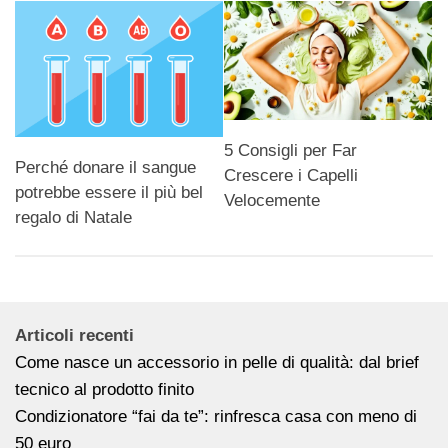
5 Consigli per Far
Perché donare il sangue
Crescere i Capelli
potrebbe essere il più bel
Velocemente
regalo di Natale
Articoli recenti
Come nasce un accessorio in pelle di qualità: dal brief
tecnico al prodotto finito
Condizionatore “fai da te”: rinfresca casa con meno di
50 euro