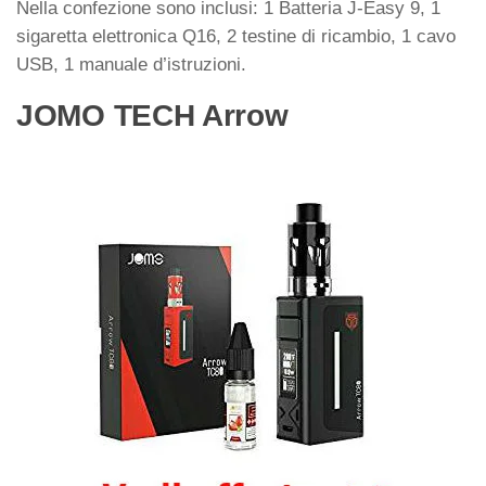
Nella confezione sono inclusi: 1 Batteria J-Easy 9, 1
sigaretta elettronica Q16, 2 testine di ricambio, 1 cavo
USB, 1 manuale d’istruzioni.
JOMO TECH Arrow