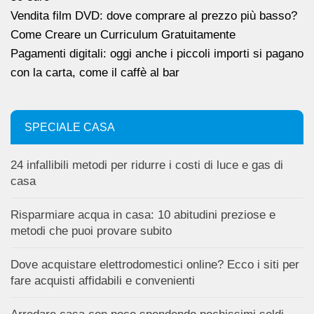
Vendita film DVD: dove comprare al prezzo più basso?
Come Creare un Curriculum Gratuitamente
Pagamenti digitali: oggi anche i piccoli importi si pagano
con la carta, come il caffè al bar
SPECIALE CASA
24 infallibili metodi per ridurre i costi di luce e gas di
casa
Risparmiare acqua in casa: 10 abitudini preziose e
metodi che puoi provare subito
Dove acquistare elettrodomestici online? Ecco i siti per
fare acquisti affidabili e convenienti