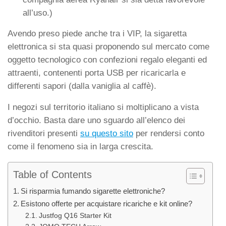
all’uso.)
Avendo preso piede anche tra i VIP, la sigaretta
elettronica si sta quasi proponendo sul mercato come
oggetto tecnologico con confezioni regalo eleganti ed
attraenti, contenenti porta USB per ricaricarla e
differenti sapori (dalla vaniglia al caffè).
I negozi sul territorio italiano si moltiplicano a vista
d’occhio. Basta dare uno sguardo all’elenco dei
rivenditori presenti
su questo sito
per rendersi conto
come il fenomeno sia in larga crescita.
Table of Contents
Si risparmia fumando sigarette elettroniche?
Esistono offerte per acquistare ricariche e kit online?
Justfog Q16 Starter Kit