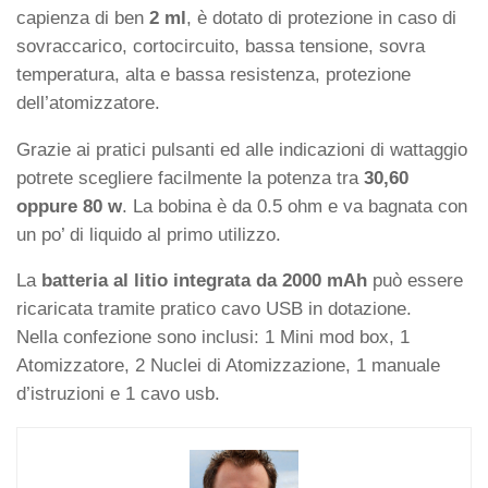
capienza di ben
2 ml
, è dotato di protezione in caso di
sovraccarico, cortocircuito, bassa tensione, sovra
temperatura, alta e bassa resistenza, protezione
dell’atomizzatore.
Grazie ai pratici pulsanti ed alle indicazioni di wattaggio
potrete scegliere facilmente la potenza tra
30,60
oppure 80 w
. La bobina è da 0.5 ohm e va bagnata con
un po’ di liquido al primo utilizzo.
La
batteria al litio integrata da 2000 mAh
può essere
ricaricata tramite pratico cavo USB in dotazione.
Nella confezione sono inclusi: 1 Mini mod box, 1
Atomizzatore, 2 Nuclei di Atomizzazione, 1 manuale
d’istruzioni e 1 cavo usb.