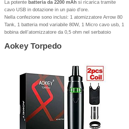
La potente
batteria da 2200 mAh
si ricarica tramite
cavo USB in dotazione in un paio d’ore.
Nella confezione sono inclusi: 1 atomizzatore Arrow 80
Tank, 1 batteria mod variabile 80W, 1 Micro cavo usb, 1
bobina dell’atomizzatore da 0,5 ohm nel serbatoio
Aokey Torpedo