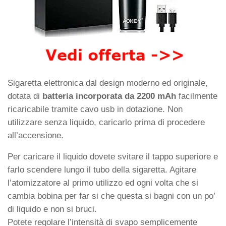
Sigaretta elettronica dal design moderno ed originale,
dotata di
batteria incorporata da 2200 mAh
facilmente
ricaricabile tramite cavo usb in dotazione. Non
utilizzare senza liquido, caricarlo prima di procedere
all’accensione.
Per caricare il liquido dovete svitare il tappo superiore e
farlo scendere lungo il tubo della sigaretta. Agitare
l’atomizzatore al primo utilizzo ed ogni volta che si
cambia bobina per far si che questa si bagni con un po’
di liquido e non si bruci.
Potete regolare l’intensità di svapo semplicemente