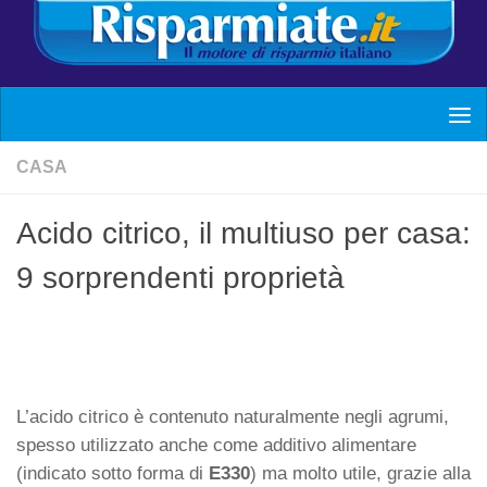
CASA
Acido citrico, il multiuso per casa:
9 sorprendenti proprietà
L’acido citrico è contenuto naturalmente negli agrumi,
spesso utilizzato anche come additivo alimentare
(indicato sotto forma di
E330
) ma molto utile, grazie alla