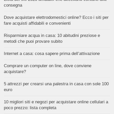
consegna
Dove acquistare elettrodomestici online? Ecco i siti per
fare acquisti affidabili e convenienti
Risparmiare acqua in casa: 10 abitudini preziose e
metodi che puoi provare subito
Internet a casa: cosa sapere prima dell’attivazione
Comprare un computer on line, dove conviene
acquistare?
5 attrezzi per crearsi una palestra in casa con sole 100
euro
10 migliori siti e negozi per acquistare online cellulari a
poco prezzo: lista completa