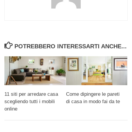
POTREBBERO INTERESSARTI ANCHE...
Come dipingere le pareti
11 siti per arredare casa
di casa in modo fai da te
scegliendo tutti i mobili
online