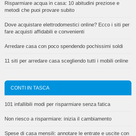
Risparmiare acqua in casa: 10 abitudini preziose e
metodi che puoi provare subito
Dove acquistare elettrodomestici online? Ecco i siti per
fare acquisti affidabili e convenienti
Arredare casa con poco spendendo pochissimi soldi
11 siti per arredare casa scegliendo tutti i mobili online
CONTI IN TASCA
101 infallibili modi per risparmiare senza fatica
Non riesco a risparmiare: inizia il cambiamento
Spese di casa mensili: annotare le entrate e uscite con