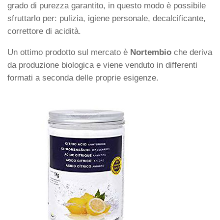
grado di purezza garantito, in questo modo è possibile
sfruttarlo per: pulizia, igiene personale, decalcificante,
correttore di acidità.
Un ottimo prodotto sul mercato è
Nortembio
che deriva
da produzione biologica e viene venduto in differenti
formati a seconda delle proprie esigenze.