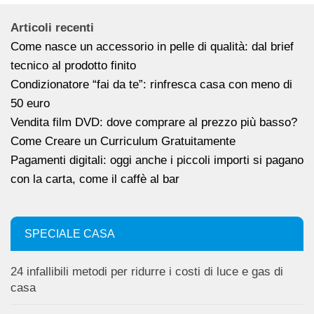
Articoli recenti
Come nasce un accessorio in pelle di qualità: dal brief
tecnico al prodotto finito
Condizionatore “fai da te”: rinfresca casa con meno di
50 euro
Vendita film DVD: dove comprare al prezzo più basso?
Come Creare un Curriculum Gratuitamente
Pagamenti digitali: oggi anche i piccoli importi si pagano
con la carta, come il caffè al bar
SPECIALE CASA
24 infallibili metodi per ridurre i costi di luce e gas di
casa