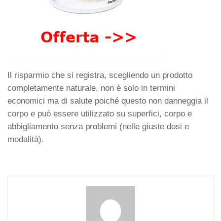
Il risparmio che si registra, scegliendo un prodotto
completamente naturale, non è solo in termini
economici ma di salute poiché questo non danneggia il
corpo e può essere utilizzato su superfici, corpo e
abbigliamento senza problemi (nelle giuste dosi e
modalità).