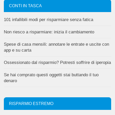
CONTI IN TASCA
101 infallibili modi per risparmiare senza fatica
Non riesco a risparmiare: inizia il cambiamento
Spese di casa mensili: annotare le entrate e uscite con
app e su carta
Ossessionato dal risparmio? Potresti soffrire di iperopia
Se hai comprato questi oggetti stai buttando il tuo
denaro
RISPARMIO ESTREMO