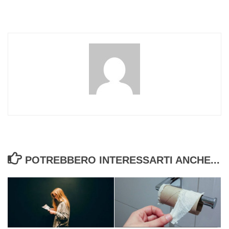
POTREBBERO INTERESSARTI ANCHE...