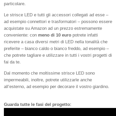
particolare.
Le strisce LED e tutti gli accessori collegati ad esse –
ad esempio connettori e trasformatori – possono essere
acquistate su Amazon ad un prezzo estremamente
conveniente: con
meno di 10 euro
potrete infatti
ricevere a casa diversi metri di LED nella tonalità che
preferite – bianco caldo o bianco freddo, ad esempio –
che potrete tagliare e utilizzare in tutti i vostri progetti di
fai da te.
Dal momento che moltissime strisce LED sono
impermeabili, inoltre, potrete utilizzarle anche
all’esterno, ad esempio per decorare il vostro giardino.
Guarda tutte le fasi del progetto: