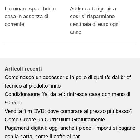
Addio carta igienica,
Illuminare spazi bui in
così si risparmiano
casa in assenza di
centinaia di euro ogni
corrente
anno
Articoli recenti
Come nasce un accessorio in pelle di qualità: dal brief
tecnico al prodotto finito
Condizionatore “fai da te”: rinfresca casa con meno di
50 euro
Vendita film DVD: dove comprare al prezzo più basso?
Come Creare un Curriculum Gratuitamente
Pagamenti digitali: oggi anche i piccoli importi si pagano
con la carta, come il caffè al bar