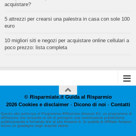
acquistare?
5 attrezzi per crearsi una palestra in casa con sole 100
euro
10 migliori siti e negozi per acquistare online cellulari a
poco prezzo: lista completa
© Risparmiate.it Guida al Risparmio
2026
Cookies e disclaimer
-
Dicono di noi
-
Contatti