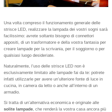
Una volta compreso il funzionamento generale delle
strisce LED, realizzare la lampada dei vostri sogni sarà
facilissimo: avrete soltanto bisogno di connettori
appositi, di un trasformatore e della vostra fantasia per
creare lampade per la scrivania, per il soggiorno o per
qualsiasi luogo desideriate.
Naturalmente, l’uso delle strisce LED non è
esclusivamente limitato alle lampade fai da te: potrete
infatti utilizzarle per avere un’ulteriore fonte di luce in
cucina, in camera da letto o anche all’interno di un
armadio.
Si tratta di un’alternativa economica e originale alle
solite lampade
, che renderà la vostra casa ancora più