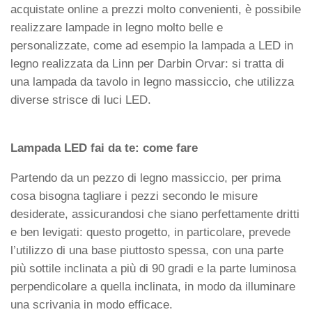
acquistate online a prezzi molto convenienti, è possibile
realizzare lampade in legno molto belle e
personalizzate, come ad esempio la lampada a LED in
legno realizzata da Linn per Darbin Orvar: si tratta di
una lampada da tavolo in legno massiccio, che utilizza
diverse strisce di luci LED.
Lampada LED fai da te: come fare
Partendo da un pezzo di legno massiccio, per prima
cosa bisogna tagliare i pezzi secondo le misure
desiderate, assicurandosi che siano perfettamente dritti
e ben levigati: questo progetto, in particolare, prevede
l’utilizzo di una base piuttosto spessa, con una parte
più sottile inclinata a più di 90 gradi e la parte luminosa
perpendicolare a quella inclinata, in modo da illuminare
una scrivania in modo efficace.