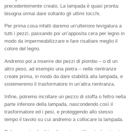
precedentemente creato. La lampada è quasi pronta:
bisogna ormai dare soltanto gli ultimi tocchi.
Per prima cosa infatti daremo un’ulteriore levigatura a
tutti i pezzi, passando poi un’apposita cera per legno in
modo da impermeabilizzare e fare risaltare meglio il
colore del legno.
Andremo poi a inserire dei pezzi di piombo – o di un
altro peso, ad esempio una pietra – nelle rientranze
create prima, in modo da dare stabilità alla lampada, e
sistemeremo il trasformatore in un’altra rientranza.
Infine, potremo incollare un pezzo di stoffa o feltro nella
parte inferiore della lampada, nascondendo così il
trasformatore ed i pesi, e proteggendo allo stesso
tempo il tavolo su cui andremo a collocare la lampada.