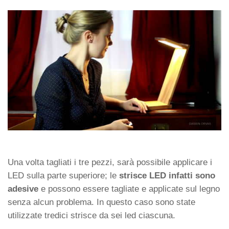
Una volta tagliati i tre pezzi, sarà possibile applicare i
LED sulla parte superiore; le
strisce LED infatti sono
adesive
e possono essere tagliate e applicate sul legno
senza alcun problema. In questo caso sono state
utilizzate tredici strisce da sei led ciascuna.