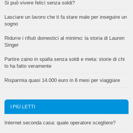
Si può vivere felici senza soldi?
Lasciare un lavoro che ti fa stare male per inseguire un
sogno
Ridurre i rifiuti domestici al minimo: la storia di Lauren
Singer
Partire zaino in spalla senza soldi e meta: storie di chi
lo ha fatto veramente
Risparmia quasi 14.000 euro in 6 mesi per viaggiare
I PIÙ LETTI
Internet seconda casa: quale operatore scegliere?