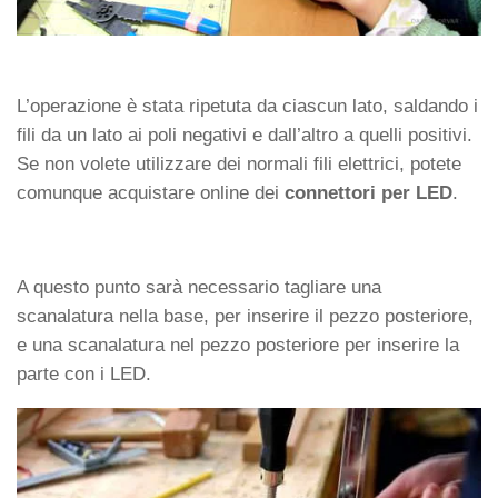
L’operazione è stata ripetuta da ciascun lato, saldando i
fili da un lato ai poli negativi e dall’altro a quelli positivi.
Se non volete utilizzare dei normali fili elettrici, potete
comunque acquistare online dei
connettori per LED
.
A questo punto sarà necessario tagliare una
scanalatura nella base, per inserire il pezzo posteriore,
e una scanalatura nel pezzo posteriore per inserire la
parte con i LED.