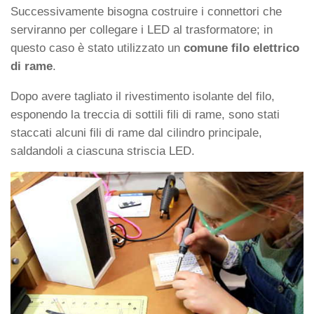
Successivamente bisogna costruire i connettori che
serviranno per collegare i LED al trasformatore; in
questo caso è stato utilizzato un
comune filo elettrico
di rame
.
Dopo avere tagliato il rivestimento isolante del filo,
esponendo la treccia di sottili fili di rame, sono stati
staccati alcuni fili di rame dal cilindro principale,
saldandoli a ciascuna striscia LED.