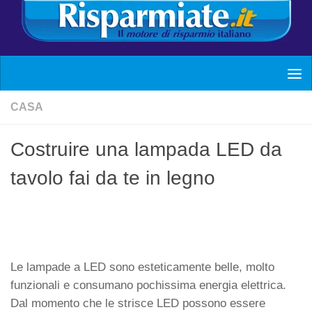
CASA
Costruire una lampada LED da
tavolo fai da te in legno
Le lampade a LED sono esteticamente belle, molto
funzionali e consumano pochissima energia elettrica.
Dal momento che le strisce LED possono essere