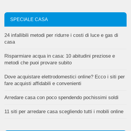
SPECIALE CASA
24 infallibili metodi per ridurre i costi di luce e gas di
casa
Risparmiare acqua in casa: 10 abitudini preziose e
metodi che puoi provare subito
Dove acquistare elettrodomestici online? Ecco i siti per
fare acquisti affidabili e convenienti
Arredare casa con poco spendendo pochissimi soldi
11 siti per arredare casa scegliendo tutti i mobili online