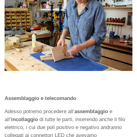
Assemblaggio e telecomando
Adesso potremo procedere all’
assemblaggio
e
all’
incollaggio
di tutte le parti, inserendo anche il filo
elettrico, i cui due poli positivo e negativo andranno
collegati ai connettori LED che avevamo