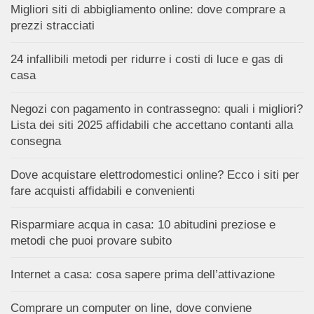
Migliori siti di abbigliamento online: dove comprare a
prezzi stracciati
24 infallibili metodi per ridurre i costi di luce e gas di
casa
Negozi con pagamento in contrassegno: quali i migliori?
Lista dei siti 2025 affidabili che accettano contanti alla
consegna
Dove acquistare elettrodomestici online? Ecco i siti per
fare acquisti affidabili e convenienti
Risparmiare acqua in casa: 10 abitudini preziose e
metodi che puoi provare subito
Internet a casa: cosa sapere prima dell’attivazione
Comprare un computer on line, dove conviene