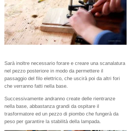
Sarà inoltre necessario forare e creare una scanalatura
nel pezzo posteriore in modo da permettere il
passaggio del filo elettrico, che uscirà poi da altri fori
che verranno fatti nella base.
Successivamente andranno create delle rientranze
nella base, abbastanza grandi da ospitare il
trasformatore ed un pezzo di piombo che fungerà da
peso per garantire la stabilità della lampada.