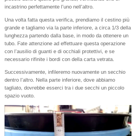
incastrino perfettamente l’uno nell’altro.
Una volta fatta questa verifica, prendiamo il cestino più
grande e tagliamo via la parte inferiore, a circa 1/3 della
lunghezza partendo dalla base, in modo da ottenere un
tubo. Fate attenzione ad effettuare questa operazione
con l’ausilio di guanti e di occhiali protettivi, e se
necessario rifinite i bordi con della carta vetrata.
Successivamente, infileremo nuovamente un secchio
dentro l’altro. Nella parte inferiore, dove abbiamo
tagliato, dovrebbe esserci tra i due secchi un piccolo
spazio vuoto.