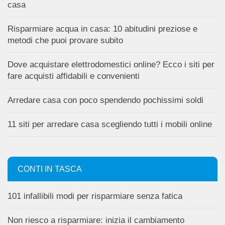
casa
Risparmiare acqua in casa: 10 abitudini preziose e
metodi che puoi provare subito
Dove acquistare elettrodomestici online? Ecco i siti per
fare acquisti affidabili e convenienti
Arredare casa con poco spendendo pochissimi soldi
11 siti per arredare casa scegliendo tutti i mobili online
CONTI IN TASCA
101 infallibili modi per risparmiare senza fatica
Non riesco a risparmiare: inizia il cambiamento