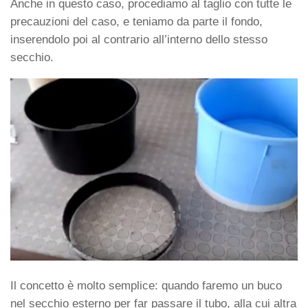
Anche in questo caso, procediamo al taglio con tutte le
precauzioni del caso, e teniamo da parte il fondo,
inserendolo poi al contrario all’interno dello stesso
secchio.
Il concetto è molto semplice: quando faremo un buco
nel secchio esterno per far passare il tubo, alla cui altra