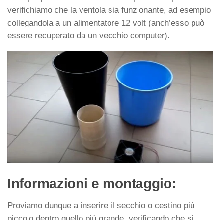
verifichiamo che la ventola sia funzionante, ad esempio
collegandola a un alimentatore 12 volt (anch’esso può
essere recuperato da un vecchio computer).
Informazioni e montaggio:
Proviamo dunque a inserire il secchio o cestino più
piccolo dentro quello più grande, verificando che si