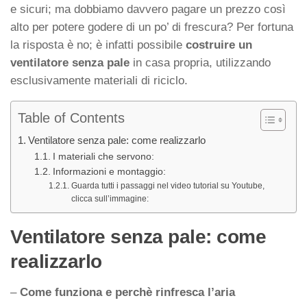
e sicuri; ma dobbiamo davvero pagare un prezzo così
alto per potere godere di un po’ di frescura? Per fortuna
la risposta è no; è infatti possibile
costruire un
ventilatore senza pale
in casa propria, utilizzando
esclusivamente materiali di riciclo.
Table of Contents
Ventilatore senza pale: come realizzarlo
I materiali che servono:
Informazioni e montaggio:
Guarda tutti i passaggi nel video tutorial su Youtube,
clicca sull’immagine:
Ventilatore senza pale: come
realizzarlo
–
Come funziona e perchè rinfresca l’aria