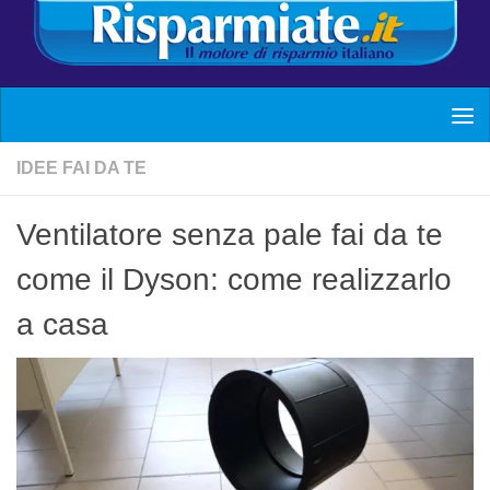
IDEE FAI DA TE
Ventilatore senza pale fai da te
come il Dyson: come realizzarlo
a casa