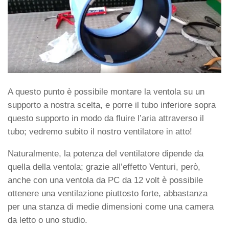
A questo punto è possibile montare la ventola su un
supporto a nostra scelta, e porre il tubo inferiore sopra
questo supporto in modo da fluire l’aria attraverso il
tubo; vedremo subito il nostro ventilatore in atto!
Naturalmente, la potenza del ventilatore dipende da
quella della ventola; grazie all’effetto Venturi, però,
anche con una ventola da PC da 12 volt è possibile
ottenere una ventilazione piuttosto forte, abbastanza
per una stanza di medie dimensioni come una camera
da letto o uno studio.