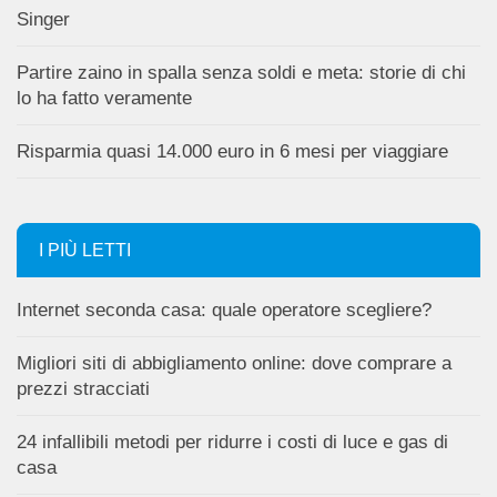
Singer
Partire zaino in spalla senza soldi e meta: storie di chi
lo ha fatto veramente
Risparmia quasi 14.000 euro in 6 mesi per viaggiare
I PIÙ LETTI
Internet seconda casa: quale operatore scegliere?
Migliori siti di abbigliamento online: dove comprare a
prezzi stracciati
24 infallibili metodi per ridurre i costi di luce e gas di
casa