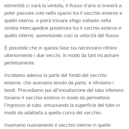
estremità ci sarà la ventola, il flusso d’aria si troverà a
poter passare solo nello spazio tra il secchio esterno e
quello interno, e potrà trovare sfogo soltanto nella
stretta intercapedine posteriore tra il cerchio esterno e
quello interno, aumentando così la velocità del flusso.
È possibile che in questa fase sia necessario rifinire
ulteriormente i due secchi, in modo da farli incastrare
perfettamente.
Incidiamo adesso la parte del fondo del secchio
esterno, che avevamo tenuto da parte, e rifiniamo i
bordi. Procediamo poi all’installazione del tubo inferiore;
foriamo il secchio esterno in modo da permettere
l’ingresso al tubo, smussando la superficie del tubo in
modo da adattarla a quella curva del secchio.
Inseriamo nuovamente il secchio interno in quello