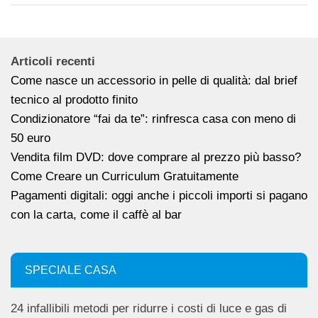
Articoli recenti
Come nasce un accessorio in pelle di qualità: dal brief
tecnico al prodotto finito
Condizionatore “fai da te”: rinfresca casa con meno di
50 euro
Vendita film DVD: dove comprare al prezzo più basso?
Come Creare un Curriculum Gratuitamente
Pagamenti digitali: oggi anche i piccoli importi si pagano
con la carta, come il caffè al bar
SPECIALE CASA
24 infallibili metodi per ridurre i costi di luce e gas di