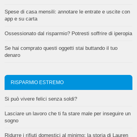
Spese di casa mensili: annotare le entrate e uscite con
app e su carta
Ossessionato dal risparmio? Potresti soffrire di iperopia
Se hai comprato questi oggetti stai buttando il tuo
denaro
RISPARMIO ESTREMO
Si può vivere felici senza soldi?
Lasciare un lavoro che ti fa stare male per inseguire un
sogno
Ridurre i rifiuti domestici al minimo: la storia di Lauren