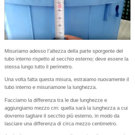
Misuriamo adesso l’altezza della parte sporgente del
tubo interno rispetto al secchio esterno; deve essere la
stessa lungo tutto il perimetro.
Una volta fatta questa misura, estraiamo nuovamente il
tubo interno e misuriamone la lunghezza.
Facciamo la differenza tra le due lunghezze e
aggiungiamo mezzo cm: quella sarà la lunghezza a cui
dovremo tagliare il secchio più esterno, in modo da
lasciare una differenza di circa mezzo centimetro.