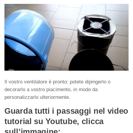
Il vostro ventilatore è pronto: potete dipingerlo o
decorarlo a vostro piacimento, in modo da
personalizzarlo ulteriormente.
Guarda tutti i passaggi nel video
tutorial su Youtube, clicca
sull’immagine: