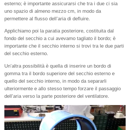
esterno; è importante assicurarsi che tra i due ci sia
uno spazio di almeno mezzo cm, in modo da
permettere al flusso dell’aria di defluire.
Applichiamo poi la paratia posteriore, costituita dal
fondo del secchio a cui avevamo tagliato il bordo; è
importante che il secchio interno si trovi tra le due parti
del secchio esterno.
Un’altra possibilità è quella di inserire un bordo di
gomma tra il bordo superiore del secchio esterno e
quello del secchio interno, in modo da separarli
ulteriormente e allo stesso tempo forzare il passaggio
dell’aria verso la parte posteriore del ventilatore.