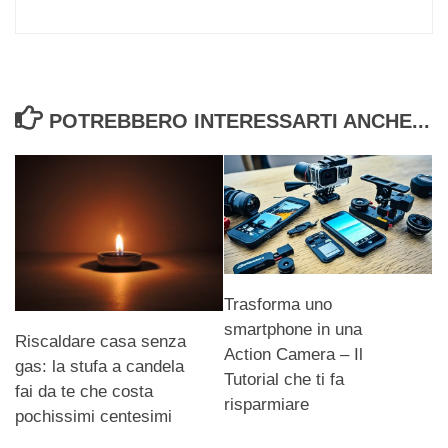
POTREBBERO INTERESSARTI ANCHE...
Trasforma uno
smartphone in una
Riscaldare casa senza
Action Camera – Il
gas: la stufa a candela
Tutorial che ti fa
fai da te che costa
risparmiare
pochissimi centesimi